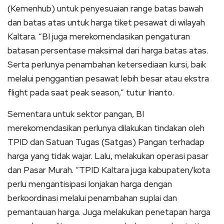
(Kemenhub) untuk penyesuaian range batas bawah
dan batas atas untuk harga tiket pesawat di wilayah
Kaltara. “BI juga merekomendasikan pengaturan
batasan persentase maksimal dari harga batas atas.
Serta perlunya penambahan ketersediaan kursi, baik
melalui penggantian pesawat lebih besar atau ekstra
flight pada saat peak season,” tutur Irianto.
Sementara untuk sektor pangan, BI
merekomendasikan perlunya dilakukan tindakan oleh
TPID dan Satuan Tugas (Satgas) Pangan terhadap
harga yang tidak wajar. Lalu, melakukan operasi pasar
dan Pasar Murah. “TPID Kaltara juga kabupaten/kota
perlu mengantisipasi lonjakan harga dengan
berkoordinasi melalui penambahan suplai dan
pemantauan harga. Juga melakukan penetapan harga