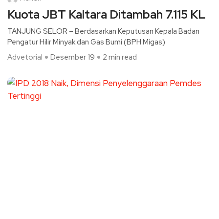
Kuota JBT Kaltara Ditambah 7.115 KL
TANJUNG SELOR – Berdasarkan Keputusan Kepala Badan
Pengatur Hilir Minyak dan Gas Bumi (BPH Migas)
Advetorial
Desember 19
2 min read