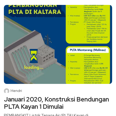
Hendri
Januari 2020, Konstruksi Bendungan
PLTA Kayan 1 Dimulai
PEMBANGKIT Listrik Tenaga Air (PLTA) Kayan di