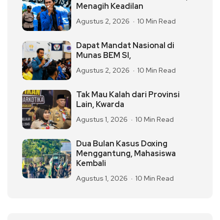
Menagih Keadilan
Agustus 2, 2026
10 Min Read
Dapat Mandat Nasional di
Munas BEM SI,
Agustus 2, 2026
10 Min Read
Tak Mau Kalah dari Provinsi
Lain, Kwarda
Agustus 1, 2026
10 Min Read
Dua Bulan Kasus Doxing
Menggantung, Mahasiswa
Kembali
Agustus 1, 2026
10 Min Read