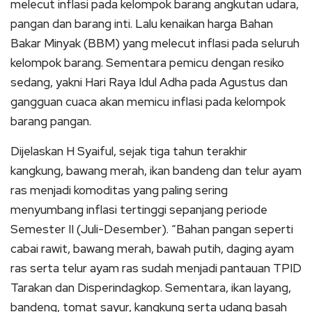
melecut inflasi pada kelompok barang angkutan udara,
pangan dan barang inti. Lalu kenaikan harga Bahan
Bakar Minyak (BBM) yang melecut inflasi pada seluruh
kelompok barang. Sementara pemicu dengan resiko
sedang, yakni Hari Raya Idul Adha pada Agustus dan
gangguan cuaca akan memicu inflasi pada kelompok
barang pangan.
Dijelaskan H Syaiful, sejak tiga tahun terakhir
kangkung, bawang merah, ikan bandeng dan telur ayam
ras menjadi komoditas yang paling sering
menyumbang inflasi tertinggi sepanjang periode
Semester II (Juli-Desember). “Bahan pangan seperti
cabai rawit, bawang merah, bawah putih, daging ayam
ras serta telur ayam ras sudah menjadi pantauan TPID
Tarakan dan Disperindagkop. Sementara, ikan layang,
bandeng, tomat sayur, kangkung serta udang basah