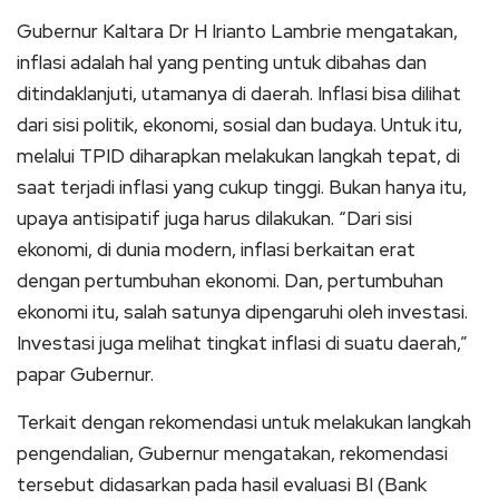
Gubernur Kaltara Dr H Irianto Lambrie mengatakan,
inflasi adalah hal yang penting untuk dibahas dan
ditindaklanjuti, utamanya di daerah. Inflasi bisa dilihat
dari sisi politik, ekonomi, sosial dan budaya. Untuk itu,
melalui TPID diharapkan melakukan langkah tepat, di
saat terjadi inflasi yang cukup tinggi. Bukan hanya itu,
upaya antisipatif juga harus dilakukan. “Dari sisi
ekonomi, di dunia modern, inflasi berkaitan erat
dengan pertumbuhan ekonomi. Dan, pertumbuhan
ekonomi itu, salah satunya dipengaruhi oleh investasi.
Investasi juga melihat tingkat inflasi di suatu daerah,”
papar Gubernur.
Terkait dengan rekomendasi untuk melakukan langkah
pengendalian, Gubernur mengatakan, rekomendasi
tersebut didasarkan pada hasil evaluasi BI (Bank