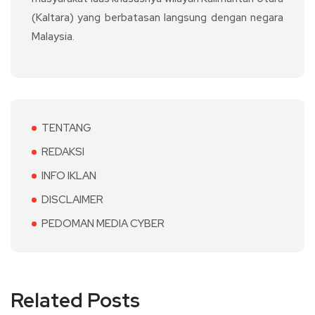
(Kaltara) yang berbatasan langsung dengan negara
Malaysia.
TENTANG
REDAKSI
INFO IKLAN
DISCLAIMER
PEDOMAN MEDIA CYBER
Related Posts