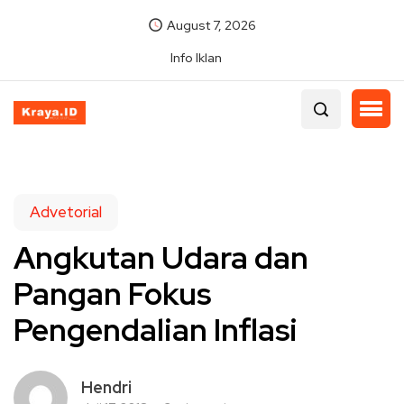
August 7, 2026
Info Iklan
Advetorial
Angkutan Udara dan
Pangan Fokus
Pengendalian Inflasi
Hendri