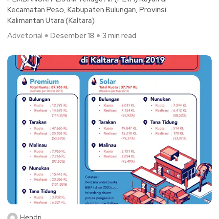
Kecamatan Peso, Kabupaten Bulungan, Provinsi
Kalimantan Utara (Kaltara)
Advetorial
Desember 18
3 min read
Hendri