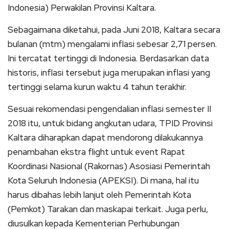
Indonesia) Perwakilan Provinsi Kaltara.
Sebagaimana diketahui, pada Juni 2018, Kaltara secara
bulanan (mtm) mengalami inflasi sebesar 2,71 persen.
Ini tercatat tertinggi di Indonesia. Berdasarkan data
historis, inflasi tersebut juga merupakan inflasi yang
tertinggi selama kurun waktu 4 tahun terakhir.
Sesuai rekomendasi pengendalian inflasi semester II
2018 itu, untuk bidang angkutan udara, TPID Provinsi
Kaltara diharapkan dapat mendorong dilakukannya
penambahan ekstra flight untuk event Rapat
Koordinasi Nasional (Rakornas) Asosiasi Pemerintah
Kota Seluruh Indonesia (APEKSI). Di mana, hal itu
harus dibahas lebih lanjut oleh Pemerintah Kota
(Pemkot) Tarakan dan maskapai terkait. Juga perlu,
diusulkan kepada Kementerian Perhubungan