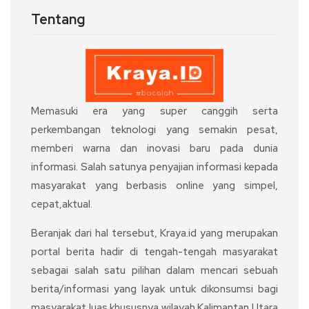
Tentang
Memasuki era yang super canggih serta
perkembangan teknologi yang semakin pesat,
memberi warna dan inovasi baru pada dunia
informasi. Salah satunya penyajian informasi kepada
masyarakat yang berbasis online yang simpel,
cepat,aktual.
Beranjak dari hal tersebut, Kraya.id yang merupakan
portal berita hadir di tengah-tengah masyarakat
sebagai salah satu pilihan dalam mencari sebuah
berita/informasi yang layak untuk dikonsumsi bagi
masyarakat luas khususnya wilayah Kalimantan Utara