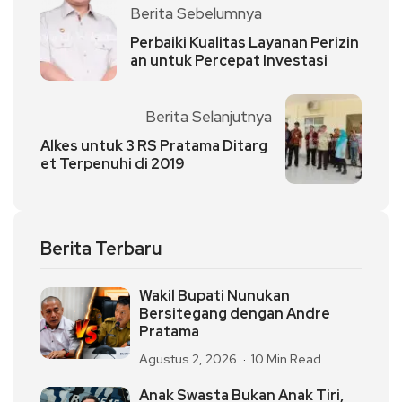
Berita Sebelumnya
Perbaiki Kualitas Layanan Perizin
an untuk Percepat Investasi
Berita Selanjutnya
Alkes untuk 3 RS Pratama Ditarg
et Terpenuhi di 2019
Berita Terbaru
Wakil Bupati Nunukan
Bersitegang dengan Andre
Pratama
Agustus 2, 2026
10 Min Read
Anak Swasta Bukan Anak Tiri,