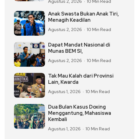
Agustus 2, 2026
10 Min Read
Anak Swasta Bukan Anak Tiri,
Menagih Keadilan
Agustus 2, 2026
10 Min Read
Dapat Mandat Nasional di
Munas BEM SI,
Agustus 2, 2026
10 Min Read
Tak Mau Kalah dari Provinsi
Lain, Kwarda
Agustus 1, 2026
10 Min Read
Dua Bulan Kasus Doxing
Menggantung, Mahasiswa
Kembali
Agustus 1, 2026
10 Min Read