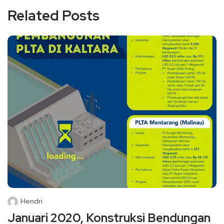
Related Posts
Hendri
Januari 2020, Konstruksi Bendungan