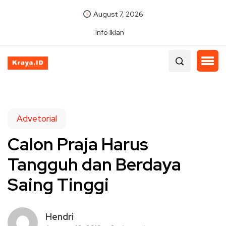
August 7, 2026
Info Iklan
Advetorial
Calon Praja Harus
Tangguh dan Berdaya
Saing Tinggi
Hendri