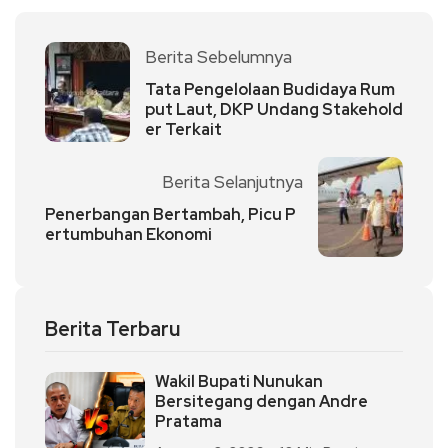
Berita Sebelumnya
Tata Pengelolaan Budidaya Rum
put Laut, DKP Undang Stakehold
er Terkait
Berita Selanjutnya
Penerbangan Bertambah, Picu P
ertumbuhan Ekonomi
Berita Terbaru
Wakil Bupati Nunukan
Bersitegang dengan Andre
Pratama