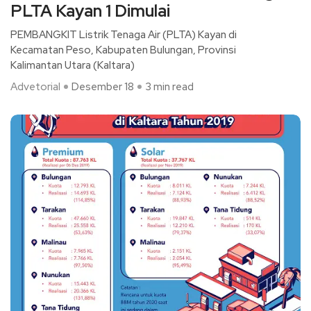
PLTA Kayan 1 Dimulai
PEMBANGKIT Listrik Tenaga Air (PLTA) Kayan di
Kecamatan Peso, Kabupaten Bulungan, Provinsi
Kalimantan Utara (Kaltara)
Advetorial
Desember 18
3 min read