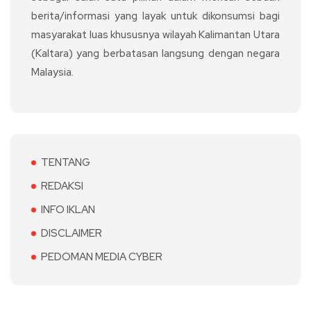
berita/informasi yang layak untuk dikonsumsi bagi
masyarakat luas khususnya wilayah Kalimantan Utara
(Kaltara) yang berbatasan langsung dengan negara
Malaysia.
TENTANG
REDAKSI
INFO IKLAN
DISCLAIMER
PEDOMAN MEDIA CYBER