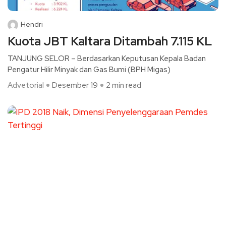
Hendri
Kuota JBT Kaltara Ditambah 7.115 KL
TANJUNG SELOR – Berdasarkan Keputusan Kepala Badan
Pengatur Hilir Minyak dan Gas Bumi (BPH Migas)
Advetorial
Desember 19
2 min read