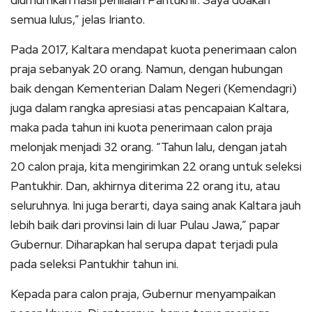
semua lulus,” jelas Irianto.
Pada 2017, Kaltara mendapat kuota penerimaan calon
praja sebanyak 20 orang. Namun, dengan hubungan
baik dengan Kementerian Dalam Negeri (Kemendagri)
juga dalam rangka apresiasi atas pencapaian Kaltara,
maka pada tahun ini kuota penerimaan calon praja
melonjak menjadi 32 orang. “Tahun lalu, dengan jatah
20 calon praja, kita mengirimkan 22 orang untuk seleksi
Pantukhir. Dan, akhirnya diterima 22 orang itu, atau
seluruhnya. Ini juga berarti, daya saing anak Kaltara jauh
lebih baik dari provinsi lain di luar Pulau Jawa,” papar
Gubernur. Diharapkan hal serupa dapat terjadi pula
pada seleksi Pantukhir tahun ini.
Kepada para calon praja, Gubernur menyampaikan