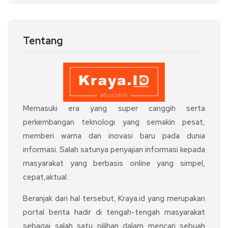
Tentang
Memasuki era yang super canggih serta
perkembangan teknologi yang semakin pesat,
memberi warna dan inovasi baru pada dunia
informasi. Salah satunya penyajian informasi kepada
masyarakat yang berbasis online yang simpel,
cepat,aktual.
Beranjak dari hal tersebut, Kraya.id yang merupakan
portal berita hadir di tengah-tengah masyarakat
sebagai salah satu pilihan dalam mencari sebuah