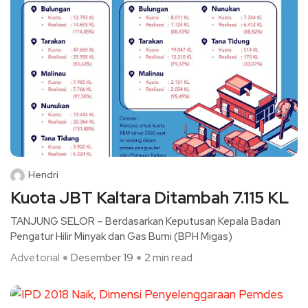
Hendri
Kuota JBT Kaltara Ditambah 7.115 KL
TANJUNG SELOR – Berdasarkan Keputusan Kepala Badan
Pengatur Hilir Minyak dan Gas Bumi (BPH Migas)
Advetorial
Desember 19
2 min read