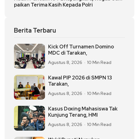
paikan Terima Kasih Kepada Polri
Berita Terbaru
Kick Off Turnamen Domino
MDC di Tarakan,
Agustus 8, 2026
10 Min Read
Kawal PIP 2026 di SMPN 13
Tarakan,
Agustus 8, 2026
10 Min Read
Kasus Doxing Mahasiswa Tak
Kunjung Terang, HMI
Agustus 8, 2026
10 Min Read