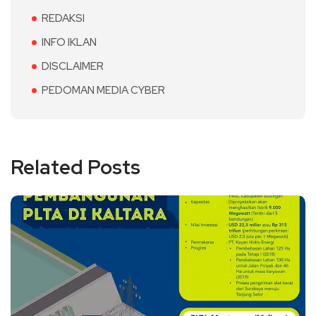
REDAKSI
INFO IKLAN
DISCLAIMER
PEDOMAN MEDIA CYBER
Related Posts