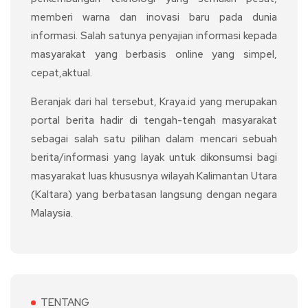
memberi warna dan inovasi baru pada dunia
informasi. Salah satunya penyajian informasi kepada
masyarakat yang berbasis online yang simpel,
cepat,aktual.
Beranjak dari hal tersebut, Kraya.id yang merupakan
portal berita hadir di tengah-tengah masyarakat
sebagai salah satu pilihan dalam mencari sebuah
berita/informasi yang layak untuk dikonsumsi bagi
masyarakat luas khususnya wilayah Kalimantan Utara
(Kaltara) yang berbatasan langsung dengan negara
Malaysia.
TENTANG