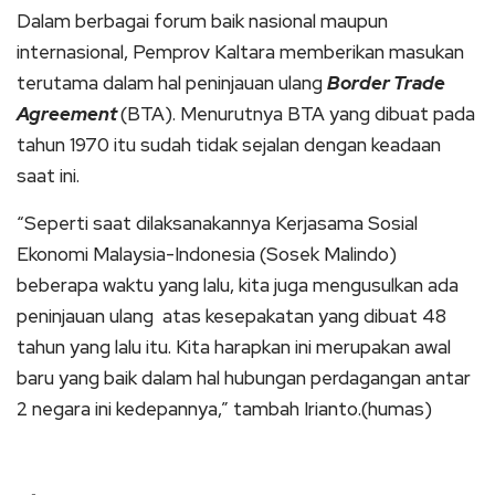
Dalam berbagai forum baik nasional maupun
internasional, Pemprov Kaltara memberikan masukan
terutama dalam hal peninjauan ulang
Border Trade
Agreement
(BTA). Menurutnya BTA yang dibuat pada
tahun 1970 itu sudah tidak sejalan dengan keadaan
saat ini.
“Seperti saat dilaksanakannya Kerjasama Sosial
Ekonomi Malaysia-Indonesia (Sosek Malindo)
beberapa waktu yang lalu, kita juga mengusulkan ada
peninjauan ulang atas kesepakatan yang dibuat 48
tahun yang lalu itu. Kita harapkan ini merupakan awal
baru yang baik dalam hal hubungan perdagangan antar
2 negara ini kedepannya,” tambah Irianto.(humas)