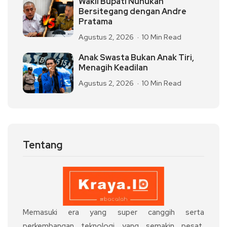
Wakil Bupati Nunukan
Bersitegang dengan Andre
Pratama
Agustus 2, 2026
10 Min Read
Anak Swasta Bukan Anak Tiri,
Menagih Keadilan
Agustus 2, 2026
10 Min Read
Tentang
Memasuki era yang super canggih serta
perkembangan teknologi yang semakin pesat,