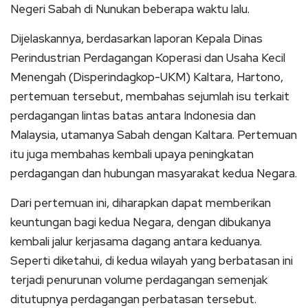
Negeri Sabah di Nunukan beberapa waktu lalu.
Dijelaskannya, berdasarkan laporan Kepala Dinas
Perindustrian Perdagangan Koperasi dan Usaha Kecil
Menengah (Disperindagkop-UKM) Kaltara, Hartono,
pertemuan tersebut, membahas sejumlah isu terkait
perdagangan lintas batas antara Indonesia dan
Malaysia, utamanya Sabah dengan Kaltara. Pertemuan
itu juga membahas kembali upaya peningkatan
perdagangan dan hubungan masyarakat kedua Negara.
Dari pertemuan ini, diharapkan dapat memberikan
keuntungan bagi kedua Negara, dengan dibukanya
kembali jalur kerjasama dagang antara keduanya.
Seperti diketahui, di kedua wilayah yang berbatasan ini
terjadi penurunan volume perdagangan semenjak
ditutupnya perdagangan perbatasan tersebut.