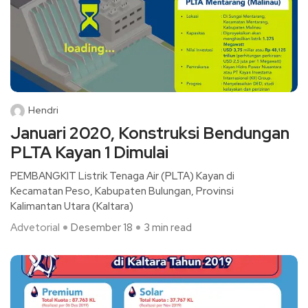
Hendri
Januari 2020, Konstruksi Bendungan
PLTA Kayan 1 Dimulai
PEMBANGKIT Listrik Tenaga Air (PLTA) Kayan di
Kecamatan Peso, Kabupaten Bulungan, Provinsi
Kalimantan Utara (Kaltara)
Advetorial
Desember 18
3 min read