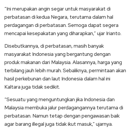
“Ini merupakan angin segar untuk masyarakat di
perbatasan di kedua Negara, terutama dalam hal
perdagangan di perbatasan. Semoga dapat segera
mencapai kesepakatan yang diharapkan,” ujar Irianto.
Disebutkannya, di perbatasan, masih banyak
masyarakat Indonesia yang bergantung dengan
produk makanan dari Malaysia. Alasannya, harga yang
terbilang jauh lebih murah. Sebaliknya, permintaan akan
hasil perkebunan dan laut Indonesia dalam hal ini
Kaltara juga tidak sedikit.
“Sesuatu yang menguntungkan jika Indonesia dan
Malaysia membuka jalur perdagangannya terutama di
perbatasan. Namun tetap dengan pengawasan baik
agar barang illegal juga tidak ikut masuk,” ujarnya.