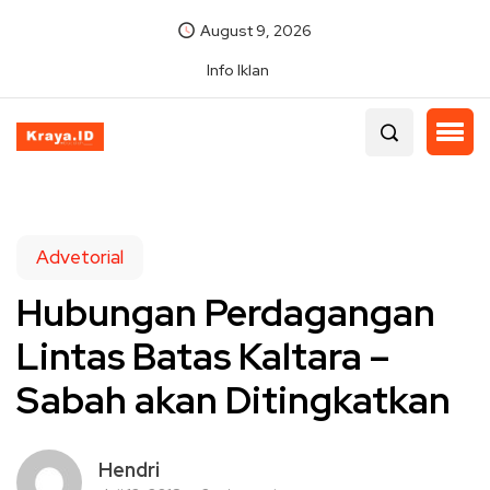
August 9, 2026
Info Iklan
Advetorial
Hubungan Perdagangan
Lintas Batas Kaltara –
Sabah akan Ditingkatkan
Hendri