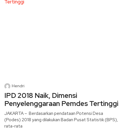
Hendri
IPD 2018 Naik, Dimensi
Penyelenggaraan Pemdes Tertinggi
JAKARTA – Berdasarkan pendataan Potensi Desa
(Podes) 2018 yang dilakukan Badan Pusat Statistik (BPS),
rata-rata