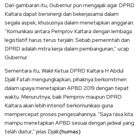
Dari gambaran itu, Gubernur pun mengajak agar DPRD
Kaltara dapat bersinergi dan bekerjasama dalam
segala aspek, khususnya dalam menetapkan anggaran.
“Komunikasi antara Pemprov Kaltara dengan lembaga
legistlatif harus terus terjalin. Sebab pemerintah dan
DPRD adalah mitra kerja dalam pembangunan,” ucap
Gubernur.
Sementara itu, Wakil Ketua DPRD Kaltara H Abdul
Djalil Fatah mengungkapkan, pihaknya berkomitmen
dalam upaya menetapkan APBD 2019 dengan tepat
waktu. Menurutnya, baik Pemprov maupun DPRD
Kaltara akan lebih intensif berkomunikasi guna
mempercepat proses pengesahannya. “Saya rasa kita
mampu menetapkan APBD sesuai dengan jadwal yang
telah diatur,” jelas Djalil.
(humas)