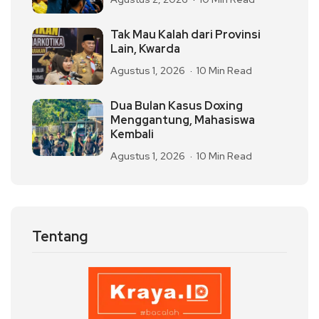
Tak Mau Kalah dari Provinsi
Lain, Kwarda
Agustus 1, 2026
10 Min Read
Dua Bulan Kasus Doxing
Menggantung, Mahasiswa
Kembali
Agustus 1, 2026
10 Min Read
Tentang