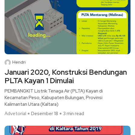
Hendri
Januari 2020, Konstruksi Bendungan
PLTA Kayan 1 Dimulai
PEMBANGKIT Listrik Tenaga Air (PLTA) Kayan di
Kecamatan Peso, Kabupaten Bulungan, Provinsi
Kalimantan Utara (Kaltara)
Advetorial
Desember 18
3 min read