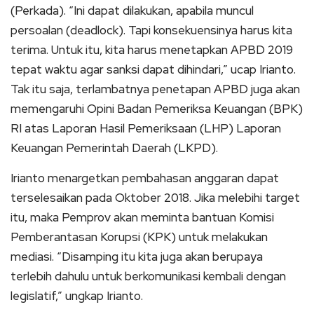
(Perkada). “Ini dapat dilakukan, apabila muncul
persoalan (deadlock). Tapi konsekuensinya harus kita
terima. Untuk itu, kita harus menetapkan APBD 2019
tepat waktu agar sanksi dapat dihindari,” ucap Irianto.
Tak itu saja, terlambatnya penetapan APBD juga akan
memengaruhi Opini Badan Pemeriksa Keuangan (BPK)
RI atas Laporan Hasil Pemeriksaan (LHP) Laporan
Keuangan Pemerintah Daerah (LKPD).
Irianto menargetkan pembahasan anggaran dapat
terselesaikan pada Oktober 2018. Jika melebihi target
itu, maka Pemprov akan meminta bantuan Komisi
Pemberantasan Korupsi (KPK) untuk melakukan
mediasi. “Disamping itu kita juga akan berupaya
terlebih dahulu untuk berkomunikasi kembali dengan
legislatif,” ungkap Irianto.