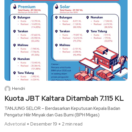
Hendri
Kuota JBT Kaltara Ditambah 7.115 KL
TANJUNG SELOR – Berdasarkan Keputusan Kepala Badan
Pengatur Hilir Minyak dan Gas Bumi (BPH Migas)
Advetorial
Desember 19
2 min read