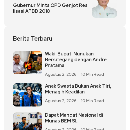
Gubernur Minta OPD Genjot Rea
lisasi APBD 2018
Berita Terbaru
Wakil Bupati Nunukan
Bersitegang dengan Andre
Pratama
Agustus 2, 2026
10 Min Read
Anak Swasta Bukan Anak Tiri,
Menagih Keadilan
Agustus 2, 2026
10 Min Read
Dapat Mandat Nasional di
Munas BEM SI,
Agustus 2, 2026
10 Min Read