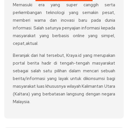
Memasuki era yang super canggih serta
perkembangan teknologi yang semakin pesat,
memberi warna dan inovasi baru pada dunia
informasi. Salah satunya penyajian informasi kepada
masyarakat yang berbasis online yang simpel,
cepat,aktual.
Beranjak dari hal tersebut, Kraya.id yang merupakan
portal berita hadir di tengah-tengah masyarakat
sebagai salah satu pilihan dalam mencari sebuah
berita/informasi yang layak untuk dikonsumsi bagi
masyarakat luas khususnya wilayah Kalimantan Utara
(Kaltara) yang berbatasan langsung dengan negara
Malaysia.