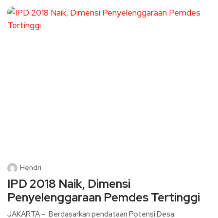
Hendri
IPD 2018 Naik, Dimensi
Penyelenggaraan Pemdes Tertinggi
JAKARTA – Berdasarkan pendataan Potensi Desa