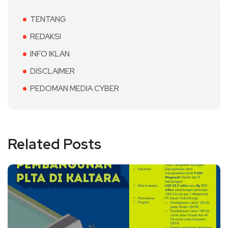
TENTANG
REDAKSI
INFO IKLAN
DISCLAIMER
PEDOMAN MEDIA CYBER
Related Posts