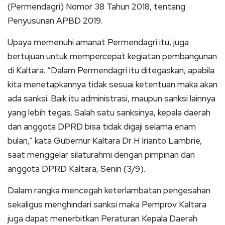
(Permendagri) Nomor 38 Tahun 2018, tentang
Penyusunan APBD 2019.
Upaya memenuhi amanat Permendagri itu, juga
bertujuan untuk mempercepat kegiatan pembangunan
di Kaltara. “Dalam Permendagri itu ditegaskan, apabila
kita menetapkannya tidak sesuai ketentuan maka akan
ada sanksi. Baik itu administrasi, maupun sanksi lainnya
yang lebih tegas. Salah satu sanksinya, kepala daerah
dan anggota DPRD bisa tidak digaji selama enam
bulan,” kata Gubernur Kaltara Dr H Irianto Lambrie,
saat menggelar silaturahmi dengan pimpinan dan
anggota DPRD Kaltara, Senin (3/9).
Dalam rangka mencegah keterlambatan pengesahan
sekaligus menghindari sanksi maka Pemprov Kaltara
juga dapat menerbitkan Peraturan Kepala Daerah