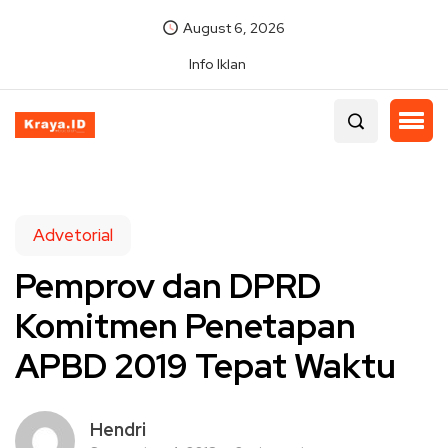
August 6, 2026
Info Iklan
Advetorial
Pemprov dan DPRD
Komitmen Penetapan
APBD 2019 Tepat Waktu
Hendri