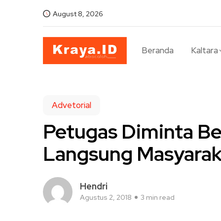
August 8, 2026
Beranda
Kaltara
Advetorial
Petugas Diminta Be
Langsung Masyarak
Hendri
Agustus 2, 2018
3 min read