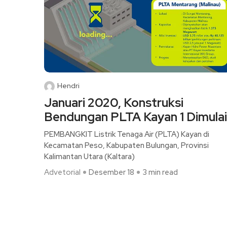
Hendri
Januari 2020, Konstruksi
Bendungan PLTA Kayan 1 Dimulai
PEMBANGKIT Listrik Tenaga Air (PLTA) Kayan di
Kecamatan Peso, Kabupaten Bulungan, Provinsi
Kalimantan Utara (Kaltara)
Advetorial
Desember 18
3 min read