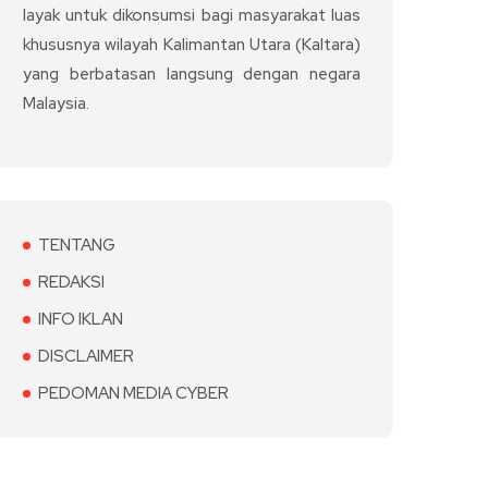
layak untuk dikonsumsi bagi masyarakat luas
khususnya wilayah Kalimantan Utara (Kaltara)
yang berbatasan langsung dengan negara
Malaysia.
TENTANG
REDAKSI
INFO IKLAN
DISCLAIMER
PEDOMAN MEDIA CYBER