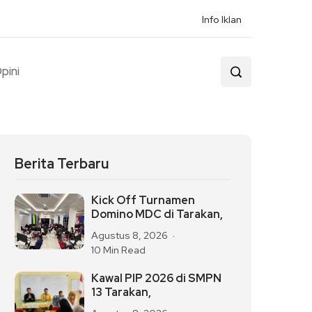
Info Iklan
pini
Berita Terbaru
Kick Off Turnamen
Domino MDC di Tarakan,
Agustus 8, 2026
10 Min Read
Kawal PIP 2026 di SMPN
13 Tarakan,