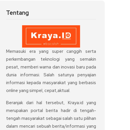
Tentang
Memasuki era yang super canggih serta
perkembangan teknologi yang semakin
pesat, memberi warna dan inovasi baru pada
dunia informasi. Salah satunya penyajian
informasi kepada masyarakat yang berbasis
online yang simpel, cepat,aktual.
Beranjak dari hal tersebut, Kraya.id yang
merupakan portal berita hadir di tengah-
tengah masyarakat sebagai salah satu pilihan
dalam mencari sebuah berita/informasi yang