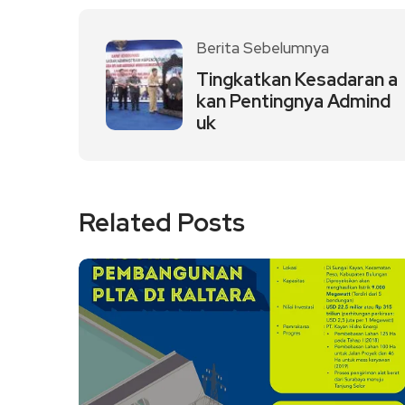
Berita Sebelumnya
Tingkatkan Kesadaran a
kan Pentingnya Admind
uk
Related Posts