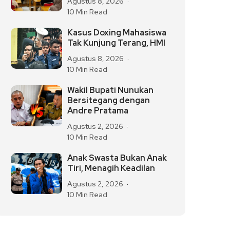
Agustus 8, 2026
10 Min Read
Kasus Doxing Mahasiswa
Tak Kunjung Terang, HMI
Agustus 8, 2026
10 Min Read
Wakil Bupati Nunukan
Bersitegang dengan
Andre Pratama
Agustus 2, 2026
10 Min Read
Anak Swasta Bukan Anak
Tiri, Menagih Keadilan
Agustus 2, 2026
10 Min Read