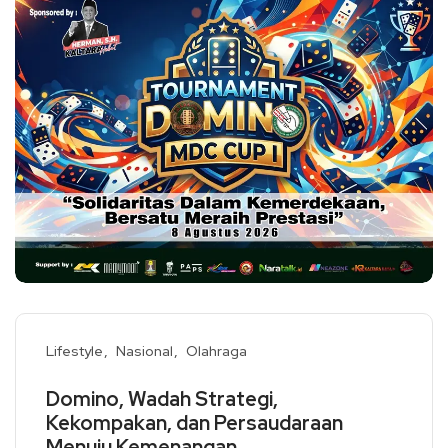
Lifestyle
Nasional
Olahraga
Domino, Wadah Strategi,
Kekompakan, dan Persaudaraan
Menuju Kemenangan