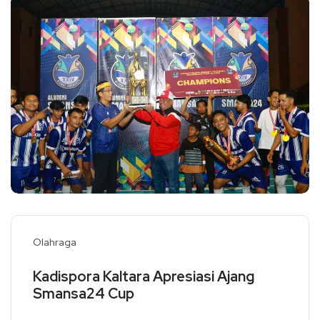
Olahraga
Kadispora Kaltara Apresiasi Ajang
Smansa24 Cup