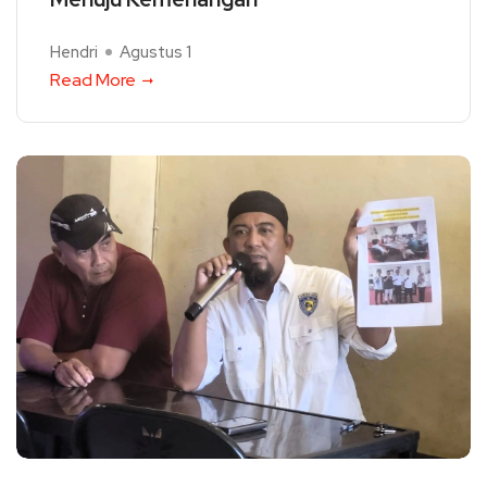
Hendri
Agustus 1
Read More