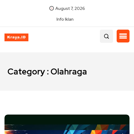
August 7, 2026
Info Iklan
Category : Olahraga