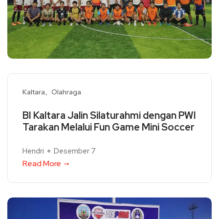
Kaltara
Olahraga
BI Kaltara Jalin Silaturahmi dengan PWI
Tarakan Melalui Fun Game Mini Soccer
Hendri
Desember 7
Read More