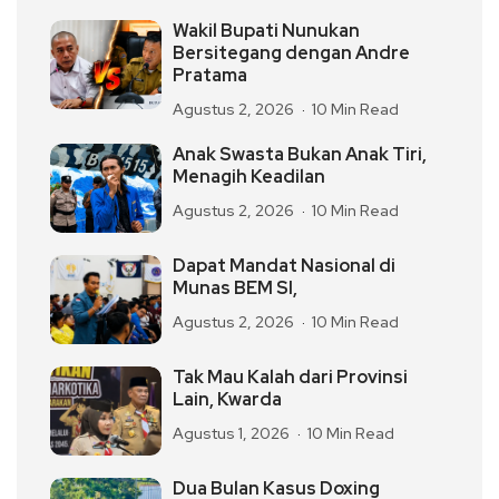
Wakil Bupati Nunukan
Bersitegang dengan Andre
Pratama
Agustus 2, 2026
10 Min Read
Anak Swasta Bukan Anak Tiri,
Menagih Keadilan
Agustus 2, 2026
10 Min Read
Dapat Mandat Nasional di
Munas BEM SI,
Agustus 2, 2026
10 Min Read
Tak Mau Kalah dari Provinsi
Lain, Kwarda
Agustus 1, 2026
10 Min Read
Dua Bulan Kasus Doxing