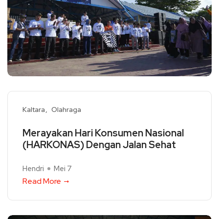
Kaltara
Olahraga
Merayakan Hari Konsumen Nasional
(HARKONAS) Dengan Jalan Sehat
Hendri
Mei 7
Read More