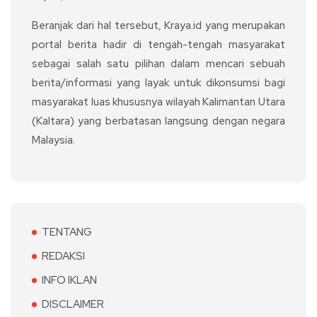
Beranjak dari hal tersebut, Kraya.id yang merupakan
portal berita hadir di tengah-tengah masyarakat
sebagai salah satu pilihan dalam mencari sebuah
berita/informasi yang layak untuk dikonsumsi bagi
masyarakat luas khususnya wilayah Kalimantan Utara
(Kaltara) yang berbatasan langsung dengan negara
Malaysia.
TENTANG
REDAKSI
INFO IKLAN
DISCLAIMER