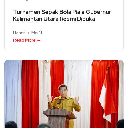
Turnamen Sepak Bola Piala Gubernur
Kalimantan Utara Resmi Dibuka
Hendri
Mei 11
Read More