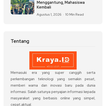
Menggantung, Mahasiswa
Kembali
Agustus 1, 2026
10 Min Read
Tentang
Memasuki era yang super canggih serta
perkembangan teknologi yang semakin pesat,
memberi warna dan inovasi baru pada dunia
informasi. Salah satunya penyajian informasi kepada
masyarakat yang berbasis online yang simpel,
cepat,aktual.