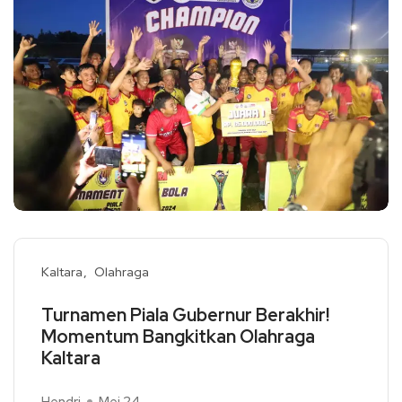
Kaltara
Olahraga
Turnamen Piala Gubernur Berakhir!
Momentum Bangkitkan Olahraga
Kaltara