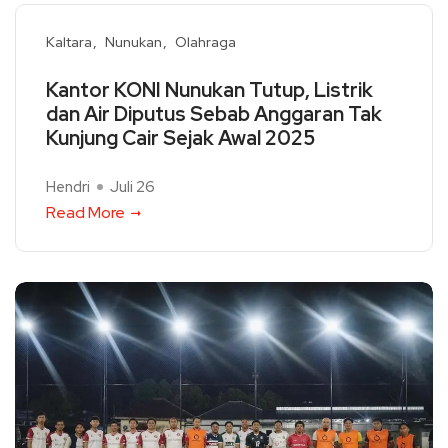
Kaltara
Nunukan
Olahraga
Kantor KONI Nunukan Tutup, Listrik
dan Air Diputus Sebab Anggaran Tak
Kunjung Cair Sejak Awal 2025
Hendri
Juli 26
Read More