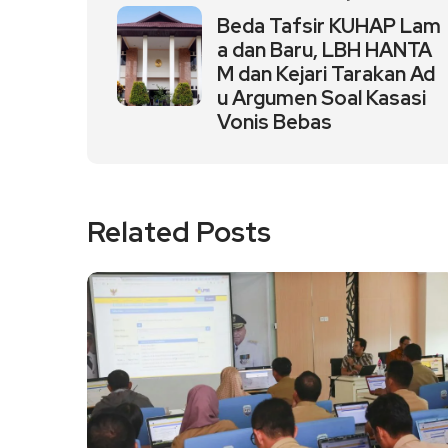
Beda Tafsir KUHAP Lam
a dan Baru, LBH HANTA
M dan Kejari Tarakan Ad
u Argumen Soal Kasasi
Vonis Bebas
Related Posts