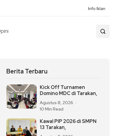
Info Iklan
pini
Berita Terbaru
Kick Off Turnamen
Domino MDC di Tarakan,
Agustus 8, 2026
10 Min Read
Kawal PIP 2026 di SMPN
13 Tarakan,