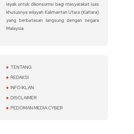
layak untuk dikonsumsi bagi masyarakat luas
khususnya wilayah Kalimantan Utara (Kaltara)
yang berbatasan langsung dengan negara
Malaysia.
TENTANG
REDAKSI
INFO IKLAN
DISCLAIMER
PEDOMAN MEDIA CYBER