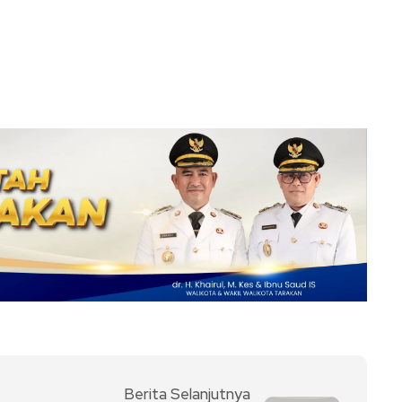
Berita Selanjutnya