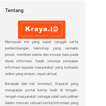
Tentang
Memasuki era yang super canggih serta
perkembangan teknologi yang semakin
pesat, memberi warna dan inovasi baru pada
dunia informasi. Salah satunya penyajian
informasi kepada masyarakat yang berbasis
online yang simpel, cepat,aktual.
Beranjak dari hal tersebut, Kraya.id yang
merupakan portal berita hadir di tengah-
tengah masyarakat sebagai salah satu pilihan
dalam mencari sebuah berita/informasi yang