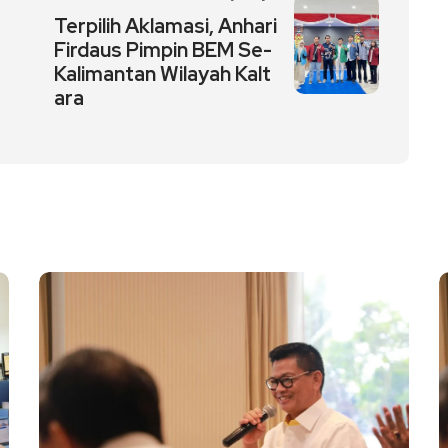
Terpilih Aklamasi, Anhari
Firdaus Pimpin BEM Se-
Kalimantan Wilayah Kalt
ara