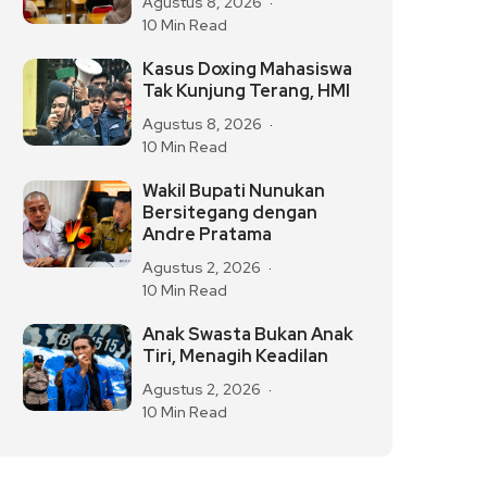
Agustus 8, 2026
10 Min Read
Kasus Doxing Mahasiswa
Tak Kunjung Terang, HMI
Agustus 8, 2026
10 Min Read
Wakil Bupati Nunukan
Bersitegang dengan
Andre Pratama
Agustus 2, 2026
10 Min Read
Anak Swasta Bukan Anak
Tiri, Menagih Keadilan
Agustus 2, 2026
10 Min Read