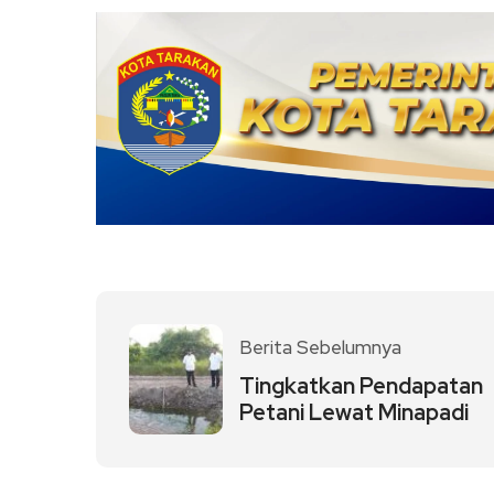
Link
Berita Sebelumnya
Tingkatkan Pendapatan
Petani Lewat Minapadi