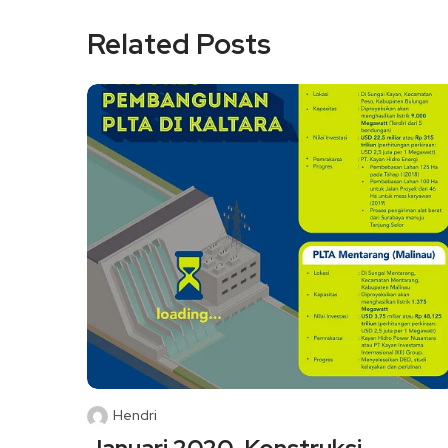
Related Posts
Hendri