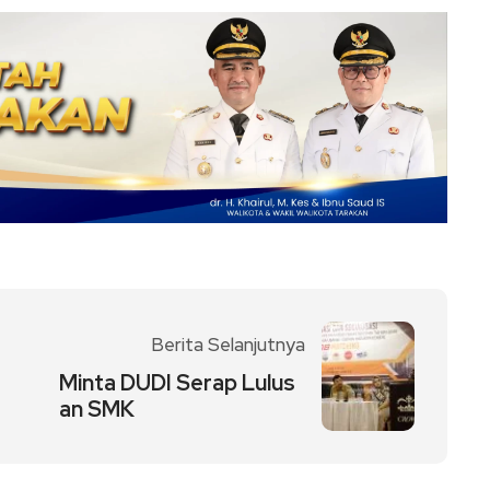
Berita Selanjutnya
Minta DUDI Serap Lulus
an SMK