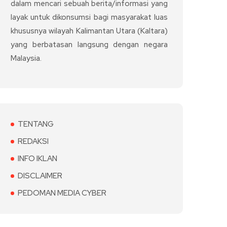
dalam mencari sebuah berita/informasi yang
layak untuk dikonsumsi bagi masyarakat luas
khususnya wilayah Kalimantan Utara (Kaltara)
yang berbatasan langsung dengan negara
Malaysia.
TENTANG
REDAKSI
INFO IKLAN
DISCLAIMER
PEDOMAN MEDIA CYBER