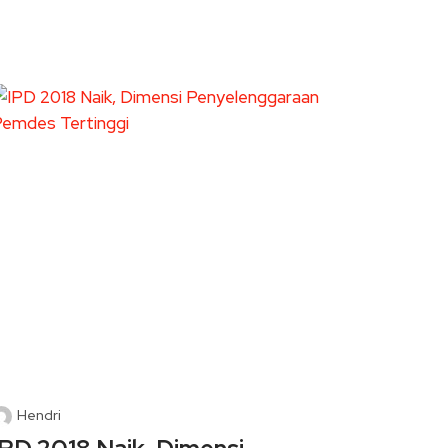
Hendri