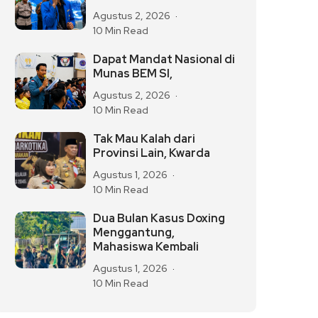
Agustus 2, 2026
10 Min Read
Dapat Mandat Nasional di
Munas BEM SI,
Agustus 2, 2026
10 Min Read
Tak Mau Kalah dari
Provinsi Lain, Kwarda
Agustus 1, 2026
10 Min Read
Dua Bulan Kasus Doxing
Menggantung,
Mahasiswa Kembali
Agustus 1, 2026
10 Min Read