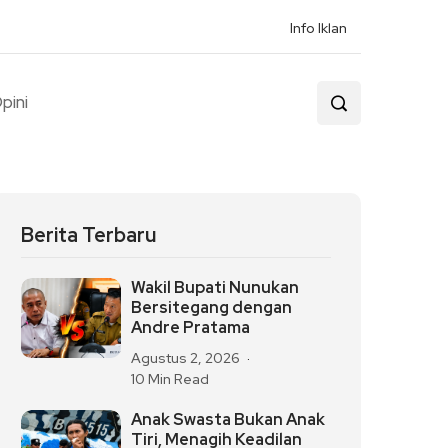
Info Iklan
pini
Berita Terbaru
Wakil Bupati Nunukan
Bersitegang dengan
Andre Pratama
Agustus 2, 2026
10 Min Read
Anak Swasta Bukan Anak
Tiri, Menagih Keadilan