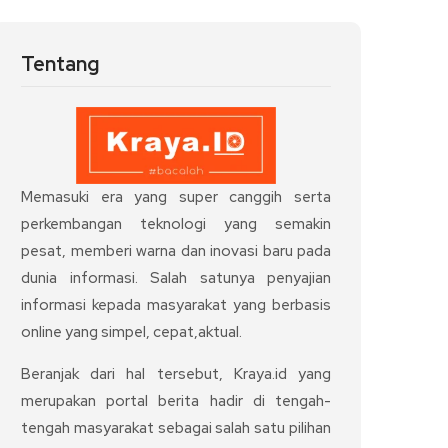
Tentang
Memasuki era yang super canggih serta
perkembangan teknologi yang semakin
pesat, memberi warna dan inovasi baru pada
dunia informasi. Salah satunya penyajian
informasi kepada masyarakat yang berbasis
online yang simpel, cepat,aktual.
Beranjak dari hal tersebut, Kraya.id yang
merupakan portal berita hadir di tengah-
tengah masyarakat sebagai salah satu pilihan