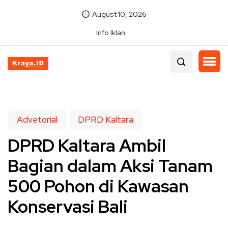
August 10, 2026
Info Iklan
Advetorial
DPRD Kaltara
DPRD Kaltara Ambil
Bagian dalam Aksi Tanam
500 Pohon di Kawasan
Konservasi Bali