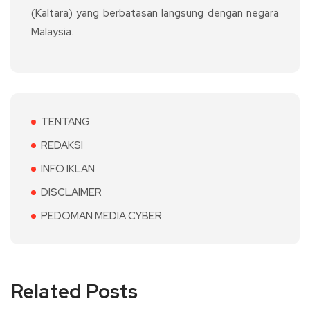
(Kaltara) yang berbatasan langsung dengan negara
Malaysia.
TENTANG
REDAKSI
INFO IKLAN
DISCLAIMER
PEDOMAN MEDIA CYBER
Related Posts