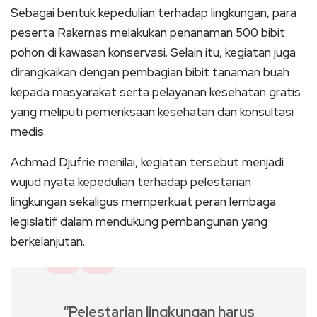
Sebagai bentuk kepedulian terhadap lingkungan, para
peserta Rakernas melakukan penanaman 500 bibit
pohon di kawasan konservasi. Selain itu, kegiatan juga
dirangkaikan dengan pembagian bibit tanaman buah
kepada masyarakat serta pelayanan kesehatan gratis
yang meliputi pemeriksaan kesehatan dan konsultasi
medis.
Achmad Djufrie menilai, kegiatan tersebut menjadi
wujud nyata kepedulian terhadap pelestarian
lingkungan sekaligus memperkuat peran lembaga
legislatif dalam mendukung pembangunan yang
berkelanjutan.
“Pelestarian lingkungan harus