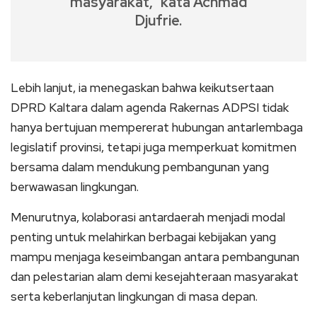
masyarakat,” kata Achmad
Djufrie.
Lebih lanjut, ia menegaskan bahwa keikutsertaan
DPRD Kaltara dalam agenda Rakernas ADPSI tidak
hanya bertujuan mempererat hubungan antarlembaga
legislatif provinsi, tetapi juga memperkuat komitmen
bersama dalam mendukung pembangunan yang
berwawasan lingkungan.
Menurutnya, kolaborasi antardaerah menjadi modal
penting untuk melahirkan berbagai kebijakan yang
mampu menjaga keseimbangan antara pembangunan
dan pelestarian alam demi kesejahteraan masyarakat
serta keberlanjutan lingkungan di masa depan.