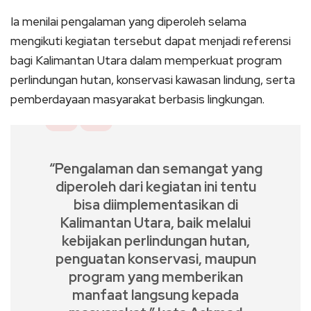
Ia menilai pengalaman yang diperoleh selama
mengikuti kegiatan tersebut dapat menjadi referensi
bagi Kalimantan Utara dalam memperkuat program
perlindungan hutan, konservasi kawasan lindung, serta
pemberdayaan masyarakat berbasis lingkungan.
“Pengalaman dan semangat yang
diperoleh dari kegiatan ini tentu
bisa diimplementasikan di
Kalimantan Utara, baik melalui
kebijakan perlindungan hutan,
penguatan konservasi, maupun
program yang memberikan
manfaat langsung kepada