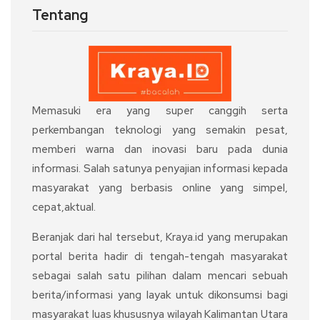
Tentang
Memasuki era yang super canggih serta
perkembangan teknologi yang semakin pesat,
memberi warna dan inovasi baru pada dunia
informasi. Salah satunya penyajian informasi kepada
masyarakat yang berbasis online yang simpel,
cepat,aktual.
Beranjak dari hal tersebut, Kraya.id yang merupakan
portal berita hadir di tengah-tengah masyarakat
sebagai salah satu pilihan dalam mencari sebuah
berita/informasi yang layak untuk dikonsumsi bagi
masyarakat luas khususnya wilayah Kalimantan Utara