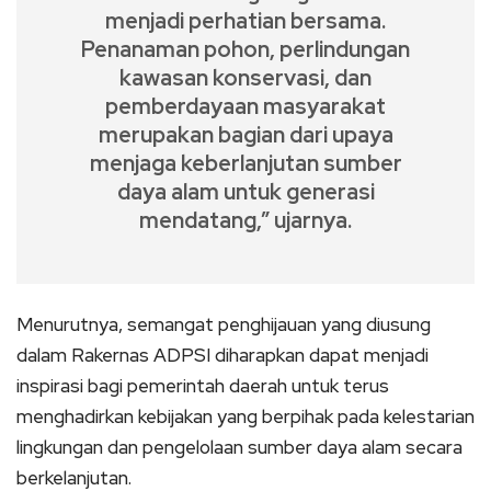
menjadi perhatian bersama.
Penanaman pohon, perlindungan
kawasan konservasi, dan
pemberdayaan masyarakat
merupakan bagian dari upaya
menjaga keberlanjutan sumber
daya alam untuk generasi
mendatang,” ujarnya.
Menurutnya, semangat penghijauan yang diusung
dalam Rakernas ADPSI diharapkan dapat menjadi
inspirasi bagi pemerintah daerah untuk terus
menghadirkan kebijakan yang berpihak pada kelestarian
lingkungan dan pengelolaan sumber daya alam secara
berkelanjutan.