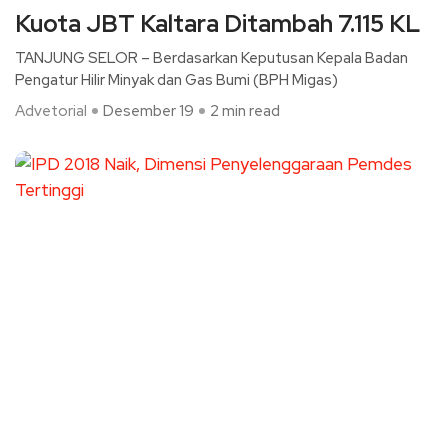
Kuota JBT Kaltara Ditambah 7.115 KL
TANJUNG SELOR – Berdasarkan Keputusan Kepala Badan
Pengatur Hilir Minyak dan Gas Bumi (BPH Migas)
Advetorial
Desember 19
2 min read