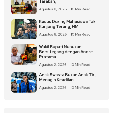
Tarakan,
Agustus 8, 2026
10 Min Read
Kasus Doxing Mahasiswa Tak
Kunjung Terang, HMI
Agustus 8, 2026
10 Min Read
Wakil Bupati Nunukan
Bersitegang dengan Andre
Pratama
Agustus 2, 2026
10 Min Read
Anak Swasta Bukan Anak Tiri,
Menagih Keadilan
Agustus 2, 2026
10 Min Read