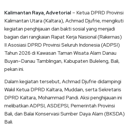
Kalimantan Raya, Advetorial
– Ketua DPRD Provinsi
Kalimantan Utara (Kaltara), Achmad Djufrie, mengikuti
kegiatan penghijauan dan bakti sosial yang menjadi
bagian dari rangkaian Rapat Kerja Nasional (Rakernas)
II Asosiasi DPRD Provinsi Seluruh Indonesia (ADPSI)
Tahun 2026 di Kawasan Taman Wisata Alam Danau
Buyan–Danau Tamblingan, Kabupaten Buleleng, Bali,
pekan ini.
Dalam kegiatan tersebut, Achmad Djufrie didampingi
Wakil Ketua DPRD Kaltara, Muddain, serta Sekretaris
DPRD Kaltara, Mohammad Pandi. Aksi penghijauan ini
melibatkan ADPSI, ASDEPSI, Pemerintah Provinsi
Bali, dan Balai Konservasi Sumber Daya Alam (BKSDA)
Bali.