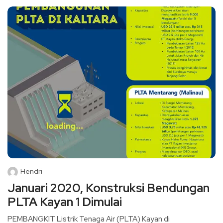
Hendri
Januari 2020, Konstruksi Bendungan
PLTA Kayan 1 Dimulai
PEMBANGKIT Listrik Tenaga Air (PLTA) Kayan di