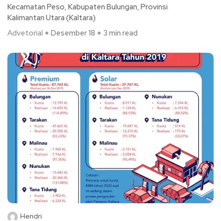
Kecamatan Peso, Kabupaten Bulungan, Provinsi
Kalimantan Utara (Kaltara)
Advetorial
Desember 18
3 min read
Hendri