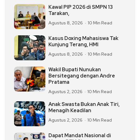
Kawal PIP 2026 di SMPN 13
Tarakan,
Agustus 8, 2026
10 Min Read
Kasus Doxing Mahasiswa Tak
Kunjung Terang, HMI
Agustus 8, 2026
10 Min Read
Wakil Bupati Nunukan
Bersitegang dengan Andre
Pratama
Agustus 2, 2026
10 Min Read
Anak Swasta Bukan Anak Tiri,
Menagih Keadilan
Agustus 2, 2026
10 Min Read
Dapat Mandat Nasional di