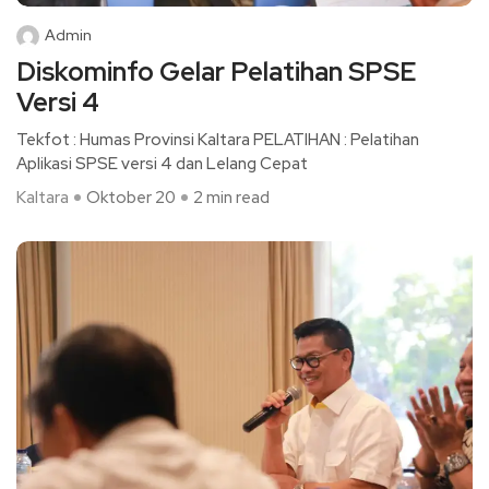
Admin
Diskominfo Gelar Pelatihan SPSE
Versi 4
Tekfot : Humas Provinsi Kaltara PELATIHAN : Pelatihan
Aplikasi SPSE versi 4 dan Lelang Cepat
Kaltara
Oktober 20
2 min read