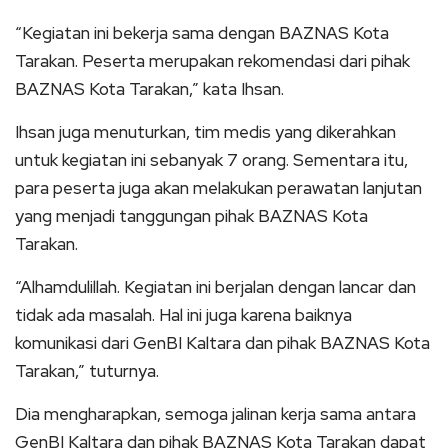
“Kegiatan ini bekerja sama dengan BAZNAS Kota
Tarakan. Peserta merupakan rekomendasi dari pihak
BAZNAS Kota Tarakan,” kata Ihsan.
Ihsan juga menuturkan, tim medis yang dikerahkan
untuk kegiatan ini sebanyak 7 orang. Sementara itu,
para peserta juga akan melakukan perawatan lanjutan
yang menjadi tanggungan pihak BAZNAS Kota
Tarakan.
“Alhamdulillah. Kegiatan ini berjalan dengan lancar dan
tidak ada masalah. Hal ini juga karena baiknya
komunikasi dari GenBI Kaltara dan pihak BAZNAS Kota
Tarakan,” tuturnya.
Dia mengharapkan, semoga jalinan kerja sama antara
GenBI Kaltara dan pihak BAZNAS Kota Tarakan dapat