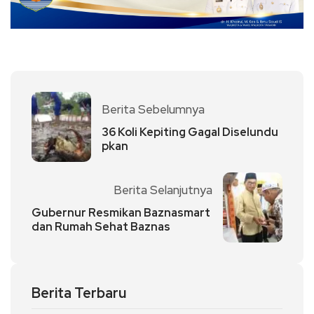
Berita Sebelumnya
36 Koli Kepiting Gagal Diselundu
pkan
Berita Selanjutnya
Gubernur Resmikan Baznasmart
dan Rumah Sehat Baznas
Berita Terbaru