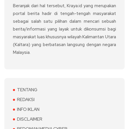
Beranjak dari hal tersebut, Kraya.id yang merupakan
portal berita hadir di tengah-tengah masyarakat
sebagai salah satu pilihan dalam mencari sebuah
berita/informasi yang layak untuk dikonsumsi bagi
masyarakat luas khususnya wilayah Kalimantan Utara
(Kaltara) yang berbatasan langsung dengan negara
Malaysia.
TENTANG
REDAKSI
INFO IKLAN
DISCLAIMER