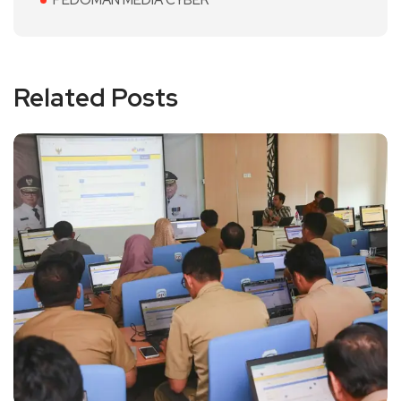
PEDOMAN MEDIA CYBER
Related Posts