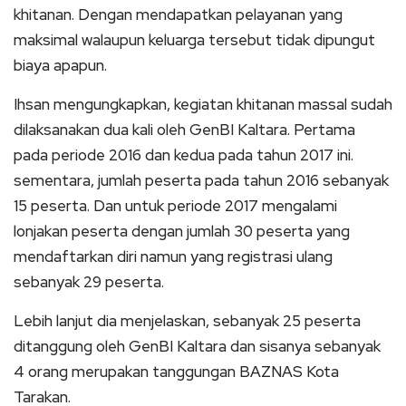
khitanan. Dengan mendapatkan pelayanan yang
maksimal walaupun keluarga tersebut tidak dipungut
biaya apapun.
Ihsan mengungkapkan, kegiatan khitanan massal sudah
dilaksanakan dua kali oleh GenBI Kaltara. Pertama
pada periode 2016 dan kedua pada tahun 2017 ini.
sementara, jumlah peserta pada tahun 2016 sebanyak
15 peserta. Dan untuk periode 2017 mengalami
lonjakan peserta dengan jumlah 30 peserta yang
mendaftarkan diri namun yang registrasi ulang
sebanyak 29 peserta.
Lebih lanjut dia menjelaskan, sebanyak 25 peserta
ditanggung oleh GenBI Kaltara dan sisanya sebanyak
4 orang merupakan tanggungan BAZNAS Kota
Tarakan.