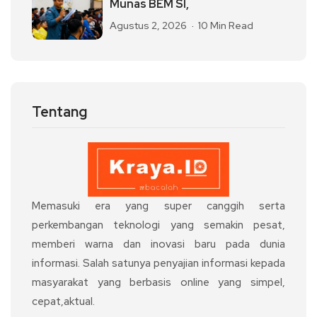
Munas BEM SI,
Agustus 2, 2026
10 Min Read
Tentang
Memasuki era yang super canggih serta
perkembangan teknologi yang semakin pesat,
memberi warna dan inovasi baru pada dunia
informasi. Salah satunya penyajian informasi kepada
masyarakat yang berbasis online yang simpel,
cepat,aktual.