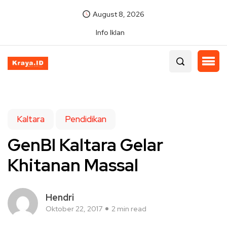
August 8, 2026
Info Iklan
Kaltara
Pendidikan
GenBI Kaltara Gelar
Khitanan Massal
Hendri
Oktober 22, 2017
2 min read