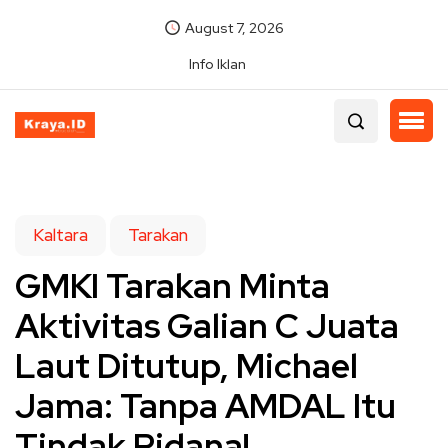
August 7, 2026
Info Iklan
Kaltara
Tarakan
GMKI Tarakan Minta
Aktivitas Galian C Juata
Laut Ditutup, Michael
Jama: Tanpa AMDAL Itu
Tindak Pidana!