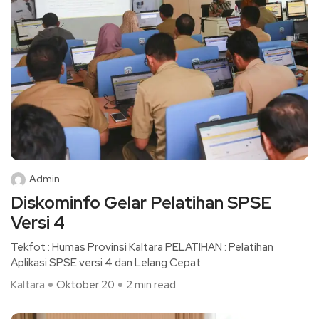
Admin
Diskominfo Gelar Pelatihan SPSE
Versi 4
Tekfot : Humas Provinsi Kaltara PELATIHAN : Pelatihan
Aplikasi SPSE versi 4 dan Lelang Cepat
Kaltara
Oktober 20
2 min read