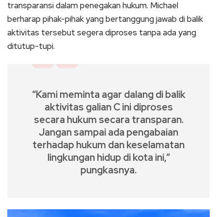
transparansi dalam penegakan hukum. Michael
berharap pihak-pihak yang bertanggung jawab di balik
aktivitas tersebut segera diproses tanpa ada yang
ditutup-tupi.
“Kami meminta agar dalang di balik
aktivitas galian C ini diproses
secara hukum secara transparan.
Jangan sampai ada pengabaian
terhadap hukum dan keselamatan
lingkungan hidup di kota ini,”
pungkasnya.