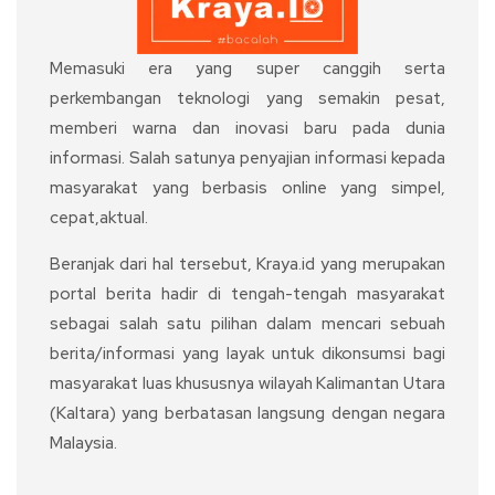
Memasuki era yang super canggih serta
perkembangan teknologi yang semakin pesat,
memberi warna dan inovasi baru pada dunia
informasi. Salah satunya penyajian informasi kepada
masyarakat yang berbasis online yang simpel,
cepat,aktual.
Beranjak dari hal tersebut, Kraya.id yang merupakan
portal berita hadir di tengah-tengah masyarakat
sebagai salah satu pilihan dalam mencari sebuah
berita/informasi yang layak untuk dikonsumsi bagi
masyarakat luas khususnya wilayah Kalimantan Utara
(Kaltara) yang berbatasan langsung dengan negara
Malaysia.