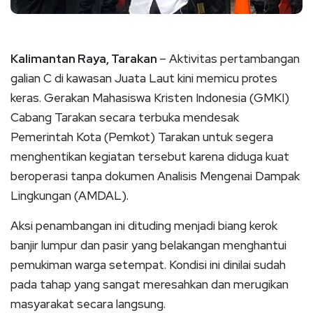
Kalimantan Raya, Tarakan
– Aktivitas pertambangan
galian C di kawasan Juata Laut kini memicu protes
keras. Gerakan Mahasiswa Kristen Indonesia (GMKI)
Cabang Tarakan secara terbuka mendesak
Pemerintah Kota (Pemkot) Tarakan untuk segera
menghentikan kegiatan tersebut karena diduga kuat
beroperasi tanpa dokumen Analisis Mengenai Dampak
Lingkungan (AMDAL).
Aksi penambangan ini dituding menjadi biang kerok
banjir lumpur dan pasir yang belakangan menghantui
pemukiman warga setempat. Kondisi ini dinilai sudah
pada tahap yang sangat meresahkan dan merugikan
masyarakat secara langsung.