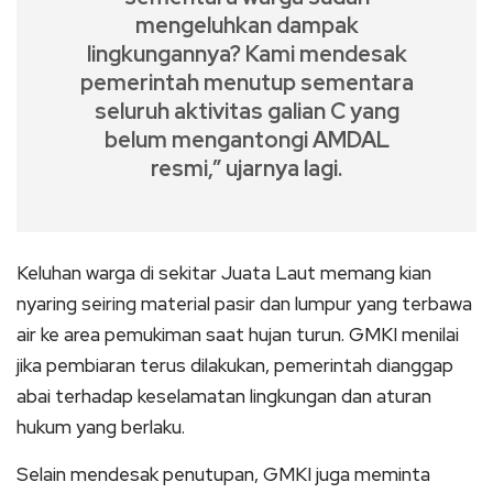
mengeluhkan dampak
lingkungannya? Kami mendesak
pemerintah menutup sementara
seluruh aktivitas galian C yang
belum mengantongi AMDAL
resmi,” ujarnya lagi.
Keluhan warga di sekitar Juata Laut memang kian
nyaring seiring material pasir dan lumpur yang terbawa
air ke area pemukiman saat hujan turun. GMKI menilai
jika pembiaran terus dilakukan, pemerintah dianggap
abai terhadap keselamatan lingkungan dan aturan
hukum yang berlaku.
Selain mendesak penutupan, GMKI juga meminta