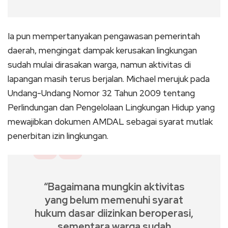
Ia pun mempertanyakan pengawasan pemerintah
daerah, mengingat dampak kerusakan lingkungan
sudah mulai dirasakan warga, namun aktivitas di
lapangan masih terus berjalan. Michael merujuk pada
Undang-Undang Nomor 32 Tahun 2009 tentang
Perlindungan dan Pengelolaan Lingkungan Hidup yang
mewajibkan dokumen AMDAL sebagai syarat mutlak
penerbitan izin lingkungan.
“Bagaimana mungkin aktivitas
yang belum memenuhi syarat
hukum dasar diizinkan beroperasi,
sementara warga sudah