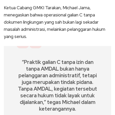
Ketua Cabang GMKI Tarakan, Michael Jama,
menegaskan bahwa operasional galian C tanpa
dokumen lingkungan yang sah bukan lagi sekadar
masalah administrasi, melainkan pelanggaran hukum
yang serius.
“Praktik galian C tanpa izin dan
tanpa AMDAL bukan hanya
pelanggaran administratif, tetapi
juga merupakan tindak pidana.
Tanpa AMDAL, kegiatan tersebut
secara hukum tidak layak untuk
dijalankan,” tegas Michael dalam
keterangannya.