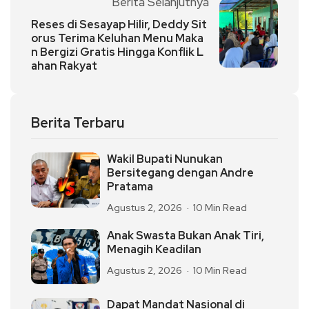
Berita Selanjutnya
Reses di Sesayap Hilir, Deddy Sit
orus Terima Keluhan Menu Maka
n Bergizi Gratis Hingga Konflik L
ahan Rakyat
Berita Terbaru
Wakil Bupati Nunukan
Bersitegang dengan Andre
Pratama
Agustus 2, 2026
10 Min Read
Anak Swasta Bukan Anak Tiri,
Menagih Keadilan
Agustus 2, 2026
10 Min Read
Dapat Mandat Nasional di