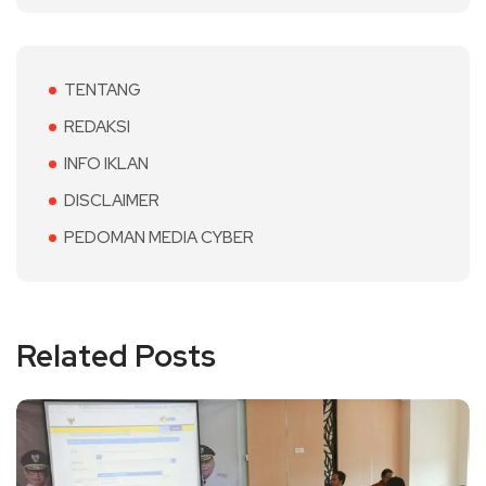
TENTANG
REDAKSI
INFO IKLAN
DISCLAIMER
PEDOMAN MEDIA CYBER
Related Posts