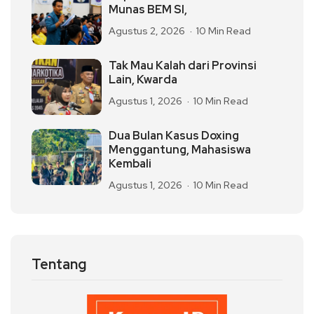
Munas BEM SI,
Agustus 2, 2026
10 Min Read
Tak Mau Kalah dari Provinsi
Lain, Kwarda
Agustus 1, 2026
10 Min Read
Dua Bulan Kasus Doxing
Menggantung, Mahasiswa
Kembali
Agustus 1, 2026
10 Min Read
Tentang