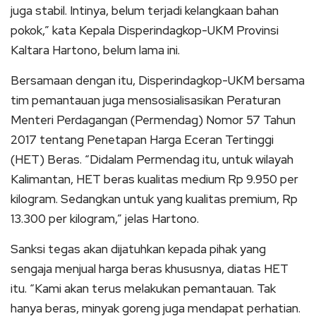
juga stabil. Intinya, belum terjadi kelangkaan bahan
pokok,” kata Kepala Disperindagkop-UKM Provinsi
Kaltara Hartono, belum lama ini.
Bersamaan dengan itu, Disperindagkop-UKM bersama
tim pemantauan juga mensosialisasikan Peraturan
Menteri Perdagangan (Permendag) Nomor 57 Tahun
2017 tentang Penetapan Harga Eceran Tertinggi
(HET) Beras. “Didalam Permendag itu, untuk wilayah
Kalimantan, HET beras kualitas medium Rp 9.950 per
kilogram. Sedangkan untuk yang kualitas premium, Rp
13.300 per kilogram,” jelas Hartono.
Sanksi tegas akan dijatuhkan kepada pihak yang
sengaja menjual harga beras khususnya, diatas HET
itu. “Kami akan terus melakukan pemantauan. Tak
hanya beras, minyak goreng juga mendapat perhatian.