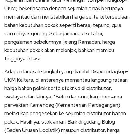
UKM) bekerjasama dengan sejumlah pihak berupaya
memantau dan menstabilkan harga serta ketersediaan
bahan kebutuhan pokok seperti beras, tepung, gula
dan minyak goreng. Sebagaimana diketahui,
pengalaman sebelumnya, jelang Ramadan, harga
kebutuhan pokok akan melonjak, bahkan memicu
tingginya inflasi.
Adapun langkah-langkah yang diambil Disperindagkop-
UKM Kaltara, di antaranya memantau langsung rataan
harga bahan pokok serta stoknya di distributor,
swalayan dan lainnya. “Belum lama ini, kami bersama
perwakilan Kemendag (Kementerian Perdagangan)
melakukan pengecekan ke sejumlah distributor bahan
pokok. Hasilnya, stok aman. Baik di gudang Bulog
(Badan Urusan Logistik) maupun distributor, harga