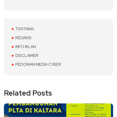
TENTANG
REDAKSI
INFO IKLAN
DISCLAIMER
PEDOMAN MEDIA CYBER
Related Posts