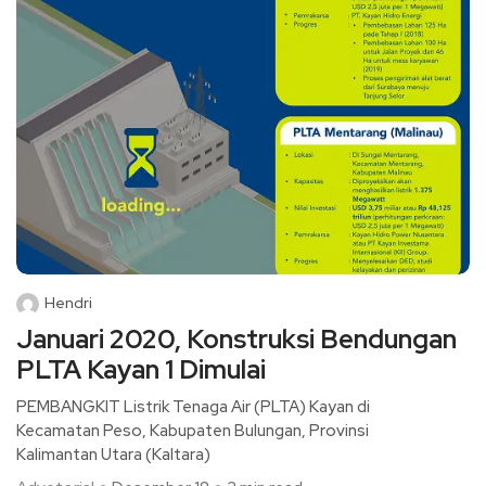
Hendri
Januari 2020, Konstruksi Bendungan
PLTA Kayan 1 Dimulai
PEMBANGKIT Listrik Tenaga Air (PLTA) Kayan di
Kecamatan Peso, Kabupaten Bulungan, Provinsi
Kalimantan Utara (Kaltara)