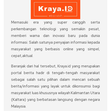
Memasuki era yang super canggih serta
perkembangan teknologi yang semakin pesat,
memberi warna dan inovasi baru pada dunia
informasi. Salah satunya penyajian informasi kepada
masyarakat yang berbasis online yang simpel,
cepat,aktual.
Beranjak dari hal tersebut, Kraya.id yang merupakan
portal berita hadir di tengah-tengah masyarakat
sebagai salah satu pilihan dalam mencari sebuah
berita/informasi yang layak untuk dikonsumsi bagi
masyarakat luas khususnya wilayah Kalimantan Utara
(Kaltara) yang berbatasan langsung dengan negara
Malaysia.