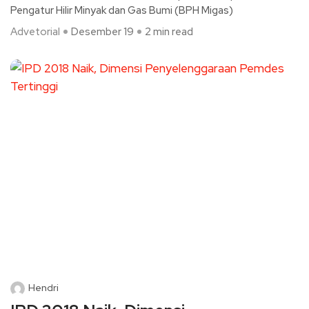
Pengatur Hilir Minyak dan Gas Bumi (BPH Migas)
Advetorial
Desember 19
2 min read
Hendri