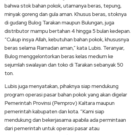
bahwa stok bahan pokok, utamanya beras, tepung,
minyak goreng dan gula aman. Khusus beras, stoknya
di gudang Bulog Tarakan maupun Bulungan, juga
distributor mampu bertahan 4 hingga 5 bulan kedepan.
“Cukup insya Allah, kebutuhan bahan pokok, khususnya
beras selama Ramadan aman,” kata Lubis. Teranyar,
Bulog menggelontorkan beras kelas medium ke
sejumlah swalayan dan toko di Tarakan sebanyak 50
ton.
Lubis juga menyatakan, pihaknya siap mendukung
program operasi pasar bahan pokok yang akan digelar
Pemerintah Provinsi (Pemprov) Kaltara maupun
pemerintah kabupaten dan kota. “Kami siap
mendukung dan bekerjasama apabila ada permintaan
dari pemerintah untuk operasi pasar atau