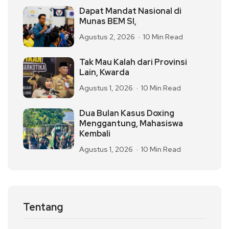
Dapat Mandat Nasional di
Munas BEM SI,
Agustus 2, 2026
10 Min Read
Tak Mau Kalah dari Provinsi
Lain, Kwarda
Agustus 1, 2026
10 Min Read
Dua Bulan Kasus Doxing
Menggantung, Mahasiswa
Kembali
Agustus 1, 2026
10 Min Read
Tentang