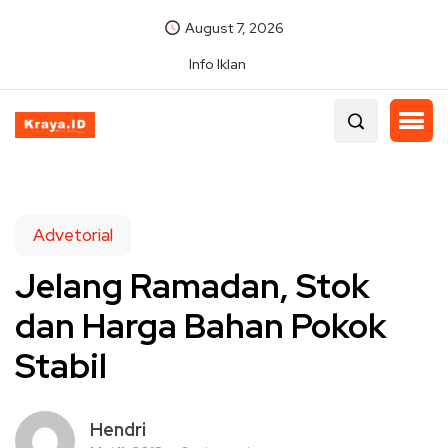
August 7, 2026
Info Iklan
Advetorial
Jelang Ramadan, Stok
dan Harga Bahan Pokok
Stabil
Hendri