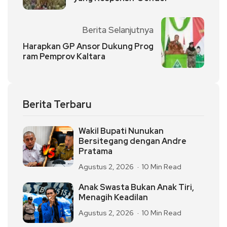
Berita Selanjutnya
Harapkan GP Ansor Dukung Prog
ram Pemprov Kaltara
Berita Terbaru
Wakil Bupati Nunukan
Bersitegang dengan Andre
Pratama
Agustus 2, 2026
10 Min Read
Anak Swasta Bukan Anak Tiri,
Menagih Keadilan
Agustus 2, 2026
10 Min Read