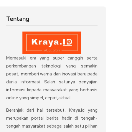
Tentang
Memasuki era yang super canggih serta
perkembangan teknologi yang semakin
pesat, memberi warna dan inovasi baru pada
dunia informasi. Salah satunya penyajian
informasi kepada masyarakat yang berbasis
online yang simpel, cepat,aktual.
Beranjak dari hal tersebut, Kraya.id yang
merupakan portal berita hadir di tengah-
tengah masyarakat sebagai salah satu pilihan