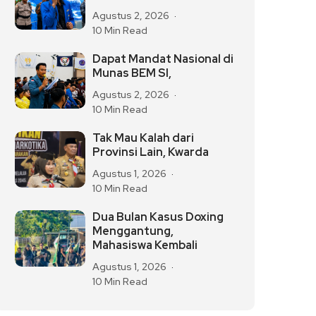
Agustus 2, 2026
10 Min Read
Dapat Mandat Nasional di
Munas BEM SI,
Agustus 2, 2026
10 Min Read
Tak Mau Kalah dari
Provinsi Lain, Kwarda
Agustus 1, 2026
10 Min Read
Dua Bulan Kasus Doxing
Menggantung,
Mahasiswa Kembali
Agustus 1, 2026
10 Min Read