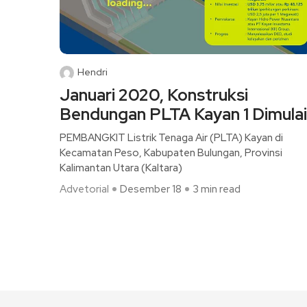
Hendri
Januari 2020, Konstruksi
Bendungan PLTA Kayan 1 Dimulai
PEMBANGKIT Listrik Tenaga Air (PLTA) Kayan di
Kecamatan Peso, Kabupaten Bulungan, Provinsi
Kalimantan Utara (Kaltara)
Advetorial
Desember 18
3 min read