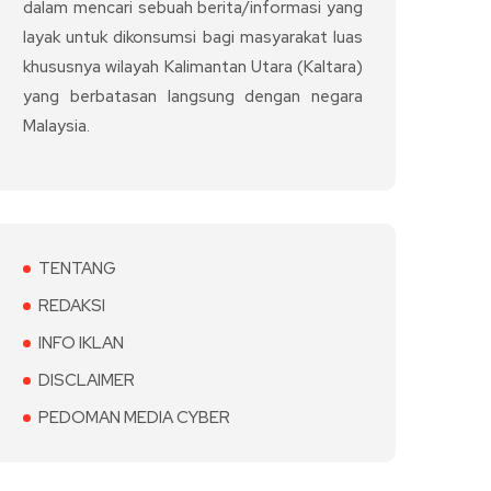
dalam mencari sebuah berita/informasi yang
layak untuk dikonsumsi bagi masyarakat luas
khususnya wilayah Kalimantan Utara (Kaltara)
yang berbatasan langsung dengan negara
Malaysia.
TENTANG
REDAKSI
INFO IKLAN
DISCLAIMER
PEDOMAN MEDIA CYBER