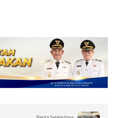
Berita Selanjutnya