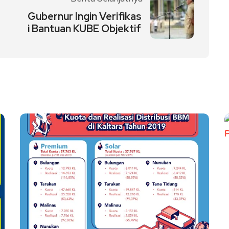
Gubernur Ingin Verifikas
i Bantuan KUBE Objektif