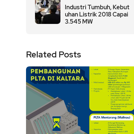
Industri Tumbuh, Kebut
uhan Listrik 2018 Capai
3.545 MW
Related Posts