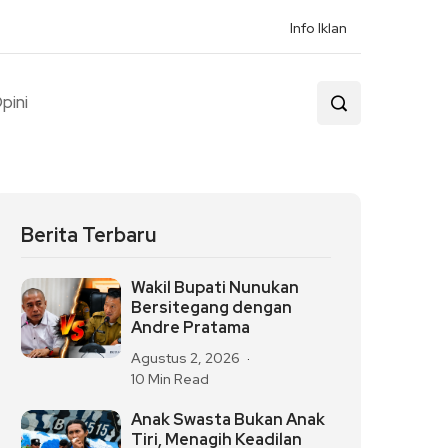
Info Iklan
pini
Berita Terbaru
Wakil Bupati Nunukan
Bersitegang dengan
Andre Pratama
Agustus 2, 2026
10 Min Read
Anak Swasta Bukan Anak
Tiri, Menagih Keadilan