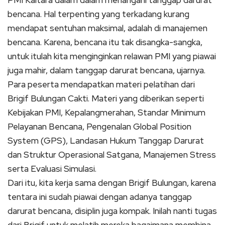
bencana. Hal terpenting yang terkadang kurang
mendapat sentuhan maksimal, adalah di manajemen
bencana. Karena, bencana itu tak disangka-sangka,
untuk itulah kita menginginkan relawan PMI yang piawai
juga mahir, dalam tanggap darurat bencana, ujarnya.
Para peserta mendapatkan materi pelatihan dari
Brigif Bulungan Cakti. Materi yang diberikan seperti
Kebijakan PMI, Kepalangmerahan, Standar Minimum
Pelayanan Bencana, Pengenalan Global Position
System (GPS), Landasan Hukum Tanggap Darurat
dan Struktur Operasional Satgana, Manajemen Stress
serta Evaluasi Simulasi.
Dari itu, kita kerja sama dengan Brigif Bulungan, karena
tentara ini sudah piawai dengan adanya tanggap
darurat bencana, disiplin juga kompak. Inilah nanti tugas
dari Brigif untuk melatih mereka bagaimana membina