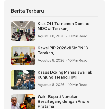
Berita Terbaru
Kick Off Turnamen Domino
MDC di Tarakan,
Agustus 8, 2026
10 Min Read
Kawal PIP 2026 di SMPN 13
Tarakan,
Agustus 8, 2026
10 Min Read
Kasus Doxing Mahasiswa Tak
Kunjung Terang, HMI
Agustus 8, 2026
10 Min Read
Wakil Bupati Nunukan
Bersitegang dengan Andre
Pratama