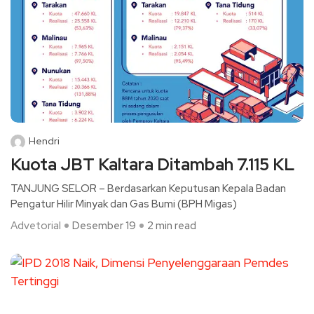
Hendri
Kuota JBT Kaltara Ditambah 7.115 KL
TANJUNG SELOR – Berdasarkan Keputusan Kepala Badan
Pengatur Hilir Minyak dan Gas Bumi (BPH Migas)
Advetorial
Desember 19
2 min read