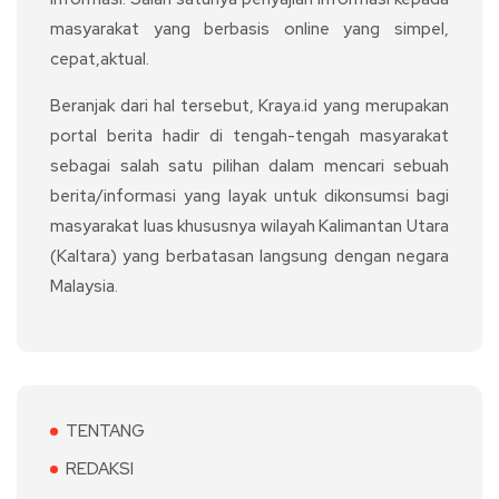
masyarakat yang berbasis online yang simpel,
cepat,aktual.
Beranjak dari hal tersebut, Kraya.id yang merupakan
portal berita hadir di tengah-tengah masyarakat
sebagai salah satu pilihan dalam mencari sebuah
berita/informasi yang layak untuk dikonsumsi bagi
masyarakat luas khususnya wilayah Kalimantan Utara
(Kaltara) yang berbatasan langsung dengan negara
Malaysia.
TENTANG
REDAKSI