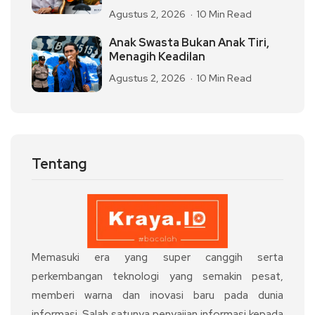
Agustus 2, 2026
10 Min Read
Anak Swasta Bukan Anak Tiri,
Menagih Keadilan
Agustus 2, 2026
10 Min Read
Tentang
Memasuki era yang super canggih serta
perkembangan teknologi yang semakin pesat,
memberi warna dan inovasi baru pada dunia
informasi. Salah satunya penyajian informasi kepada