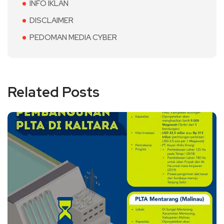
INFO IKLAN
DISCLAIMER
PEDOMAN MEDIA CYBER
Related Posts