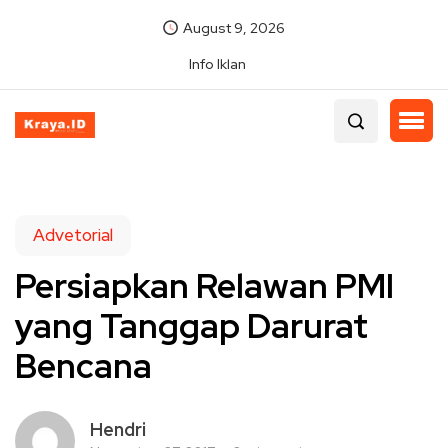
August 9, 2026
Info Iklan
Advetorial
Persiapkan Relawan PMI
yang Tanggap Darurat
Bencana
Hendri