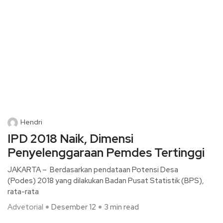
Hendri
IPD 2018 Naik, Dimensi
Penyelenggaraan Pemdes Tertinggi
JAKARTA – Berdasarkan pendataan Potensi Desa
(Podes) 2018 yang dilakukan Badan Pusat Statistik (BPS),
rata-rata
Advetorial
Desember 12
3 min read