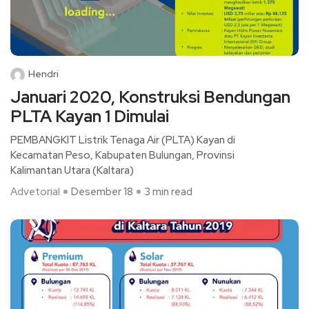
Hendri
Januari 2020, Konstruksi Bendungan
PLTA Kayan 1 Dimulai
PEMBANGKIT Listrik Tenaga Air (PLTA) Kayan di
Kecamatan Peso, Kabupaten Bulungan, Provinsi
Kalimantan Utara (Kaltara)
Advetorial
Desember 18
3 min read