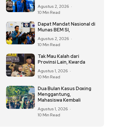
Agustus 2, 2026
10 Min Read
Dapat Mandat Nasional di
Munas BEM SI,
Agustus 2, 2026
10 Min Read
Tak Mau Kalah dari
Provinsi Lain, Kwarda
Agustus 1, 2026
10 Min Read
Dua Bulan Kasus Doxing
Menggantung,
Mahasiswa Kembali
Agustus 1, 2026
10 Min Read