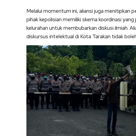
Melalui momentum ini, aliansi juga menitipkan 
pihak kepolisian memiliki skema koordinasi yan
kelurahan untuk membubarkan diskusi ilmiah. 
diskursus intelektual di Kota Tarakan tidak bole