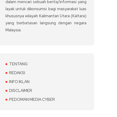
dalam mencari sebuah berita/informasi yang
layak untuk dikonsumsi bagi masyarakat luas
khususnya wilayah Kalimantan Utara (Kaltara)
yang berbatasan langsung dengan negara
Malaysia.
TENTANG
REDAKSI
INFO IKLAN
DISCLAIMER
PEDOMAN MEDIA CYBER