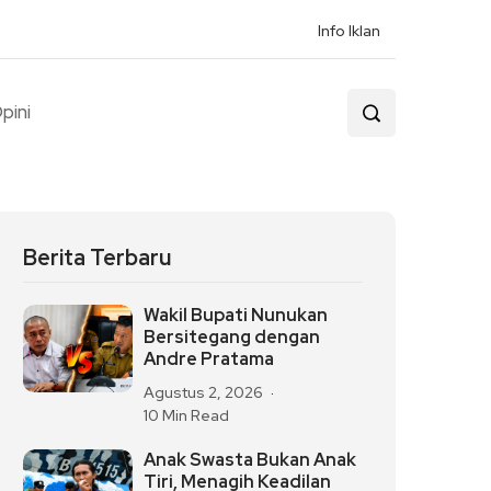
Info Iklan
pini
Berita Terbaru
Wakil Bupati Nunukan
Bersitegang dengan
Andre Pratama
Agustus 2, 2026
10 Min Read
Anak Swasta Bukan Anak
Tiri, Menagih Keadilan