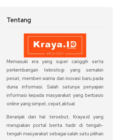
Tentang
Memasuki era yang super canggih serta
perkembangan teknologi yang semakin
pesat, memberi warna dan inovasi baru pada
dunia informasi. Salah satunya penyajian
informasi kepada masyarakat yang berbasis
online yang simpel, cepat,aktual.
Beranjak dari hal tersebut, Kraya.id yang
merupakan portal berita hadir di tengah-
tengah masyarakat sebagai salah satu pilihan