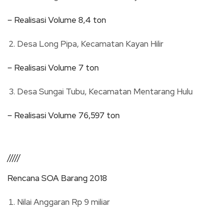
– Realisasi Volume 8,4 ton
Desa Long Pipa, Kecamatan Kayan Hilir
– Realisasi Volume 7 ton
Desa Sungai Tubu, Kecamatan Mentarang Hulu
– Realisasi Volume 76,597 ton
/////
Rencana SOA Barang 2018
Nilai Anggaran Rp 9 miliar