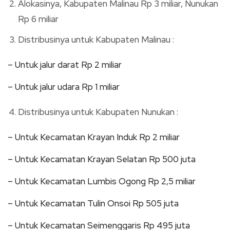
Alokasinya, Kabupaten Malinau Rp 3 miliar, Nunukan
Rp 6 miliar
Distribusinya untuk Kabupaten Malinau :
– Untuk jalur darat Rp 2 miliar
– Untuk jalur udara Rp 1 miliar
Distribusinya untuk Kabupaten Nunukan :
– Untuk Kecamatan Krayan Induk Rp 2 miliar
– Untuk Kecamatan Krayan Selatan Rp 500 juta
– Untuk Kecamatan Lumbis Ogong Rp 2,5 miliar
– Untuk Kecamatan Tulin Onsoi Rp 505 juta
– Untuk Kecamatan Seimenggaris Rp 495 juta