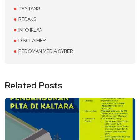
TENTANG
REDAKSI
INFO IKLAN
DISCLAIMER
PEDOMAN MEDIA CYBER
Related Posts