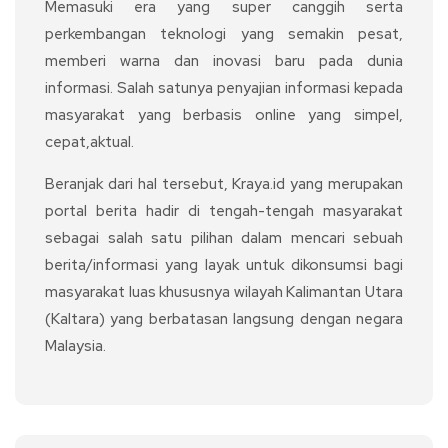
Memasuki era yang super canggih serta
perkembangan teknologi yang semakin pesat,
memberi warna dan inovasi baru pada dunia
informasi. Salah satunya penyajian informasi kepada
masyarakat yang berbasis online yang simpel,
cepat,aktual.
Beranjak dari hal tersebut, Kraya.id yang merupakan
portal berita hadir di tengah-tengah masyarakat
sebagai salah satu pilihan dalam mencari sebuah
berita/informasi yang layak untuk dikonsumsi bagi
masyarakat luas khususnya wilayah Kalimantan Utara
(Kaltara) yang berbatasan langsung dengan negara
Malaysia.