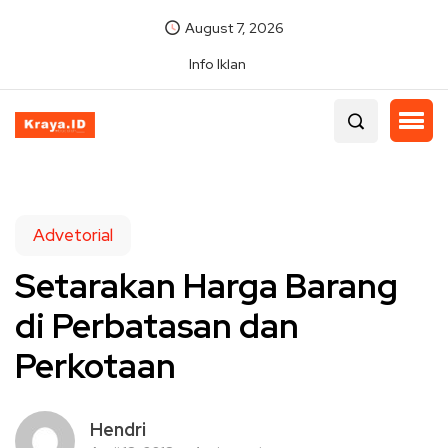
August 7, 2026
Info Iklan
Advetorial
Setarakan Harga Barang
di Perbatasan dan
Perkotaan
Hendri