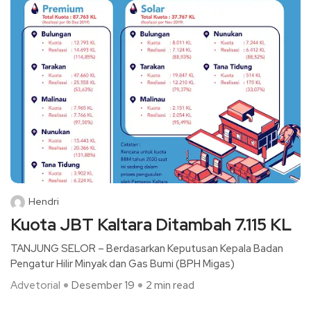
Hendri
Kuota JBT Kaltara Ditambah 7.115 KL
TANJUNG SELOR – Berdasarkan Keputusan Kepala Badan
Pengatur Hilir Minyak dan Gas Bumi (BPH Migas)
Advetorial
Desember 19
2 min read