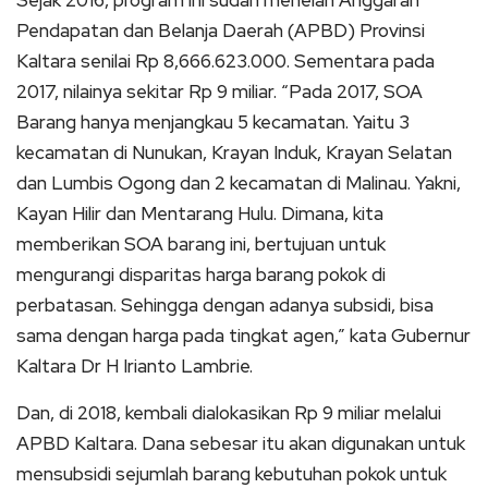
Pendapatan dan Belanja Daerah (APBD) Provinsi
Kaltara senilai Rp 8,666.623.000. Sementara pada
2017, nilainya sekitar Rp 9 miliar. “Pada 2017, SOA
Barang hanya menjangkau 5 kecamatan. Yaitu 3
kecamatan di Nunukan, Krayan Induk, Krayan Selatan
dan Lumbis Ogong dan 2 kecamatan di Malinau. Yakni,
Kayan Hilir dan Mentarang Hulu. Dimana, kita
memberikan SOA barang ini, bertujuan untuk
mengurangi disparitas harga barang pokok di
perbatasan. Sehingga dengan adanya subsidi, bisa
sama dengan harga pada tingkat agen,” kata Gubernur
Kaltara Dr H Irianto Lambrie.
Dan, di 2018, kembali dialokasikan Rp 9 miliar melalui
APBD Kaltara. Dana sebesar itu akan digunakan untuk
mensubsidi sejumlah barang kebutuhan pokok untuk