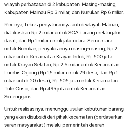
wilayah perbatasan di 2 kabupaten. Masing-masing,
Kabupaten Malinau Rp 3 miliar, dan Nunukan Rp 6 miliar.
Rincinya, teknis penyalurannya untuk wilayah Malinau,
dialokasikan Rp 2 miliar untuk SOA barang melalui jalur
darat, dan Rp 1 miliar untuk jalur udara. Sementara
untuk Nunukan, penyalurannya masing-masing, Rp 2
miliar untuk Kecamatan Krayan Induk, Rp 500 juta
untuk Krayan Selatan, Rp 2,5 miliar untuk Kecamatan
Lumbis Ogong (Rp 1,5 miliar untuk 29 desa, dan Rp 1
miliar untuk 20 desa), Rp 505 juta untuk Kecamatan
Tulin Onsoi, dan Rp 495 juta untuk Kecamatan
Simenggaris.
Untuk realisasinya, menunggu usulan kebutuhan barang
yang akan disubsidi dari pihak kecamatan (berdasarkan
saran masyarakat) melalui pemerintah daerah