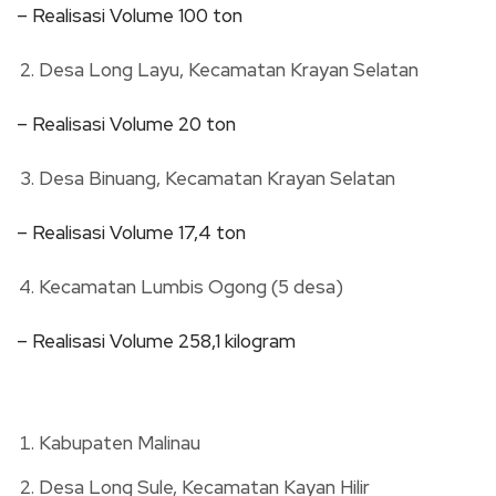
– Realisasi Volume 100 ton
Desa Long Layu, Kecamatan Krayan Selatan
– Realisasi Volume 20 ton
Desa Binuang, Kecamatan Krayan Selatan
– Realisasi Volume 17,4 ton
Kecamatan Lumbis Ogong (5 desa)
– Realisasi Volume 258,1 kilogram
Kabupaten Malinau
Desa Long Sule, Kecamatan Kayan Hilir