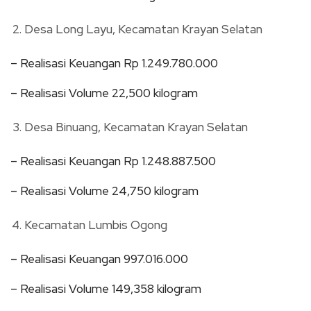
Desa Long Layu, Kecamatan Krayan Selatan
– Realisasi Keuangan Rp 1.249.780.000
– Realisasi Volume 22,500 kilogram
Desa Binuang, Kecamatan Krayan Selatan
– Realisasi Keuangan Rp 1.248.887.500
– Realisasi Volume 24,750 kilogram
Kecamatan Lumbis Ogong
– Realisasi Keuangan 997.016.000
– Realisasi Volume 149,358 kilogram