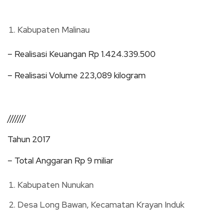
Kabupaten Malinau
– Realisasi Keuangan Rp 1.424.339.500
– Realisasi Volume 223,089 kilogram
///////
Tahun 2017
– Total Anggaran Rp 9 miliar
Kabupaten Nunukan
Desa Long Bawan, Kecamatan Krayan Induk