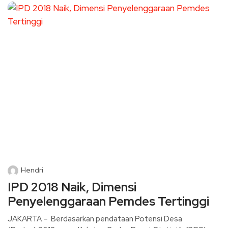
Hendri
IPD 2018 Naik, Dimensi
Penyelenggaraan Pemdes Tertinggi
JAKARTA – Berdasarkan pendataan Potensi Desa