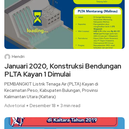
Hendri
Januari 2020, Konstruksi Bendungan
PLTA Kayan 1 Dimulai
PEMBANGKIT Listrik Tenaga Air (PLTA) Kayan di
Kecamatan Peso, Kabupaten Bulungan, Provinsi
Kalimantan Utara (Kaltara)
Advetorial
Desember 18
3 min read