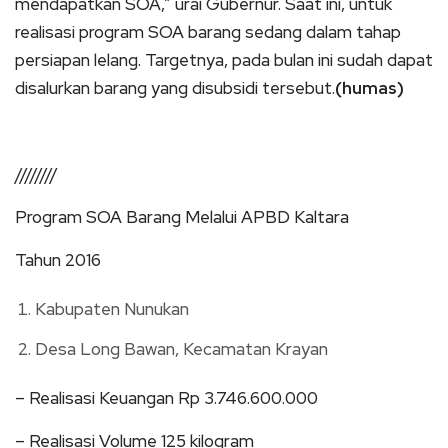
mendapatkan SOA,” urai Gubernur. Saat ini, untuk
realisasi program SOA barang sedang dalam tahap
persiapan lelang. Targetnya, pada bulan ini sudah dapat
disalurkan barang yang disubsidi tersebut.
(humas)
////////
Program SOA Barang Melalui APBD Kaltara
Tahun 2016
Kabupaten Nunukan
Desa Long Bawan, Kecamatan Krayan
– Realisasi Keuangan Rp 3.746.600.000
– Realisasi Volume 125 kilogram