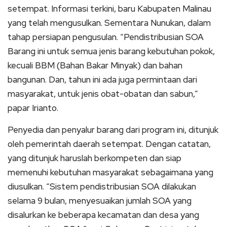
setempat. Informasi terkini, baru Kabupaten Malinau
yang telah mengusulkan. Sementara Nunukan, dalam
tahap persiapan pengusulan. “Pendistribusian SOA
Barang ini untuk semua jenis barang kebutuhan pokok,
kecuali BBM (Bahan Bakar Minyak) dan bahan
bangunan. Dan, tahun ini ada juga permintaan dari
masyarakat, untuk jenis obat-obatan dan sabun,”
papar Irianto.
Penyedia dan penyalur barang dari program ini, ditunjuk
oleh pemerintah daerah setempat. Dengan catatan,
yang ditunjuk haruslah berkompeten dan siap
memenuhi kebutuhan masyarakat sebagaimana yang
diusulkan. “Sistem pendistribusian SOA dilakukan
selama 9 bulan, menyesuaikan jumlah SOA yang
disalurkan ke beberapa kecamatan dan desa yang