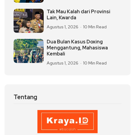
Tak Mau Kalah dari Provinsi
Lain, Kwarda
Agustus 1, 2026
10 Min Read
Dua Bulan Kasus Doxing
Menggantung, Mahasiswa
Kembali
Agustus 1, 2026
10 Min Read
Tentang