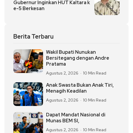
Gubernur Inginkan HUT Kaltara k
e-5 Berkesan
Berita Terbaru
Wakil Bupati Nunukan
Bersitegang dengan Andre
Pratama
Agustus 2, 2026
10 Min Read
Anak Swasta Bukan Anak Tiri,
Menagih Keadilan
Agustus 2, 2026
10 Min Read
Dapat Mandat Nasional di
Munas BEM SI,
Agustus 2, 2026
10 Min Read