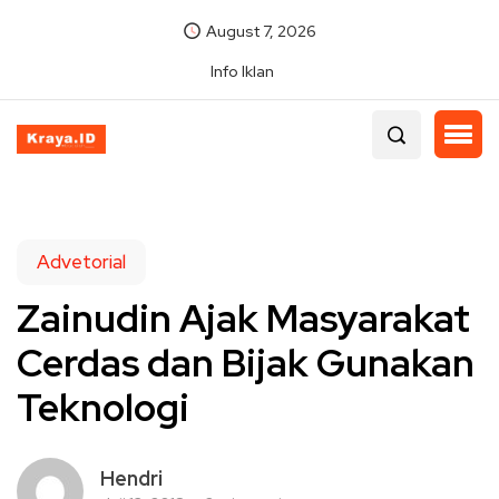
August 7, 2026
Info Iklan
Advetorial
Zainudin Ajak Masyarakat
Cerdas dan Bijak Gunakan
Teknologi
Hendri