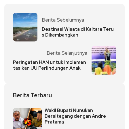
Berita Sebelumnya
Destinasi Wisata di Kaltara Teru
s Dikembangkan
Berita Selanjutnya
Peringatan HAN untuk Implemen
tasikan UU Perlindungan Anak
Berita Terbaru
Wakil Bupati Nunukan
Bersitegang dengan Andre
Pratama