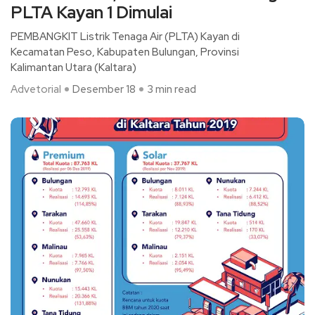
PLTA Kayan 1 Dimulai
PEMBANGKIT Listrik Tenaga Air (PLTA) Kayan di
Kecamatan Peso, Kabupaten Bulungan, Provinsi
Kalimantan Utara (Kaltara)
Advetorial
Desember 18
3 min read