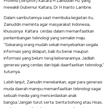
Provinsi (Setprov) Kaltara H Zainuddin HZ yang
mewakili Gubernur Kaltara, Dr H Irianto Lambrie.
Dalam sambutannya saat membuka kegiatan itu,
Zainuddin meminta agar masyarakat Indonesia,
khususnya Kaltara cerdas dalam memanfaatkan
perkembangan teknologi yang semakin maju.
“Sekarang orang mudah sekali menyebarkan segala
informasi yang didapat, baik itu benar maupun
informasi yang belum teruji kebenarannya. Jadilah
generasi yang cerdas dan bijak daanfaatkan teknologi,”
tuturnya.
Lebih lanjut, Zainudin menekankan, agar para generasi
muda daerah mampu memanfaatkan teknologi sagai
sebuah media yang mencerdaskan anak
bangsa.”Jangan turut serta berita bohong atau Hoax,