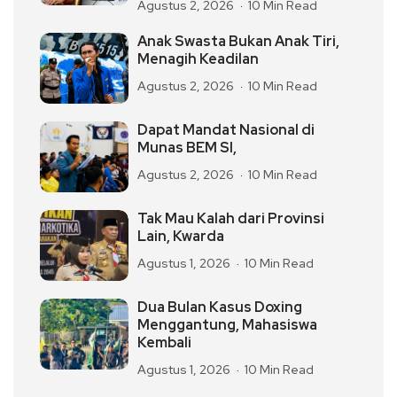
Agustus 2, 2026
10 Min Read
Anak Swasta Bukan Anak Tiri,
Menagih Keadilan
Agustus 2, 2026
10 Min Read
Dapat Mandat Nasional di
Munas BEM SI,
Agustus 2, 2026
10 Min Read
Tak Mau Kalah dari Provinsi
Lain, Kwarda
Agustus 1, 2026
10 Min Read
Dua Bulan Kasus Doxing
Menggantung, Mahasiswa
Kembali
Agustus 1, 2026
10 Min Read