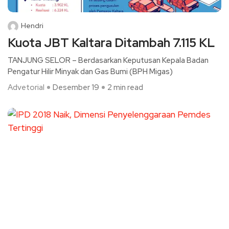
Hendri
Kuota JBT Kaltara Ditambah 7.115 KL
TANJUNG SELOR – Berdasarkan Keputusan Kepala Badan
Pengatur Hilir Minyak dan Gas Bumi (BPH Migas)
Advetorial
Desember 19
2 min read