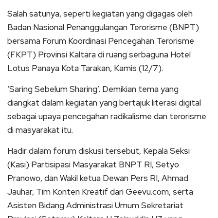
Salah satunya, seperti kegiatan yang digagas oleh
Badan Nasional Penanggulangan Terorisme (BNPT)
bersama Forum Koordinasi Pencegahan Terorisme
(FKPT) Provinsi Kaltara di ruang serbaguna Hotel
Lotus Panaya Kota Tarakan, Kamis (12/7).
‘Saring Sebelum Sharing’. Demikian tema yang
diangkat dalam kegiatan yang bertajuk literasi digital
sebagai upaya pencegahan radikalisme dan terorisme
di masyarakat itu.
Hadir dalam forum diskusi tersebut, Kepala Seksi
(Kasi) Partisipasi Masyarakat BNPT RI, Setyo
Pranowo, dan Wakil ketua Dewan Pers RI, Ahmad
Jauhar, Tim Konten Kreatif dari Geevu.com, serta
Asisten Bidang Administrasi Umum Sekretariat