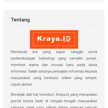
Tentang
Memasuki era yang super canggih serta
perkembangan teknologi yang semakin pesat,
memberi warna dan inovasi baru pada dunia
informasi. Salah satunya penyajian informasi kepada
masyarakat yang berbasis online yang simpel,
cepat,aktual.
Beranjak dari hal tersebut, Kraya.id yang merupakan
portal berita hadir di tengah-tengah masyarakat
sebagai salah satu pilihan dalam mencari sebuah