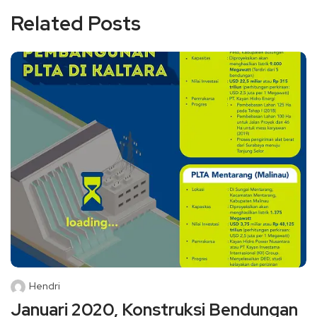
Related Posts
Hendri
Januari 2020, Konstruksi Bendungan