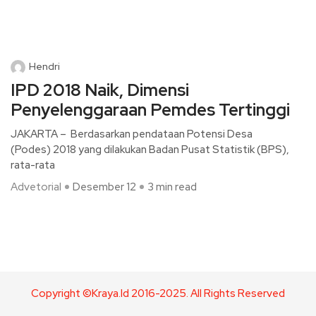
Hendri
IPD 2018 Naik, Dimensi
Penyelenggaraan Pemdes Tertinggi
JAKARTA – Berdasarkan pendataan Potensi Desa
(Podes) 2018 yang dilakukan Badan Pusat Statistik (BPS),
rata-rata
Advetorial
Desember 12
3 min read
Copyright ©Kraya.id 2016-2025. All Rights Reserved