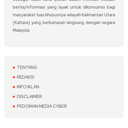
berita/informasi yang layak untuk dikonsumsi bagi
masyarakat luas khususnya wilayah Kalimantan Utara
(Kaltara) yang berbatasan langsung dengan negara
Malaysia.
TENTANG
REDAKSI
INFO IKLAN
DISCLAIMER
PEDOMAN MEDIA CYBER