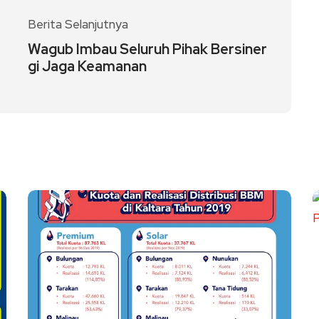
Berita Selanjutnya
Wagub Imbau Seluruh Pihak Bersiner
gi Jaga Keamanan