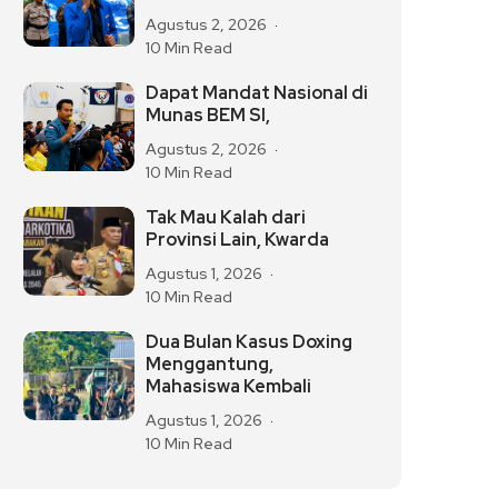
Agustus 2, 2026
10 Min Read
Dapat Mandat Nasional di
Munas BEM SI,
Agustus 2, 2026
10 Min Read
Tak Mau Kalah dari
Provinsi Lain, Kwarda
Agustus 1, 2026
10 Min Read
Dua Bulan Kasus Doxing
Menggantung,
Mahasiswa Kembali
Agustus 1, 2026
10 Min Read