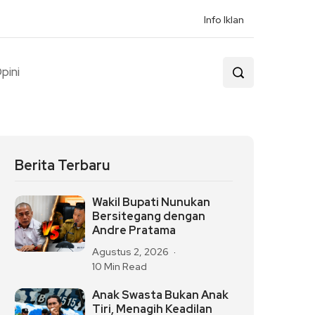
Info Iklan
pini
Berita Terbaru
Wakil Bupati Nunukan
Bersitegang dengan
Andre Pratama
Agustus 2, 2026
10 Min Read
Anak Swasta Bukan Anak
Tiri, Menagih Keadilan