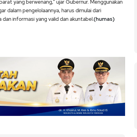
aparat yang berwenang,” ujar Gubernur. Menggunakan
ar dalam pengelolaannya, harus dimulai dari
dan informasi yang valid dan akuntabel.
(humas)