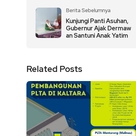
Berita Sebelumnya
Kunjungi Panti Asuhan,
Gubernur Ajak Dermaw
an Santuni Anak Yatim
Related Posts