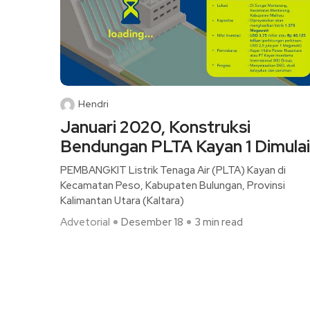
Hendri
Januari 2020, Konstruksi
Bendungan PLTA Kayan 1 Dimulai
PEMBANGKIT Listrik Tenaga Air (PLTA) Kayan di
Kecamatan Peso, Kabupaten Bulungan, Provinsi
Kalimantan Utara (Kaltara)
Advetorial
Desember 18
3 min read