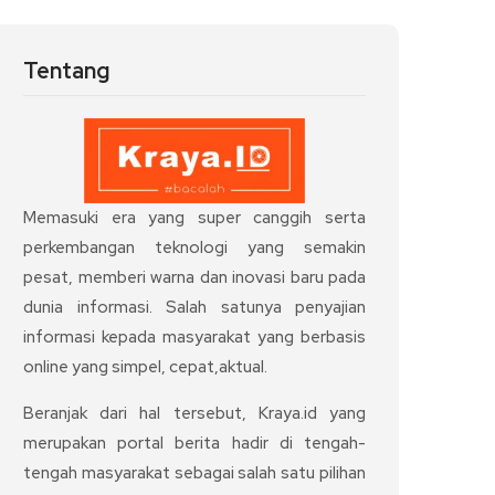
Tentang
Memasuki era yang super canggih serta
perkembangan teknologi yang semakin
pesat, memberi warna dan inovasi baru pada
dunia informasi. Salah satunya penyajian
informasi kepada masyarakat yang berbasis
online yang simpel, cepat,aktual.
Beranjak dari hal tersebut, Kraya.id yang
merupakan portal berita hadir di tengah-
tengah masyarakat sebagai salah satu pilihan