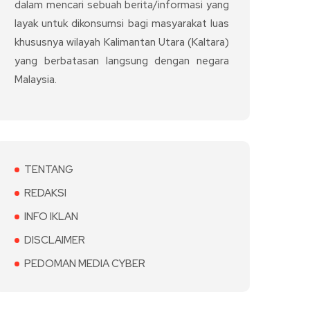
dalam mencari sebuah berita/informasi yang
layak untuk dikonsumsi bagi masyarakat luas
khususnya wilayah Kalimantan Utara (Kaltara)
yang berbatasan langsung dengan negara
Malaysia.
TENTANG
REDAKSI
INFO IKLAN
DISCLAIMER
PEDOMAN MEDIA CYBER