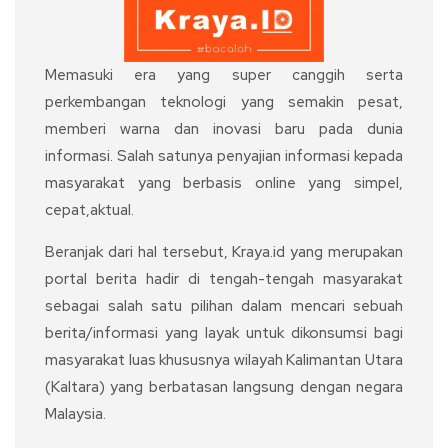
Memasuki era yang super canggih serta
perkembangan teknologi yang semakin pesat,
memberi warna dan inovasi baru pada dunia
informasi. Salah satunya penyajian informasi kepada
masyarakat yang berbasis online yang simpel,
cepat,aktual.
Beranjak dari hal tersebut, Kraya.id yang merupakan
portal berita hadir di tengah-tengah masyarakat
sebagai salah satu pilihan dalam mencari sebuah
berita/informasi yang layak untuk dikonsumsi bagi
masyarakat luas khususnya wilayah Kalimantan Utara
(Kaltara) yang berbatasan langsung dengan negara
Malaysia.