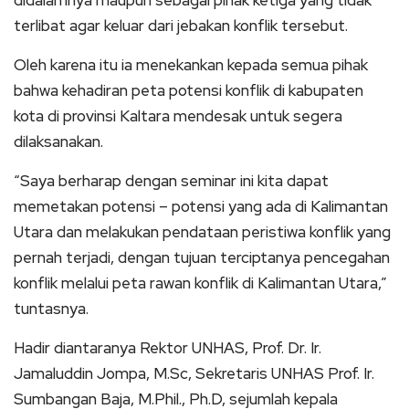
terlibat agar keluar dari jebakan konflik tersebut.
Oleh karena itu ia menekankan kepada semua pihak
bahwa kehadiran peta potensi konflik di kabupaten
kota di provinsi Kaltara mendesak untuk segera
dilaksanakan.
“Saya berharap dengan seminar ini kita dapat
memetakan potensi – potensi yang ada di Kalimantan
Utara dan melakukan pendataan peristiwa konflik yang
pernah terjadi, dengan tujuan terciptanya pencegahan
konflik melalui peta rawan konflik di Kalimantan Utara,”
tuntasnya.
Hadir diantaranya Rektor UNHAS, Prof. Dr. Ir.
Jamaluddin Jompa, M.Sc, Sekretaris UNHAS Prof. Ir.
Sumbangan Baja, M.Phil., Ph.D, sejumlah kepala