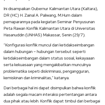
Ini disampaikan Gubernur Kalimantan Utara (Kaltara),
DR (HC) H. Zainal A. Paliwang, M.Hum dalam
pemaparannya pada kegiatan Seminar Penyusunan
Peta Rawan Konflik Kalimantan Utara di Universitas
Hasanuddin (UNHAS) Makassar, Senin (29/7).
“Konfigurasi konflik muncul dari ketidakseimbangan
dalam hubungan – hubungan tersebut seperti
ketidakseimbangan dalam status sosial, kekayaaan
serta kekuasaan yang mengakibatkan munculnya
problematika sepeti diskriminasi, pengangguran,
kemiskinan dan kriminalitas,” katanya.
Dari berbagai hal ini dapat disimpulkan bahwa konflik
adalah segala macam interaksi pertentangan antara
dua pihak atau lebih. Konflik dapat timbul dari berbagai