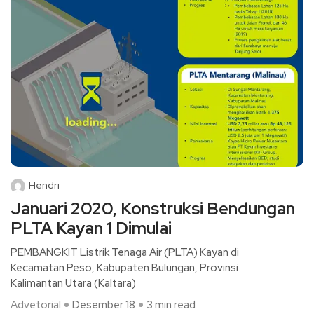
Hendri
Januari 2020, Konstruksi Bendungan
PLTA Kayan 1 Dimulai
PEMBANGKIT Listrik Tenaga Air (PLTA) Kayan di
Kecamatan Peso, Kabupaten Bulungan, Provinsi
Kalimantan Utara (Kaltara)
Advetorial
Desember 18
3 min read