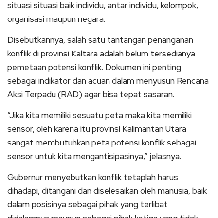
situasi situasi baik individu, antar individu, kelompok,
organisasi maupun negara.
Disebutkannya, salah satu tantangan penanganan
konflik di provinsi Kaltara adalah belum tersedianya
pemetaan potensi konflik. Dokumen ini penting
sebagai indikator dan acuan dalam menyusun Rencana
Aksi Terpadu (RAD) agar bisa tepat sasaran.
“Jika kita memiliki sesuatu peta maka kita memiliki
sensor, oleh karena itu provinsi Kalimantan Utara
sangat membutuhkan peta potensi konflik sebagai
sensor untuk kita mengantisipasinya,” jelasnya.
Gubernur menyebutkan konflik tetaplah harus
dihadapi, ditangani dan diselesaikan oleh manusia, baik
dalam posisinya sebagai pihak yang terlibat
didalamnya maupun sebagai pihak ketiga yang tidak