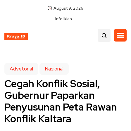
August 9, 2026
Info Iklan
Advetorial
Nasional
Cegah Konflik Sosial,
Gubernur Paparkan
Penyusunan Peta Rawan
Konflik Kaltara