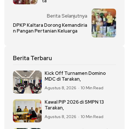
ta
Berita Selanjutnya
DPKP Kaltara Dorong Kemandiria
n Pangan Pertanian Keluarga
Berita Terbaru
Kick Off Turnamen Domino
MDC di Tarakan,
Agustus 8, 2026
10 Min Read
Kawal PIP 2026 di SMPN 13
Tarakan,
Agustus 8, 2026
10 Min Read