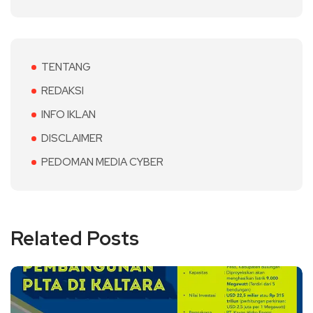
TENTANG
REDAKSI
INFO IKLAN
DISCLAIMER
PEDOMAN MEDIA CYBER
Related Posts