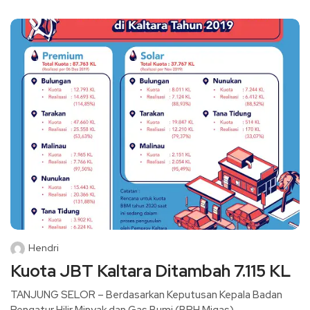
Hendri
Kuota JBT Kaltara Ditambah 7.115 KL
TANJUNG SELOR – Berdasarkan Keputusan Kepala Badan