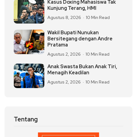
Kasus Doxing Mahasiswa Tak
Kunjung Terang, HMI
Agustus 8, 2026
10 Min Read
Wakil Bupati Nunukan
Bersitegang dengan Andre
Pratama
Agustus 2, 2026
10 Min Read
Anak Swasta Bukan Anak Tiri,
Menagih Keadilan
Agustus 2, 2026
10 Min Read
Tentang