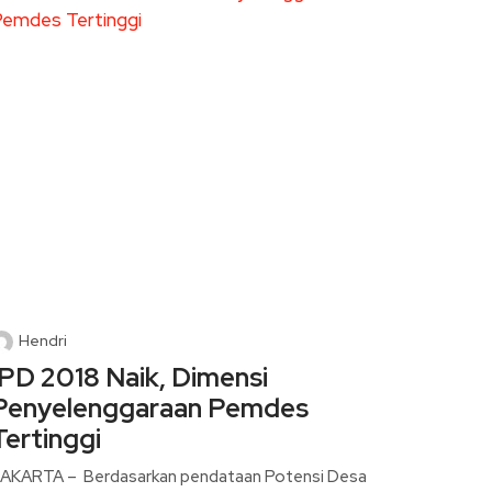
Hendri
IPD 2018 Naik, Dimensi
Penyelenggaraan Pemdes
Tertinggi
AKARTA – Berdasarkan pendataan Potensi Desa