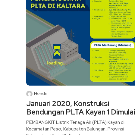
Hendri
Januari 2020, Konstruksi
Bendungan PLTA Kayan 1 Dimulai
PEMBANGKIT Listrik Tenaga Air (PLTA) Kayan di
Kecamatan Peso, Kabupaten Bulungan, Provinsi