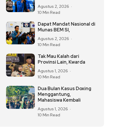
Agustus 2, 2026
10 Min Read
Dapat Mandat Nasional di
Munas BEM SI,
Agustus 2, 2026
10 Min Read
Tak Mau Kalah dari
Provinsi Lain, Kwarda
Agustus 1, 2026
10 Min Read
Dua Bulan Kasus Doxing
Menggantung,
Mahasiswa Kembali
Agustus 1, 2026
10 Min Read