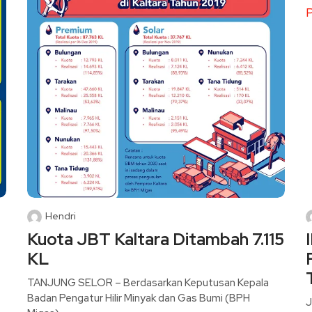
Hendri
Kuota JBT Kaltara Ditambah 7.115
KL
TANJUNG SELOR – Berdasarkan Keputusan Kepala
Badan Pengatur Hilir Minyak dan Gas Bumi (BPH
J