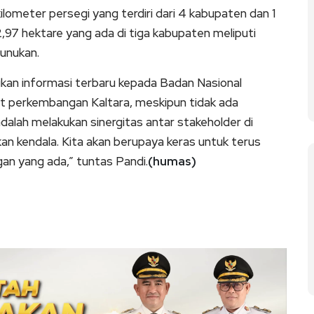
kilometer persegi yang terdiri dari 4 kabupaten dan 1
97 hektare yang ada di tiga kabupaten meliputi
unukan.
ikan informasi terbaru kepada Badan Nasional
 perkembangan Kaltara, meskipun tidak ada
dalah melakukan sinergitas antar stakeholder di
kan kendala. Kita akan berupaya keras untuk terus
an yang ada,” tuntas Pandi.
(humas)