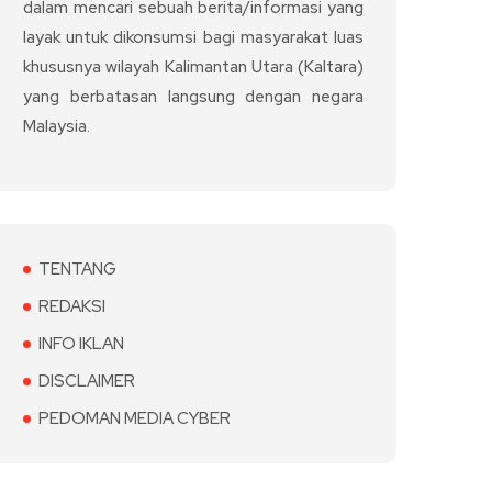
dalam mencari sebuah berita/informasi yang
layak untuk dikonsumsi bagi masyarakat luas
khususnya wilayah Kalimantan Utara (Kaltara)
yang berbatasan langsung dengan negara
Malaysia.
TENTANG
REDAKSI
INFO IKLAN
DISCLAIMER
PEDOMAN MEDIA CYBER