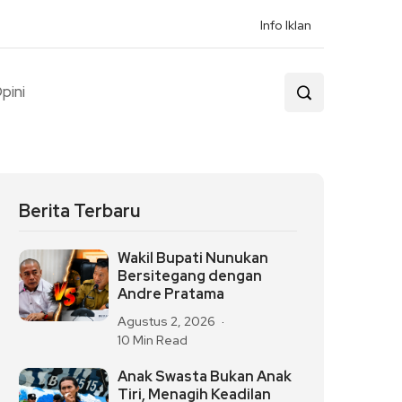
Info Iklan
pini
Berita Terbaru
Wakil Bupati Nunukan
Bersitegang dengan
Andre Pratama
Agustus 2, 2026
10 Min Read
Anak Swasta Bukan Anak
Tiri, Menagih Keadilan