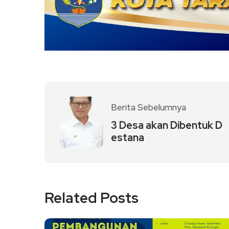
Berita Sebelumnya
3 Desa akan Dibentuk D
estana
Related Posts