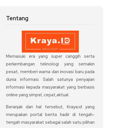
Tentang
Memasuki era yang super canggih serta
perkembangan teknologi yang semakin
pesat, memberi warna dan inovasi baru pada
dunia informasi. Salah satunya penyajian
informasi kepada masyarakat yang berbasis
online yang simpel, cepat,aktual.
Beranjak dari hal tersebut, Kraya.id yang
merupakan portal berita hadir di tengah-
tengah masyarakat sebagai salah satu pilihan