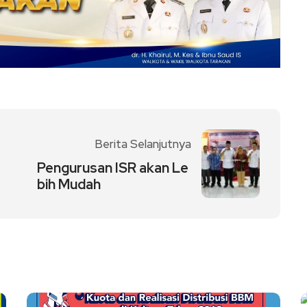
Berita Selanjutnya
Pengurusan ISR akan Le
bih Mudah