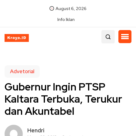
August 6, 2026
Info Iklan
Advetorial
Gubernur Ingin PTSP
Kaltara Terbuka, Terukur
dan Akuntabel
Hendri