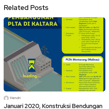
Related Posts
Hendri
Januari 2020, Konstruksi Bendungan