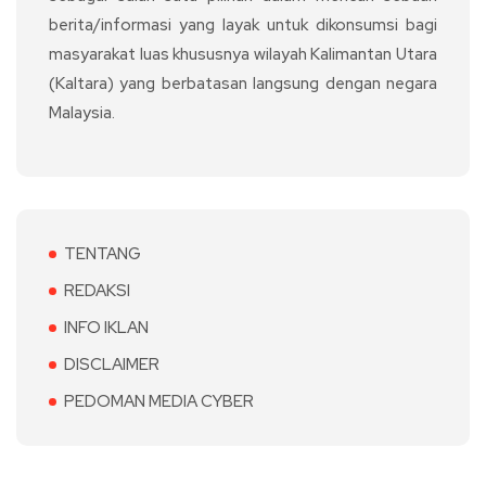
berita/informasi yang layak untuk dikonsumsi bagi
masyarakat luas khususnya wilayah Kalimantan Utara
(Kaltara) yang berbatasan langsung dengan negara
Malaysia.
TENTANG
REDAKSI
INFO IKLAN
DISCLAIMER
PEDOMAN MEDIA CYBER