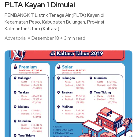
PLTA Kayan 1 Dimulai
PEMBANGKIT Listrik Tenaga Air (PLTA) Kayan di
Kecamatan Peso, Kabupaten Bulungan, Provinsi
Kalimantan Utara (Kaltara)
Advetorial
Desember 18
3 min read