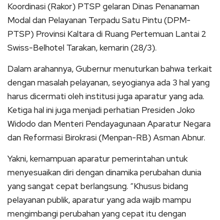
Koordinasi (Rakor) PTSP gelaran Dinas Penanaman
Modal dan Pelayanan Terpadu Satu Pintu (DPM-
PTSP) Provinsi Kaltara di Ruang Pertemuan Lantai 2
Swiss-Belhotel Tarakan, kemarin (28/3).
Dalam arahannya, Gubernur menuturkan bahwa terkait
dengan masalah pelayanan, seyogianya ada 3 hal yang
harus dicermati oleh institusi juga aparatur yang ada.
Ketiga hal ini juga menjadi perhatian Presiden Joko
Widodo dan Menteri Pendayagunaan Aparatur Negara
dan Reformasi Birokrasi (Menpan-RB) Asman Abnur.
Yakni, kemampuan aparatur pemerintahan untuk
menyesuaikan diri dengan dinamika perubahan dunia
yang sangat cepat berlangsung. “Khusus bidang
pelayanan publik, aparatur yang ada wajib mampu
mengimbangi perubahan yang cepat itu dengan