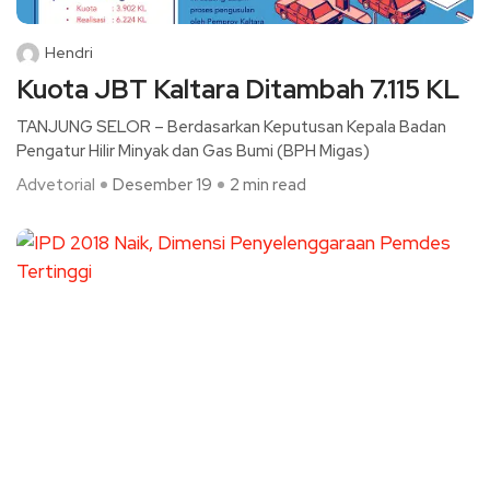
Hendri
Kuota JBT Kaltara Ditambah 7.115 KL
TANJUNG SELOR – Berdasarkan Keputusan Kepala Badan
Pengatur Hilir Minyak dan Gas Bumi (BPH Migas)
Advetorial
Desember 19
2 min read