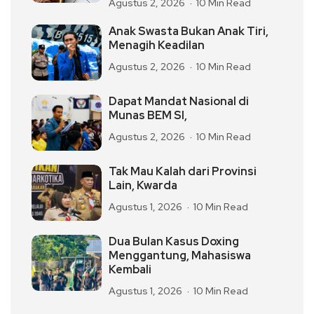
Agustus 2, 2026
10 Min Read
Anak Swasta Bukan Anak Tiri,
Menagih Keadilan
Agustus 2, 2026
10 Min Read
Dapat Mandat Nasional di
Munas BEM SI,
Agustus 2, 2026
10 Min Read
Tak Mau Kalah dari Provinsi
Lain, Kwarda
Agustus 1, 2026
10 Min Read
Dua Bulan Kasus Doxing
Menggantung, Mahasiswa
Kembali
Agustus 1, 2026
10 Min Read