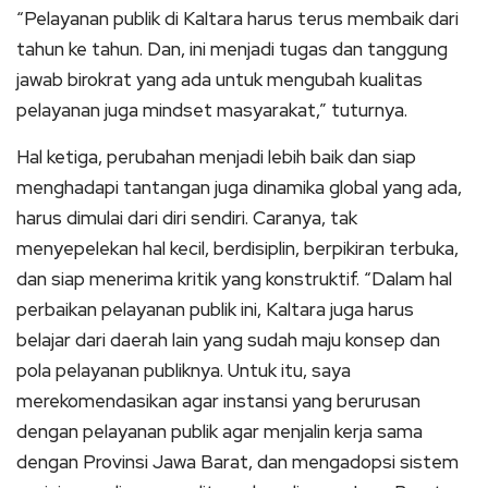
“Pelayanan publik di Kaltara harus terus membaik dari
tahun ke tahun. Dan, ini menjadi tugas dan tanggung
jawab birokrat yang ada untuk mengubah kualitas
pelayanan juga mindset masyarakat,” tuturnya.
Hal ketiga, perubahan menjadi lebih baik dan siap
menghadapi tantangan juga dinamika global yang ada,
harus dimulai dari diri sendiri. Caranya, tak
menyepelekan hal kecil, berdisiplin, berpikiran terbuka,
dan siap menerima kritik yang konstruktif. “Dalam hal
perbaikan pelayanan publik ini, Kaltara juga harus
belajar dari daerah lain yang sudah maju konsep dan
pola pelayanan publiknya. Untuk itu, saya
merekomendasikan agar instansi yang berurusan
dengan pelayanan publik agar menjalin kerja sama
dengan Provinsi Jawa Barat, dan mengadopsi sistem