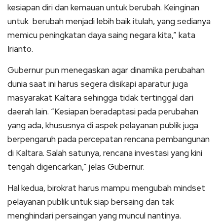
kesiapan diri dan kemauan untuk berubah. Keinginan
untuk berubah menjadi lebih baik itulah, yang sedianya
memicu peningkatan daya saing negara kita,” kata
Irianto.
Gubernur pun menegaskan agar dinamika perubahan
dunia saat ini harus segera disikapi aparatur juga
masyarakat Kaltara sehingga tidak tertinggal dari
daerah lain. “Kesiapan beradaptasi pada perubahan
yang ada, khususnya di aspek pelayanan publik juga
berpengaruh pada percepatan rencana pembangunan
di Kaltara. Salah satunya, rencana investasi yang kini
tengah digencarkan,” jelas Gubernur.
Hal kedua, birokrat harus mampu mengubah mindset
pelayanan publik untuk siap bersaing dan tak
menghindari persaingan yang muncul nantinya.