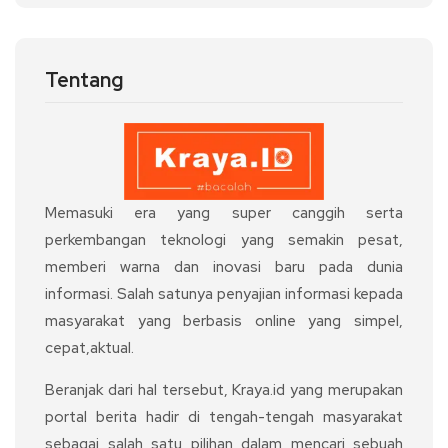
Tentang
Memasuki era yang super canggih serta
perkembangan teknologi yang semakin pesat,
memberi warna dan inovasi baru pada dunia
informasi. Salah satunya penyajian informasi kepada
masyarakat yang berbasis online yang simpel,
cepat,aktual.
Beranjak dari hal tersebut, Kraya.id yang merupakan
portal berita hadir di tengah-tengah masyarakat
sebagai salah satu pilihan dalam mencari sebuah