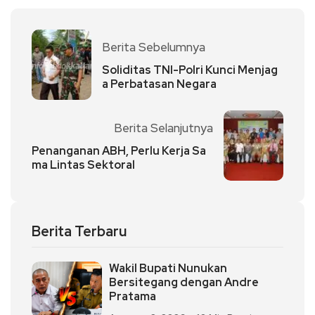
Berita Sebelumnya
Soliditas TNI-Polri Kunci Menjag
a Perbatasan Negara
Berita Selanjutnya
Penanganan ABH, Perlu Kerja Sa
ma Lintas Sektoral
Berita Terbaru
Wakil Bupati Nunukan
Bersitegang dengan Andre
Pratama