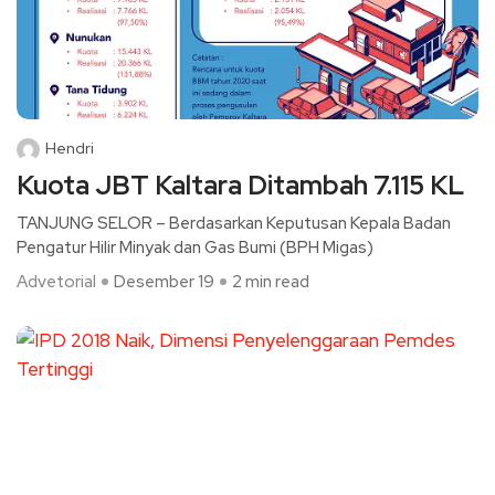
Hendri
Kuota JBT Kaltara Ditambah 7.115 KL
TANJUNG SELOR – Berdasarkan Keputusan Kepala Badan
Pengatur Hilir Minyak dan Gas Bumi (BPH Migas)
Advetorial
Desember 19
2 min read