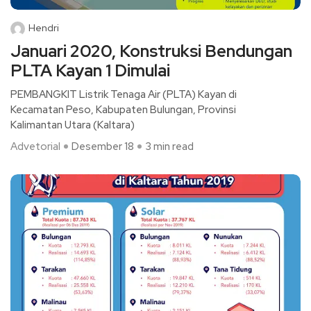
Hendri
Januari 2020, Konstruksi Bendungan
PLTA Kayan 1 Dimulai
PEMBANGKIT Listrik Tenaga Air (PLTA) Kayan di
Kecamatan Peso, Kabupaten Bulungan, Provinsi
Kalimantan Utara (Kaltara)
Advetorial
Desember 18
3 min read