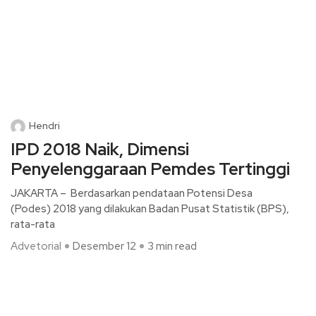
Hendri
IPD 2018 Naik, Dimensi
Penyelenggaraan Pemdes Tertinggi
JAKARTA – Berdasarkan pendataan Potensi Desa
(Podes) 2018 yang dilakukan Badan Pusat Statistik (BPS),
rata-rata
Advetorial
Desember 12
3 min read