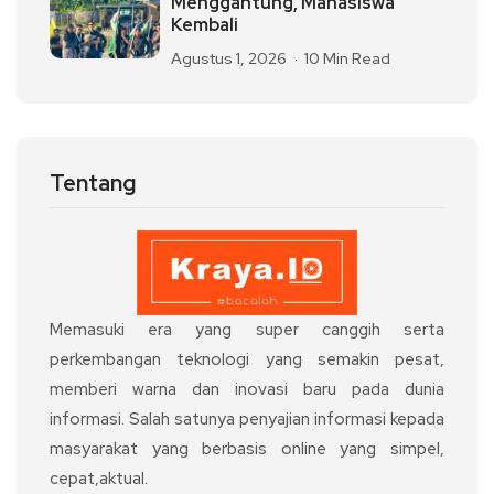
Menggantung, Mahasiswa
Kembali
Agustus 1, 2026
10 Min Read
Tentang
Memasuki era yang super canggih serta
perkembangan teknologi yang semakin pesat,
memberi warna dan inovasi baru pada dunia
informasi. Salah satunya penyajian informasi kepada
masyarakat yang berbasis online yang simpel,
cepat,aktual.