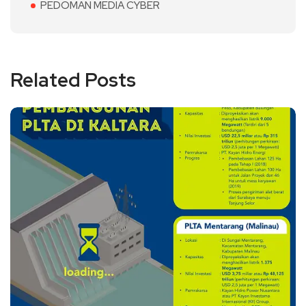
PEDOMAN MEDIA CYBER
Related Posts