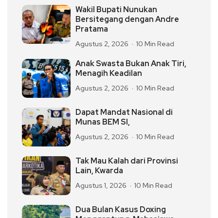
Wakil Bupati Nunukan
Bersitegang dengan Andre
Pratama
Agustus 2, 2026
10 Min Read
Anak Swasta Bukan Anak Tiri,
Menagih Keadilan
Agustus 2, 2026
10 Min Read
Dapat Mandat Nasional di
Munas BEM SI,
Agustus 2, 2026
10 Min Read
Tak Mau Kalah dari Provinsi
Lain, Kwarda
Agustus 1, 2026
10 Min Read
Dua Bulan Kasus Doxing