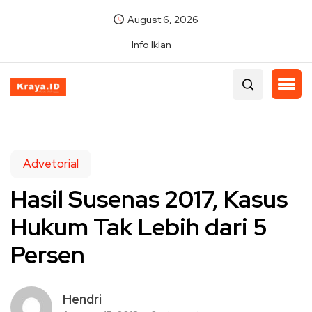
August 6, 2026
Info Iklan
Advetorial
Hasil Susenas 2017, Kasus
Hukum Tak Lebih dari 5
Persen
Hendri