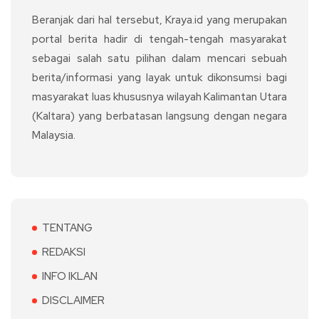
Beranjak dari hal tersebut, Kraya.id yang merupakan
portal berita hadir di tengah-tengah masyarakat
sebagai salah satu pilihan dalam mencari sebuah
berita/informasi yang layak untuk dikonsumsi bagi
masyarakat luas khususnya wilayah Kalimantan Utara
(Kaltara) yang berbatasan langsung dengan negara
Malaysia.
TENTANG
REDAKSI
INFO IKLAN
DISCLAIMER