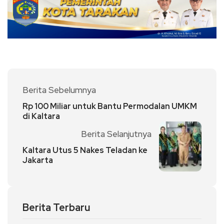
Berita Sebelumnya
Rp 100 Miliar untuk Bantu Permodalan UMKM
di Kaltara
Berita Selanjutnya
Kaltara Utus 5 Nakes Teladan ke
Jakarta
Berita Terbaru