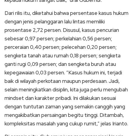
Dari rilis itu, diketahui bahwa persentase kasus hukum
dengan jenis pelanggaran lalu lintas memiliki
prosentase 2,72 persen. Disusul, kasus pencurian
sebesar 0,97 persen; perkelahian 0,56 persen;
perceraian 0,40 persen; pelecehan 0,20 persen;
sengketa tanah atau rumah 0,18 persen; sengketa
ganti rugi 0,09 persen; dan sengketa buruh atau
kepegawaian 0,03 persen. “Kasus hukum ini, terjadi
baik di wilayah perkotaan maupun perdesaan. Jadi,
selain meningkatkan disiplin, kita juga perlu mengubah
mindset dan karakter pribadi. Ini dilakukan sesuai
dengan tuntutan zaman yang semakin canggih yang
mengakibatkan persaingan begitu tinggi. Ditambah,
kompleksitas masalah yang cukup rumit,” jelas Irianto.