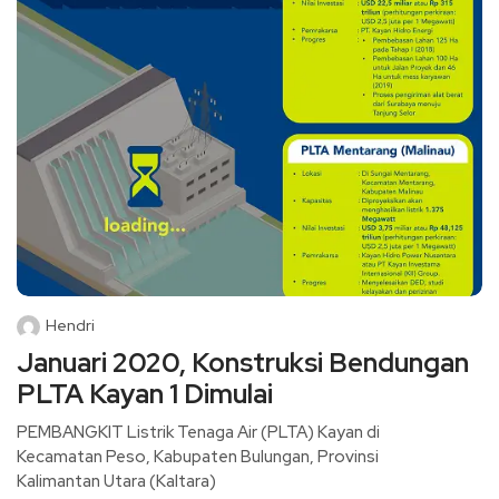
Hendri
Januari 2020, Konstruksi Bendungan
PLTA Kayan 1 Dimulai
PEMBANGKIT Listrik Tenaga Air (PLTA) Kayan di
Kecamatan Peso, Kabupaten Bulungan, Provinsi
Kalimantan Utara (Kaltara)