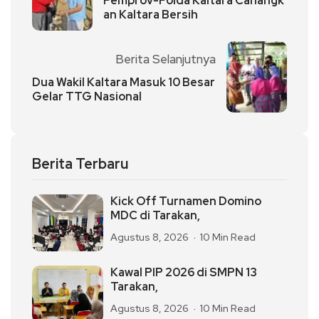
Pemprov-Polda Kaltara Canangk
an Kaltara Bersih
Berita Selanjutnya
Dua Wakil Kaltara Masuk 10 Besar
Gelar TTG Nasional
Berita Terbaru
Kick Off Turnamen Domino
MDC di Tarakan,
Agustus 8, 2026
10 Min Read
Kawal PIP 2026 di SMPN 13
Tarakan,
Agustus 8, 2026
10 Min Read