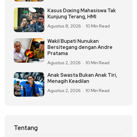
Kasus Doxing Mahasiswa Tak
Kunjung Terang, HMI
Agustus 8, 2026
10 Min Read
Wakil Bupati Nunukan
Bersitegang dengan Andre
Pratama
Agustus 2, 2026
10 Min Read
Anak Swasta Bukan Anak Tiri,
Menagih Keadilan
Agustus 2, 2026
10 Min Read
Tentang