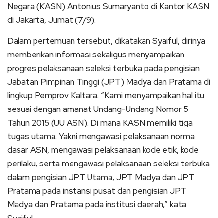
Negara (KASN) Antonius Sumaryanto di Kantor KASN
di Jakarta, Jumat (7/9).
Dalam pertemuan tersebut, dikatakan Syaiful, dirinya
memberikan informasi sekaligus menyampaikan
progres pelaksanaan seleksi terbuka pada pengisian
Jabatan Pimpinan Tinggi (JPT) Madya dan Pratama di
lingkup Pemprov Kaltara. “Kami menyampaikan hal itu
sesuai dengan amanat Undang-Undang Nomor 5
Tahun 2015 (UU ASN). Di mana KASN memiliki tiga
tugas utama. Yakni mengawasi pelaksanaan norma
dasar ASN, mengawasi pelaksanaan kode etik, kode
perilaku, serta mengawasi pelaksanaan seleksi terbuka
dalam pengisian JPT Utama, JPT Madya dan JPT
Pratama pada instansi pusat dan pengisian JPT
Madya dan Pratama pada institusi daerah,” kata
Syaiful.