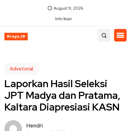
August 9, 2026
Info Iklan
Advetorial
Laporkan Hasil Seleksi
JPT Madya dan Pratama,
Kaltara Diapresiasi KASN
Hendri