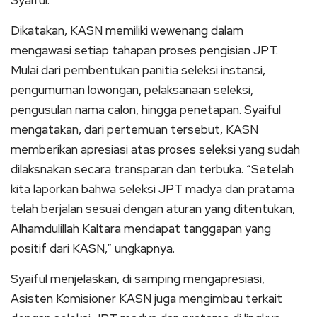
Dikatakan, KASN memiliki wewenang dalam
mengawasi setiap tahapan proses pengisian JPT.
Mulai dari pembentukan panitia seleksi instansi,
pengumuman lowongan, pelaksanaan seleksi,
pengusulan nama calon, hingga penetapan. Syaiful
mengatakan, dari pertemuan tersebut, KASN
memberikan apresiasi atas proses seleksi yang sudah
dilaksnakan secara transparan dan terbuka. “Setelah
kita laporkan bahwa seleksi JPT madya dan pratama
telah berjalan sesuai dengan aturan yang ditentukan,
Alhamdulillah Kaltara mendapat tanggapan yang
positif dari KASN,” ungkapnya.
Syaiful menjelaskan, di samping mengapresiasi,
Asisten Komisioner KASN juga mengimbau terkait