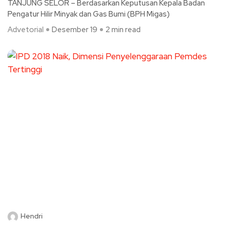
TANJUNG SELOR – Berdasarkan Keputusan Kepala Badan
Pengatur Hilir Minyak dan Gas Bumi (BPH Migas)
Advetorial
Desember 19
2 min read
Hendri