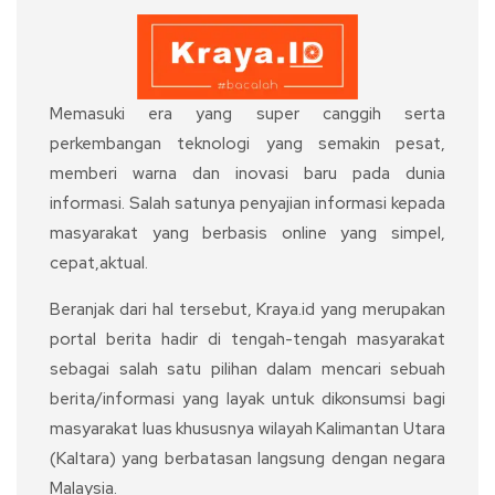
Memasuki era yang super canggih serta
perkembangan teknologi yang semakin pesat,
memberi warna dan inovasi baru pada dunia
informasi. Salah satunya penyajian informasi kepada
masyarakat yang berbasis online yang simpel,
cepat,aktual.
Beranjak dari hal tersebut, Kraya.id yang merupakan
portal berita hadir di tengah-tengah masyarakat
sebagai salah satu pilihan dalam mencari sebuah
berita/informasi yang layak untuk dikonsumsi bagi
masyarakat luas khususnya wilayah Kalimantan Utara
(Kaltara) yang berbatasan langsung dengan negara
Malaysia.