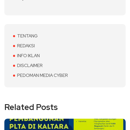
TENTANG
REDAKSI
INFO IKLAN
DISCLAIMER
PEDOMAN MEDIA CYBER
Related Posts