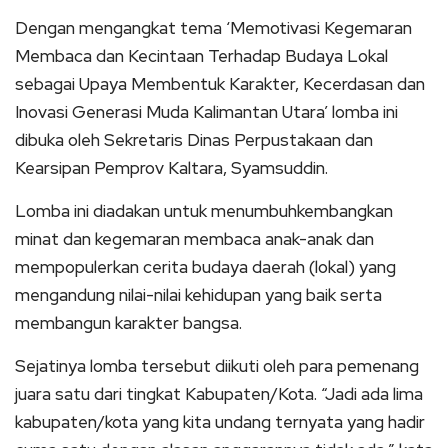
Dengan mengangkat tema ‘Memotivasi Kegemaran
Membaca dan Kecintaan Terhadap Budaya Lokal
sebagai Upaya Membentuk Karakter, Kecerdasan dan
Inovasi Generasi Muda Kalimantan Utara’ lomba ini
dibuka oleh Sekretaris Dinas Perpustakaan dan
Kearsipan Pemprov Kaltara, Syamsuddin.
Lomba ini diadakan untuk menumbuhkembangkan
minat dan kegemaran membaca anak-anak dan
mempopulerkan cerita budaya daerah (lokal) yang
mengandung nilai-nilai kehidupan yang baik serta
membangun karakter bangsa.
Sejatinya lomba tersebut diikuti oleh para pemenang
juara satu dari tingkat Kabupaten/Kota. “Jadi ada lima
kabupaten/kota yang kita undang ternyata yang hadir