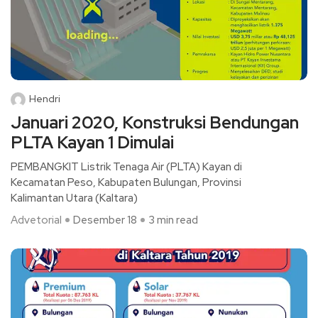
Hendri
Januari 2020, Konstruksi Bendungan
PLTA Kayan 1 Dimulai
PEMBANGKIT Listrik Tenaga Air (PLTA) Kayan di
Kecamatan Peso, Kabupaten Bulungan, Provinsi
Kalimantan Utara (Kaltara)
Advetorial
Desember 18
3 min read