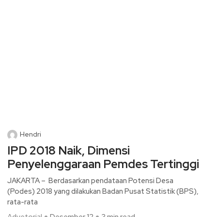
Hendri
IPD 2018 Naik, Dimensi
Penyelenggaraan Pemdes Tertinggi
JAKARTA – Berdasarkan pendataan Potensi Desa
(Podes) 2018 yang dilakukan Badan Pusat Statistik (BPS),
rata-rata