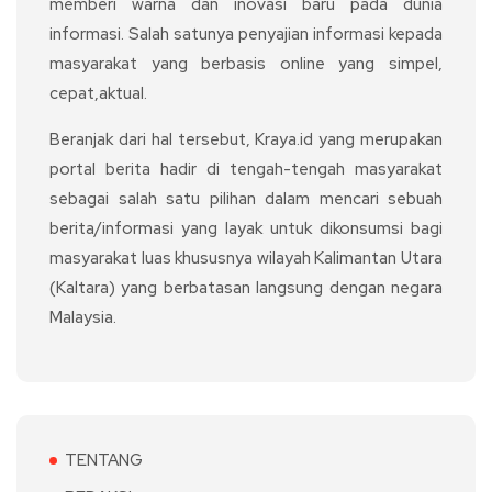
memberi warna dan inovasi baru pada dunia
informasi. Salah satunya penyajian informasi kepada
masyarakat yang berbasis online yang simpel,
cepat,aktual.
Beranjak dari hal tersebut, Kraya.id yang merupakan
portal berita hadir di tengah-tengah masyarakat
sebagai salah satu pilihan dalam mencari sebuah
berita/informasi yang layak untuk dikonsumsi bagi
masyarakat luas khususnya wilayah Kalimantan Utara
(Kaltara) yang berbatasan langsung dengan negara
Malaysia.
TENTANG