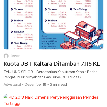
Hendri
Kuota JBT Kaltara Ditambah 7.115 KL
TANJUNG SELOR – Berdasarkan Keputusan Kepala Badan
Pengatur Hilir Minyak dan Gas Bumi (BPH Migas)
Advetorial
Desember 19
2 min read