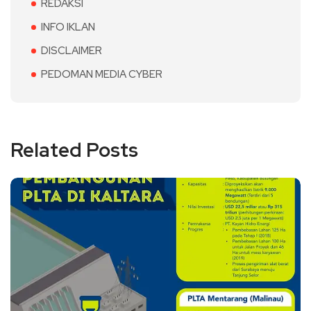
REDAKSI
INFO IKLAN
DISCLAIMER
PEDOMAN MEDIA CYBER
Related Posts