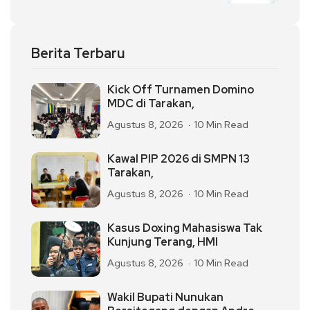
Berita Terbaru
Kick Off Turnamen Domino
MDC di Tarakan,
Agustus 8, 2026
10 Min Read
Kawal PIP 2026 di SMPN 13
Tarakan,
Agustus 8, 2026
10 Min Read
Kasus Doxing Mahasiswa Tak
Kunjung Terang, HMI
Agustus 8, 2026
10 Min Read
Wakil Bupati Nunukan