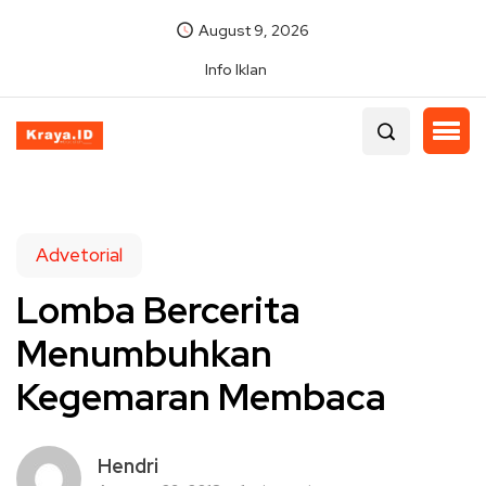
August 9, 2026
Info Iklan
Advetorial
Lomba Bercerita
Menumbuhkan
Kegemaran Membaca
Hendri