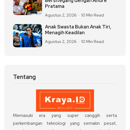
Bersitegang dengan Andre
Pratama
Agustus 2, 2026
10 Min Read
Anak Swasta Bukan Anak Tiri,
Menagih Keadilan
Agustus 2, 2026
10 Min Read
Tentang
Memasuki era yang super canggih serta
perkembangan teknologi yang semakin pesat,