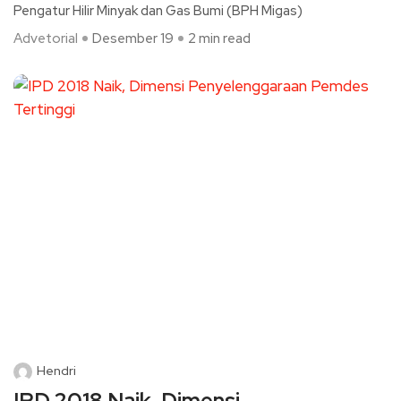
Pengatur Hilir Minyak dan Gas Bumi (BPH Migas)
Advetorial
Desember 19
2 min read
Hendri
IPD 2018 Naik, Dimensi