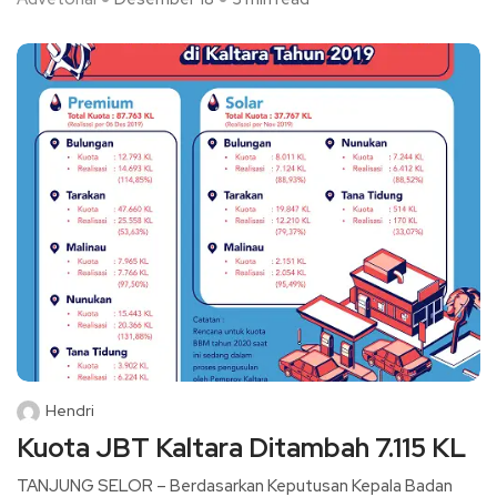
Hendri
Kuota JBT Kaltara Ditambah 7.115 KL
TANJUNG SELOR – Berdasarkan Keputusan Kepala Badan