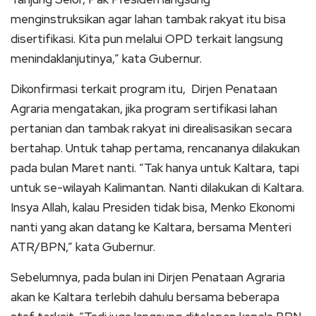
menginstruksikan agar lahan tambak rakyat itu bisa
disertifikasi. Kita pun melalui OPD terkait langsung
menindaklanjutinya,” kata Gubernur.
Dikonfirmasi terkait program itu, Dirjen Penataan
Agraria mengatakan, jika program sertifikasi lahan
pertanian dan tambak rakyat ini direalisasikan secara
bertahap. Untuk tahap pertama, rencananya dilakukan
pada bulan Maret nanti. “Tak hanya untuk Kaltara, tapi
untuk se-wilayah Kalimantan. Nanti dilakukan di Kaltara.
Insya Allah, kalau Presiden tidak bisa, Menko Ekonomi
nanti yang akan datang ke Kaltara, bersama Menteri
ATR/BPN,” kata Gubernur.
Sebelumnya, pada bulan ini Dirjen Penataan Agraria
akan ke Kaltara terlebih dahulu bersama beberapa