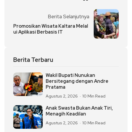
Berita Selanjutnya
Promosikan Wisata Kaltara Melal
ui Aplikasi Berbasis IT
Berita Terbaru
Wakil Bupati Nunukan
Bersitegang dengan Andre
Pratama
Agustus 2, 2026
10 Min Read
Anak Swasta Bukan Anak Tiri,
Menagih Keadilan
Agustus 2, 2026
10 Min Read