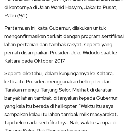
di kantornya di Jalan Wahid Hasyim, Jakarta Pusat,
Rabu (9/1).
Pertemuan ini, kata Gubernur, dilakukan untuk
mengonfirmasikan terkait dengan program sertifikasi
lahan pertanian dan tambak rakyat, seperti yang
pernah disampaikan Presiden Joko Widodo saat ke
Kaltara pada Oktober 2017.
Seperti diketahui, dalam kunjungannya ke Kaltara,
ketika itu Presiden menggunakan helikopter dari
Tarakan menuju Tanjung Selor. Melihat di daratan
banyak lahan tambak, ditanyakan kepada Gubernur
yang kala itu berada di helikopter. “Waktu itu saya
sampaikan kalau itu lahan tambak milik masyarakat,
tapi belum ada sertifikatnya. Nah, waktu sampai di
Tanjung Selor, Pak Presiden langsung