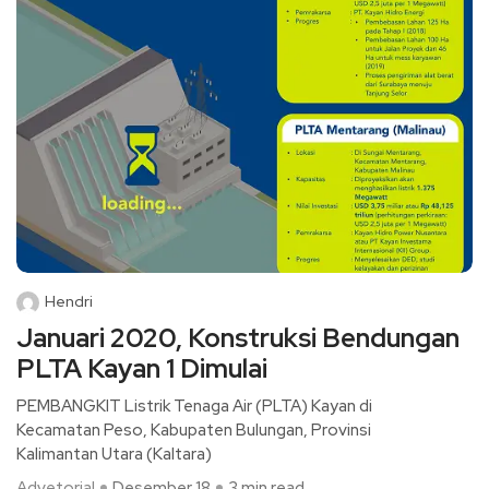
Hendri
Januari 2020, Konstruksi Bendungan
PLTA Kayan 1 Dimulai
PEMBANGKIT Listrik Tenaga Air (PLTA) Kayan di
Kecamatan Peso, Kabupaten Bulungan, Provinsi
Kalimantan Utara (Kaltara)
Advetorial
Desember 18
3 min read