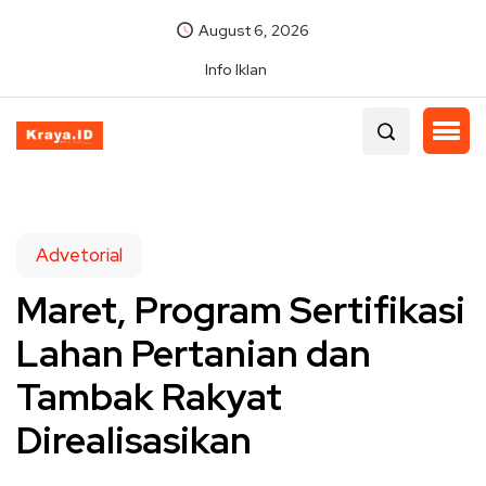
August 6, 2026
Info Iklan
Advetorial
Maret, Program Sertifikasi
Lahan Pertanian dan
Tambak Rakyat
Direalisasikan