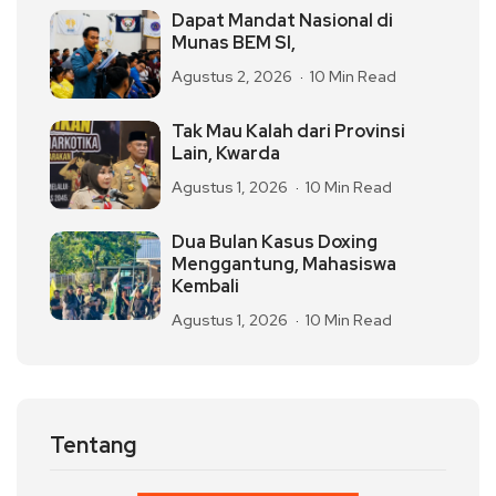
Dapat Mandat Nasional di
Munas BEM SI,
Agustus 2, 2026
10 Min Read
Tak Mau Kalah dari Provinsi
Lain, Kwarda
Agustus 1, 2026
10 Min Read
Dua Bulan Kasus Doxing
Menggantung, Mahasiswa
Kembali
Agustus 1, 2026
10 Min Read
Tentang