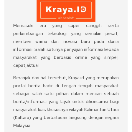
Memasuki era yang super canggih serta
perkembangan teknologi yang semakin pesat,
memberi warna dan inovasi baru pada dunia
informasi. Salah satunya penyajian informasi kepada
masyarakat yang berbasis online yang simpel,
cepat,aktual.
Beranjak dari hal tersebut, Kraya.id yang merupakan
portal berita hadir di tengah-tengah masyarakat
sebagai salah satu pilihan dalam mencari sebuah
berita/informasi yang layak untuk dikonsumsi bagi
masyarakat luas khususnya wilayah Kalimantan Utara
(Kaltara) yang berbatasan langsung dengan negara
Malaysia.