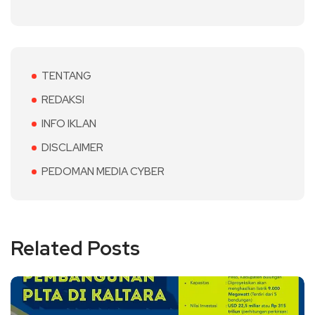
TENTANG
REDAKSI
INFO IKLAN
DISCLAIMER
PEDOMAN MEDIA CYBER
Related Posts