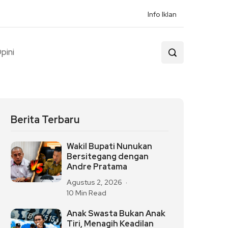
Info Iklan
pini
Berita Terbaru
Wakil Bupati Nunukan
Bersitegang dengan
Andre Pratama
Agustus 2, 2026
10 Min Read
Anak Swasta Bukan Anak
Tiri, Menagih Keadilan