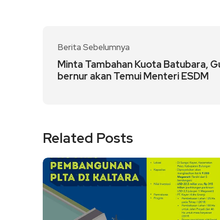
Berita Sebelumnya
Minta Tambahan Kuota Batubara, G
bernur akan Temui Menteri ESDM
Related Posts