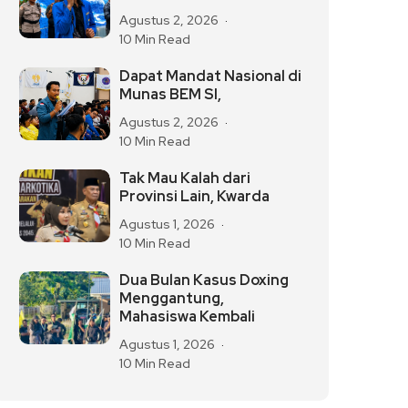
Agustus 2, 2026
10 Min Read
Dapat Mandat Nasional di
Munas BEM SI,
Agustus 2, 2026
10 Min Read
Tak Mau Kalah dari
Provinsi Lain, Kwarda
Agustus 1, 2026
10 Min Read
Dua Bulan Kasus Doxing
Menggantung,
Mahasiswa Kembali
Agustus 1, 2026
10 Min Read