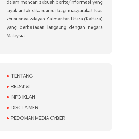
dalam mencari sebuah berita/informasi yang
layak untuk dikonsumsi bagi masyarakat luas
khususnya wilayah Kalimantan Utara (Kaltara)
yang berbatasan langsung dengan negara
Malaysia.
TENTANG
REDAKSI
INFO IKLAN
DISCLAIMER
PEDOMAN MEDIA CYBER