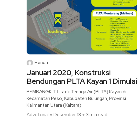
Hendri
Januari 2020, Konstruksi
Bendungan PLTA Kayan 1 Dimulai
PEMBANGKIT Listrik Tenaga Air (PLTA) Kayan di
Kecamatan Peso, Kabupaten Bulungan, Provinsi
Kalimantan Utara (Kaltara)
Advetorial
Desember 18
3 min read