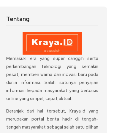
Tentang
Memasuki era yang super canggih serta
perkembangan teknologi yang semakin
pesat, memberi warna dan inovasi baru pada
dunia informasi. Salah satunya penyajian
informasi kepada masyarakat yang berbasis
online yang simpel, cepat,aktual.
Beranjak dari hal tersebut, Kraya.id yang
merupakan portal berita hadir di tengah-
tengah masyarakat sebagai salah satu pilihan