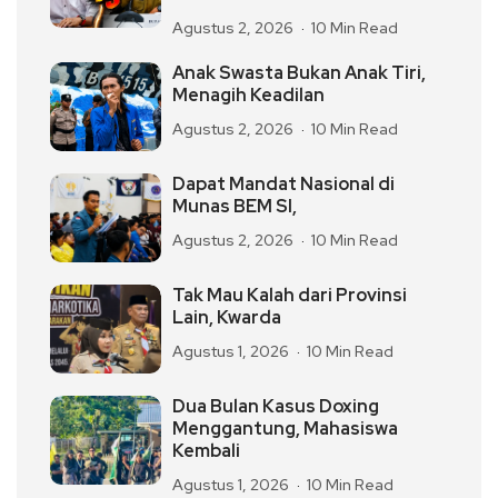
Agustus 2, 2026
10 Min Read
Anak Swasta Bukan Anak Tiri,
Menagih Keadilan
Agustus 2, 2026
10 Min Read
Dapat Mandat Nasional di
Munas BEM SI,
Agustus 2, 2026
10 Min Read
Tak Mau Kalah dari Provinsi
Lain, Kwarda
Agustus 1, 2026
10 Min Read
Dua Bulan Kasus Doxing
Menggantung, Mahasiswa
Kembali
Agustus 1, 2026
10 Min Read