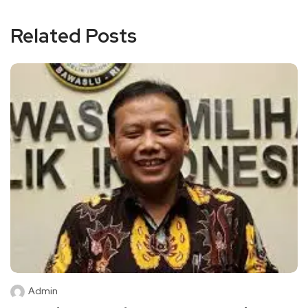
Related Posts
Admin