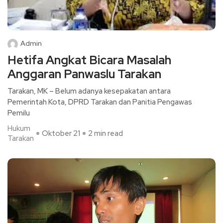
Admin
Hetifa Angkat Bicara Masalah
Anggaran Panwaslu Tarakan
Tarakan, MK – Belum adanya kesepakatan antara
Pemerintah Kota, DPRD Tarakan dan Panitia Pengawas
Pemilu
Hukum
Oktober 21
2 min read
Tarakan