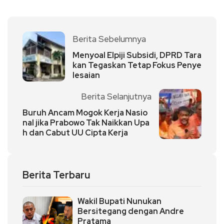
Berita Sebelumnya
Menyoal Elpiji Subsidi, DPRD Tara
kan Tegaskan Tetap Fokus Penye
lesaian
Berita Selanjutnya
Buruh Ancam Mogok Kerja Nasio
nal jika Prabowo Tak Naikkan Upa
h dan Cabut UU Cipta Kerja
Berita Terbaru
Wakil Bupati Nunukan
Bersitegang dengan Andre
Pratama