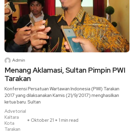
Admin
Menang Aklamasi, Sultan Pimpin PWI
Tarakan
Konferensi Persatuan Wartawan Indonesia (PWI) Tarakan
2017 yang dilaksanakan Kamis (21/9/2017) menghasilkan
ketua baru. Sultan
Advetorial
Kaltara
Oktober 21
1 min read
Kota
Tarakan