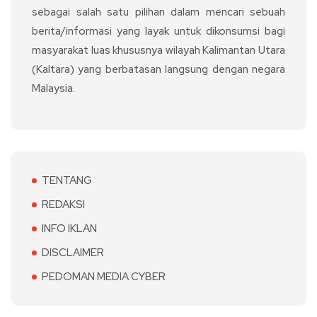
sebagai salah satu pilihan dalam mencari sebuah
berita/informasi yang layak untuk dikonsumsi bagi
masyarakat luas khususnya wilayah Kalimantan Utara
(Kaltara) yang berbatasan langsung dengan negara
Malaysia.
TENTANG
REDAKSI
INFO IKLAN
DISCLAIMER
PEDOMAN MEDIA CYBER