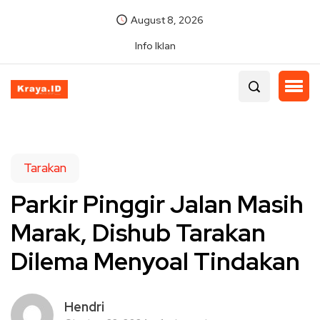
August 8, 2026
Info Iklan
Tarakan
Parkir Pinggir Jalan Masih
Marak, Dishub Tarakan
Dilema Menyoal Tindakan
Hendri