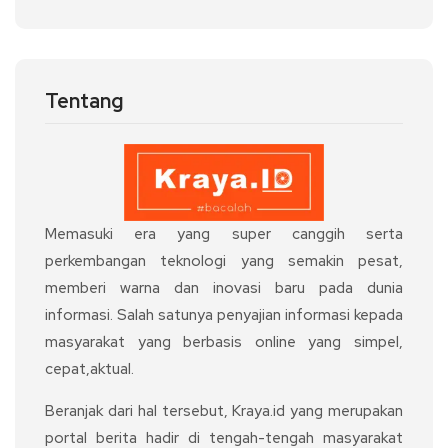
Tentang
Memasuki era yang super canggih serta
perkembangan teknologi yang semakin pesat,
memberi warna dan inovasi baru pada dunia
informasi. Salah satunya penyajian informasi kepada
masyarakat yang berbasis online yang simpel,
cepat,aktual.
Beranjak dari hal tersebut, Kraya.id yang merupakan
portal berita hadir di tengah-tengah masyarakat