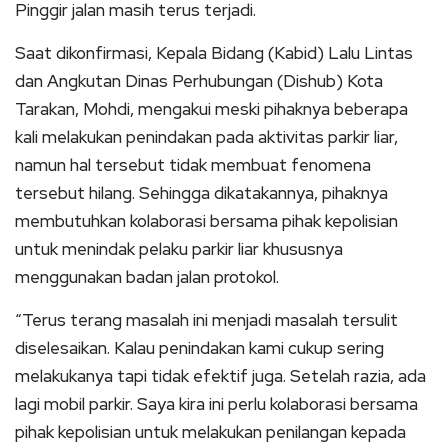
Pinggir jalan masih terus terjadi.
Saat dikonfirmasi, Kepala Bidang (Kabid) Lalu Lintas
dan Angkutan Dinas Perhubungan (Dishub) Kota
Tarakan, Mohdi, mengakui meski pihaknya beberapa
kali melakukan penindakan pada aktivitas parkir liar,
namun hal tersebut tidak membuat fenomena
tersebut hilang. Sehingga dikatakannya, pihaknya
membutuhkan kolaborasi bersama pihak kepolisian
untuk menindak pelaku parkir liar khususnya
menggunakan badan jalan protokol.
“Terus terang masalah ini menjadi masalah tersulit
diselesaikan. Kalau penindakan kami cukup sering
melakukanya tapi tidak efektif juga. Setelah razia, ada
lagi mobil parkir. Saya kira ini perlu kolaborasi bersama
pihak kepolisian untuk melakukan penilangan kepada