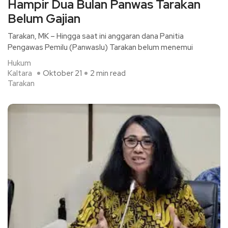
Hampir Dua Bulan Panwas Tarakan
Belum Gajian
Tarakan, MK – Hingga saat ini anggaran dana Panitia
Pengawas Pemilu (Panwaslu) Tarakan belum menemui
Hukum
Kaltara
Oktober 21
2 min read
Tarakan