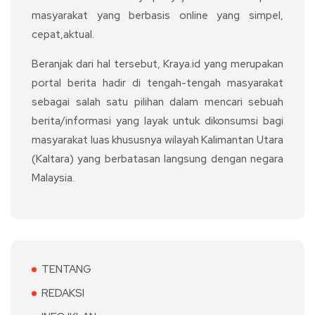
masyarakat yang berbasis online yang simpel,
cepat,aktual.
Beranjak dari hal tersebut, Kraya.id yang merupakan
portal berita hadir di tengah-tengah masyarakat
sebagai salah satu pilihan dalam mencari sebuah
berita/informasi yang layak untuk dikonsumsi bagi
masyarakat luas khususnya wilayah Kalimantan Utara
(Kaltara) yang berbatasan langsung dengan negara
Malaysia.
TENTANG
REDAKSI