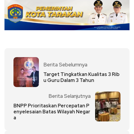
Berita Sebelumnya
Target Tingkatkan Kualitas 3 Rib
u Guru Dalam 3 Tahun
Berita Selanjutnya
BNPP Prioritaskan Percepatan P
enyelesaian Batas Wilayah Negar
a