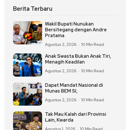
Berita Terbaru
Wakil Bupati Nunukan
Bersitegang dengan Andre
Pratama
Agustus 2, 2026
10 Min Read
Anak Swasta Bukan Anak Tiri,
Menagih Keadilan
Agustus 2, 2026
10 Min Read
Dapat Mandat Nasional di
Munas BEM SI,
Agustus 2, 2026
10 Min Read
Tak Mau Kalah dari Provinsi
Lain, Kwarda
Agustus 1, 2026
10 Min Read