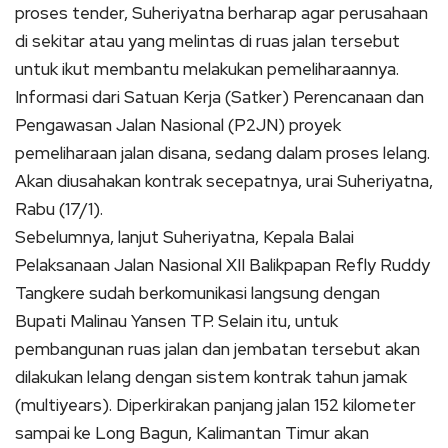
proses tender, Suheriyatna berharap agar perusahaan
di sekitar atau yang melintas di ruas jalan tersebut
untuk ikut membantu melakukan pemeliharaannya.
Informasi dari Satuan Kerja (Satker) Perencanaan dan
Pengawasan Jalan Nasional (P2JN) proyek
pemeliharaan jalan disana, sedang dalam proses lelang.
Akan diusahakan kontrak secepatnya, urai Suheriyatna,
Rabu (17/1).
Sebelumnya, lanjut Suheriyatna, Kepala Balai
Pelaksanaan Jalan Nasional XII Balikpapan Refly Ruddy
Tangkere sudah berkomunikasi langsung dengan
Bupati Malinau Yansen TP. Selain itu, untuk
pembangunan ruas jalan dan jembatan tersebut akan
dilakukan lelang dengan sistem kontrak tahun jamak
(multiyears). Diperkirakan panjang jalan 152 kilometer
sampai ke Long Bagun, Kalimantan Timur akan