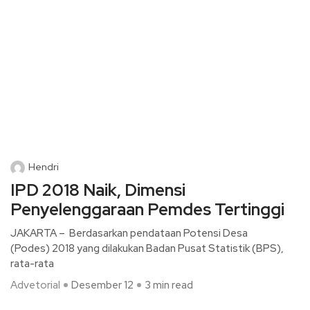
Hendri
IPD 2018 Naik, Dimensi
Penyelenggaraan Pemdes Tertinggi
JAKARTA – Berdasarkan pendataan Potensi Desa
(Podes) 2018 yang dilakukan Badan Pusat Statistik (BPS),
rata-rata
Advetorial
Desember 12
3 min read