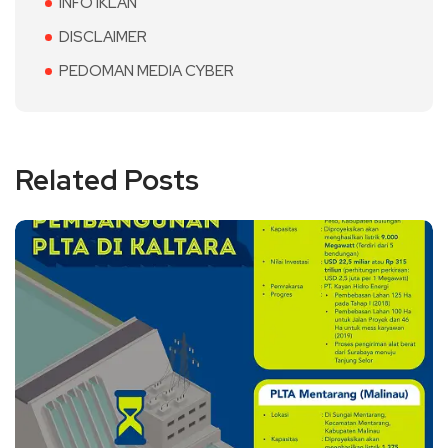
INFO IKLAN
DISCLAIMER
PEDOMAN MEDIA CYBER
Related Posts