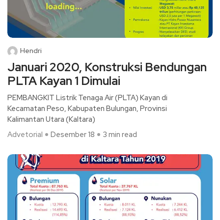
Hendri
Januari 2020, Konstruksi Bendungan
PLTA Kayan 1 Dimulai
PEMBANGKIT Listrik Tenaga Air (PLTA) Kayan di
Kecamatan Peso, Kabupaten Bulungan, Provinsi
Kalimantan Utara (Kaltara)
Advetorial
Desember 18
3 min read