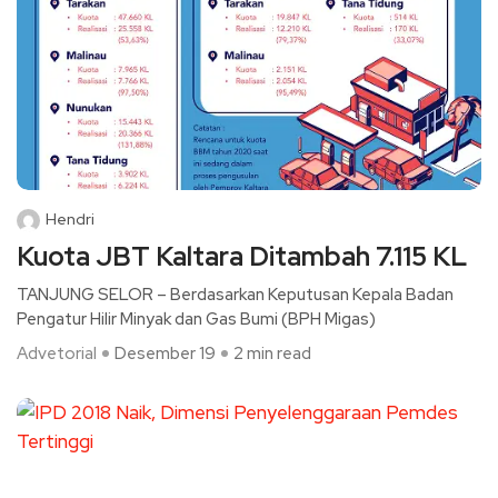
Hendri
Kuota JBT Kaltara Ditambah 7.115 KL
TANJUNG SELOR – Berdasarkan Keputusan Kepala Badan
Pengatur Hilir Minyak dan Gas Bumi (BPH Migas)
Advetorial
Desember 19
2 min read