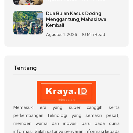
Dua Bulan Kasus Doxing
Menggantung, Mahasiswa
Kembali
Agustus 1, 2026
10 Min Read
Tentang
Memasuki era yang super canggih serta
perkembangan teknologi yang semakin pesat,
memberi warna dan inovasi baru pada dunia
informasi. Salah satunya penyajian informasi kepada