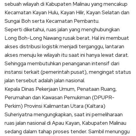
sebuah wilayah di Kabupaten Malinau yang mencakup
Kecamatan Kayan Hulu, Kayan Hilir, Kayan Selatan dan
Sungai Boh serta Kecamatan Pembantu.
Seperti diketahui, ruas jalan yang menghubungkan
Long Boh-Long Nawang rusak berat. Hal ini membuat
akses distribusi logistik menjadi terganggu, lantaran
akses menuju ke wilayah itu saat ini hanya lewat darat.
Sehingga membutuhkan penanganan intensif dari
instansi terkait (pemerintah pusat), mengingat status
jalan tersebut adalah jalan nasional.
Kepala Dinas Pekerjaan Umum, Penataan Ruang,
Perumahan dan Kawasan Pemukiman (DPUPR-
Perkim) Provinsi Kalimantan Utara (Kaltara)
Suheriyatna mengungkapkan, saat ini pemeliharaan
ruas jalan nasional di Apau Kayan, Kabupaten Malinau
sedang dalam tahap proses tender. Sambil menunggu