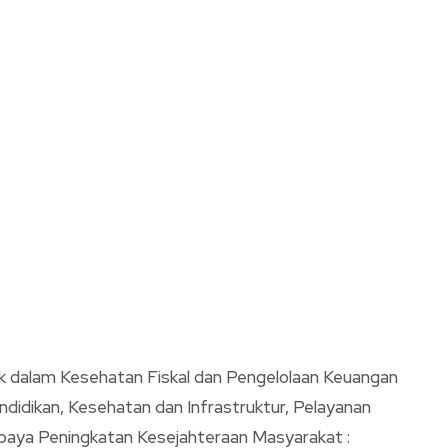
ik dalam Kesehatan Fiskal dan Pengelolaan Keuangan
ndidikan, Kesehatan dan Infrastruktur, Pelayanan
aya Peningkatan Kesejahteraan Masyarakat :