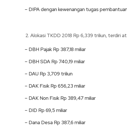
– DIPA dengan kewenangan tugas pembantuan 
Alokasi TKDD 2018 Rp 6,339 triliun, terdiri at
– DBH Pajak Rp 387,18 miliar
– DBH SDA Rp 740,19 miliar
– DAU Rp 3,709 triliun
– DAK Fisik Rp 656,23 miliar
– DAK Non Fisik Rp 389,47 miliar
– DID Rp 69,5 miliar
– Dana Desa Rp 387,6 miliar