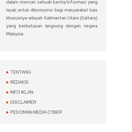
dalam mencari sebuah berita/informasi yang
layak untuk dikonsumsi bagi masyarakat luas
khususnya wilayah Kalimantan Utara (Kaltara)
yang berbatasan langsung dengan negara
Malaysia.
TENTANG
REDAKSI
INFO IKLAN
DISCLAIMER
PEDOMAN MEDIA CYBER