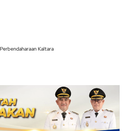
 Perbendaharaan Kaltara