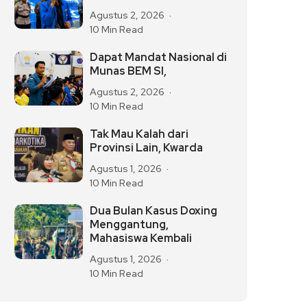
Agustus 2, 2026
10 Min Read
Dapat Mandat Nasional di
Munas BEM SI,
Agustus 2, 2026
10 Min Read
Tak Mau Kalah dari
Provinsi Lain, Kwarda
Agustus 1, 2026
10 Min Read
Dua Bulan Kasus Doxing
Menggantung,
Mahasiswa Kembali
Agustus 1, 2026
10 Min Read