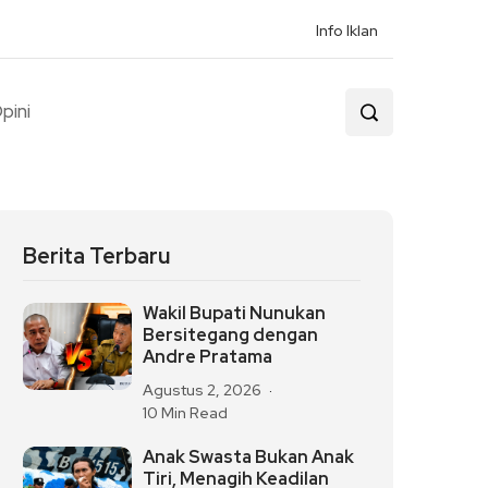
Info Iklan
pini
Berita Terbaru
Wakil Bupati Nunukan
Bersitegang dengan
Andre Pratama
Agustus 2, 2026
10 Min Read
Anak Swasta Bukan Anak
Tiri, Menagih Keadilan