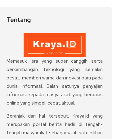
Tentang
Memasuki era yang super canggih serta
perkembangan teknologi yang semakin
pesat, memberi warna dan inovasi baru pada
dunia informasi. Salah satunya penyajian
informasi kepada masyarakat yang berbasis
online yang simpel, cepat,aktual.
Beranjak dari hal tersebut, Kraya.id yang
merupakan portal berita hadir di tengah-
tengah masyarakat sebagai salah satu pilihan