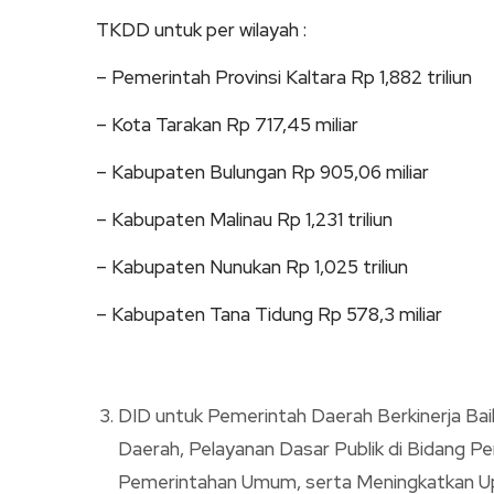
TKDD untuk per wilayah :
– Pemerintah Provinsi Kaltara Rp 1,882 triliun
– Kota Tarakan Rp 717,45 miliar
– Kabupaten Bulungan Rp 905,06 miliar
– Kabupaten Malinau Rp 1,231 triliun
– Kabupaten Nunukan Rp 1,025 triliun
– Kabupaten Tana Tidung Rp 578,3 miliar
DID untuk Pemerintah Daerah Berkinerja Ba
Daerah, Pelayanan Dasar Publik di Bidang Pe
Pemerintahan Umum, serta Meningkatkan Up