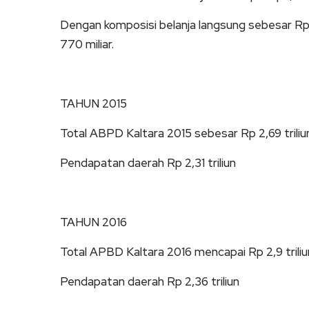
Dengan komposisi belanja langsung sebesar Rp 1,1
770 miliar.
TAHUN 2015
Total ABPD Kaltara 2015 sebesar Rp 2,69 triliu
Pendapatan daerah Rp 2,31 triliun
TAHUN 2016
Total APBD Kaltara 2016 mencapai Rp 2,9 triliu
Pendapatan daerah Rp 2,36 triliun