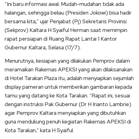
“Ini baru informasi awal. Mudah-mudahan tidak ada
halangan, sehingga beliau (Presiden Jokowi) bisa hadir
bersama kita,” ujar Penjabat (Pj) Sekretaris Provinsi
(Sekprov) Kaltara H Syaiful Herman saat memimpin
rapat persiapan di Ruang Rapat Lantai 1 Kantor
Gubernur Kaltara, Selasa (17/7).
Menurutnya, kesiapan yang dilakukan Pemprov dalam
meramaikan Rakernas APEKSI yang akan dilaksanakan
di Hotel Tarakan Plaza itu, adalah menyiapkan sejumlah
display pameran untuk memberikan gambaran kepada
tamu yang datang ke Kota Tarakan. “Rapat ini, sesuai
dengan instruksi Pak Gubernur (Dr H Irianto Lambrie)
agar Pemprov Kaltara menyiapkan yang dibutuhkan
guna mendukung penuh kegiatan Rakernas APEKSI di
Kota Tarakan,” kata H Syaiful.