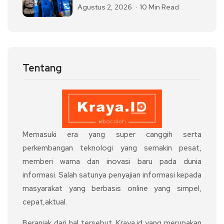
Agustus 2, 2026
10 Min Read
Tentang
Memasuki era yang super canggih serta
perkembangan teknologi yang semakin pesat,
memberi warna dan inovasi baru pada dunia
informasi. Salah satunya penyajian informasi kepada
masyarakat yang berbasis online yang simpel,
cepat,aktual.
Beranjak dari hal tersebut, Kraya.id yang merupakan