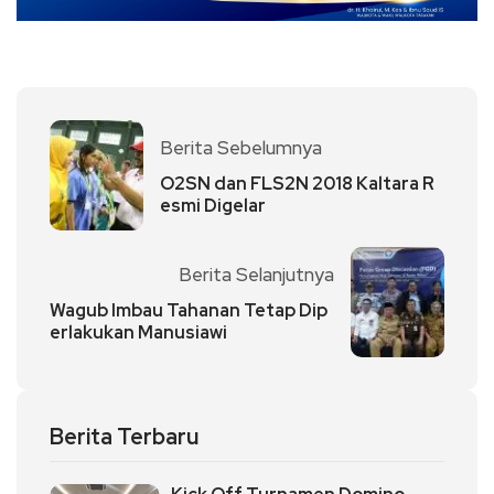
Berita Sebelumnya
O2SN dan FLS2N 2018 Kaltara R
esmi Digelar
Berita Selanjutnya
Wagub Imbau Tahanan Tetap Dip
erlakukan Manusiawi
Berita Terbaru