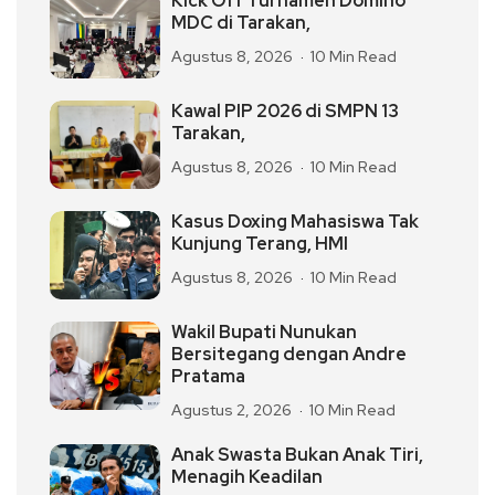
Kick Off Turnamen Domino
MDC di Tarakan,
Agustus 8, 2026
10 Min Read
Kawal PIP 2026 di SMPN 13
Tarakan,
Agustus 8, 2026
10 Min Read
Kasus Doxing Mahasiswa Tak
Kunjung Terang, HMI
Agustus 8, 2026
10 Min Read
Wakil Bupati Nunukan
Bersitegang dengan Andre
Pratama
Agustus 2, 2026
10 Min Read
Anak Swasta Bukan Anak Tiri,
Menagih Keadilan