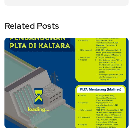
Related Posts