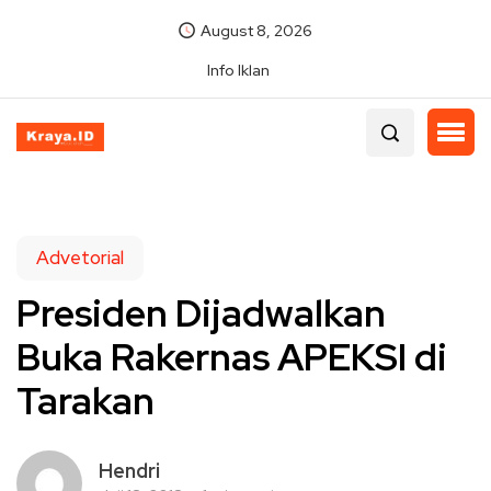
August 8, 2026
Info Iklan
Advetorial
Presiden Dijadwalkan
Buka Rakernas APEKSI di
Tarakan
Hendri