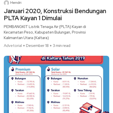
Hendri
Januari 2020, Konstruksi Bendungan
PLTA Kayan 1 Dimulai
PEMBANGKIT Listrik Tenaga Air (PLTA) Kayan di
Kecamatan Peso, Kabupaten Bulungan, Provinsi
Kalimantan Utara (Kaltara)
Advetorial
Desember 18
3 min read