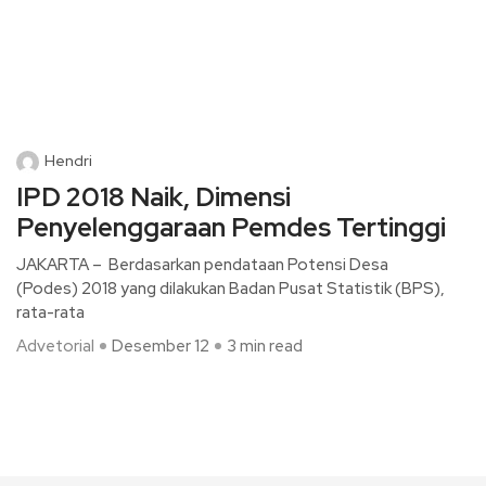
Hendri
IPD 2018 Naik, Dimensi
Penyelenggaraan Pemdes Tertinggi
JAKARTA – Berdasarkan pendataan Potensi Desa
(Podes) 2018 yang dilakukan Badan Pusat Statistik (BPS),
rata-rata
Advetorial
Desember 12
3 min read