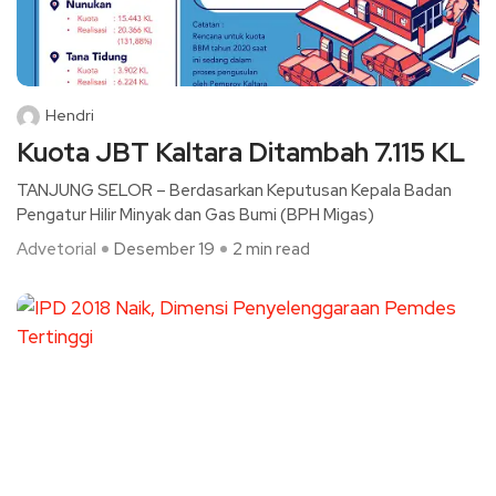
Hendri
Kuota JBT Kaltara Ditambah 7.115 KL
TANJUNG SELOR – Berdasarkan Keputusan Kepala Badan
Pengatur Hilir Minyak dan Gas Bumi (BPH Migas)
Advetorial
Desember 19
2 min read