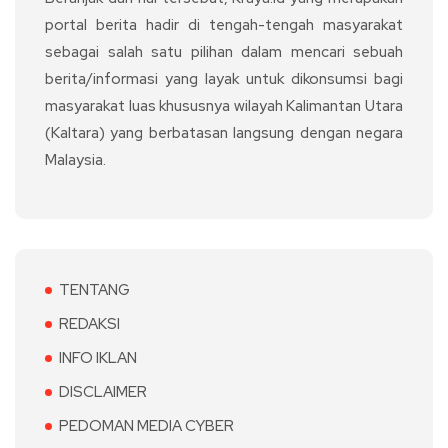
portal berita hadir di tengah-tengah masyarakat
sebagai salah satu pilihan dalam mencari sebuah
berita/informasi yang layak untuk dikonsumsi bagi
masyarakat luas khususnya wilayah Kalimantan Utara
(Kaltara) yang berbatasan langsung dengan negara
Malaysia.
TENTANG
REDAKSI
INFO IKLAN
DISCLAIMER
PEDOMAN MEDIA CYBER