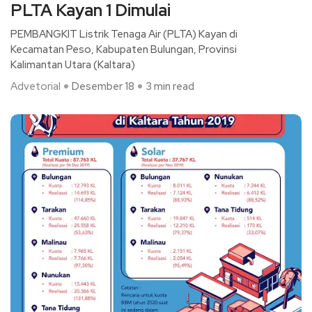
PLTA Kayan 1 Dimulai
PEMBANGKIT Listrik Tenaga Air (PLTA) Kayan di
Kecamatan Peso, Kabupaten Bulungan, Provinsi
Kalimantan Utara (Kaltara)
Advetorial
Desember 18
3 min read