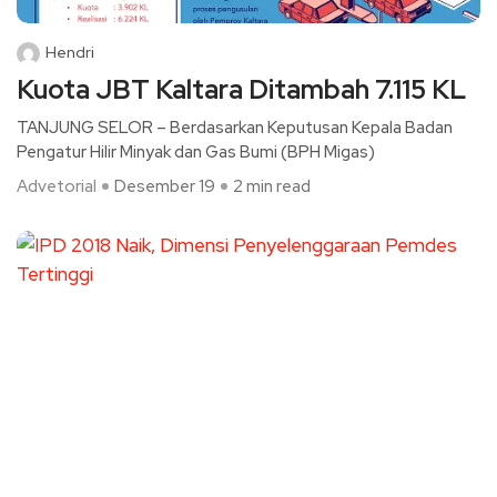
Hendri
Kuota JBT Kaltara Ditambah 7.115 KL
TANJUNG SELOR – Berdasarkan Keputusan Kepala Badan
Pengatur Hilir Minyak dan Gas Bumi (BPH Migas)
Advetorial
Desember 19
2 min read