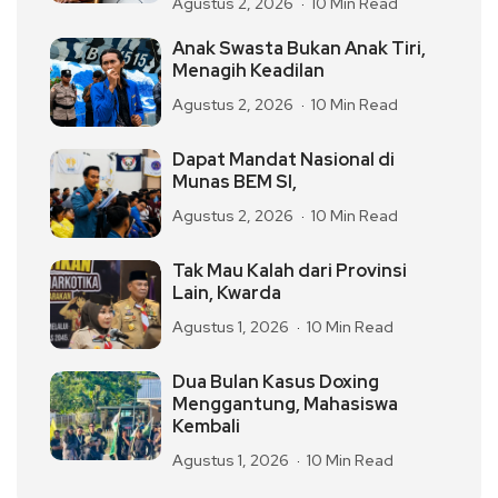
Agustus 2, 2026
10 Min Read
Anak Swasta Bukan Anak Tiri,
Menagih Keadilan
Agustus 2, 2026
10 Min Read
Dapat Mandat Nasional di
Munas BEM SI,
Agustus 2, 2026
10 Min Read
Tak Mau Kalah dari Provinsi
Lain, Kwarda
Agustus 1, 2026
10 Min Read
Dua Bulan Kasus Doxing
Menggantung, Mahasiswa
Kembali
Agustus 1, 2026
10 Min Read