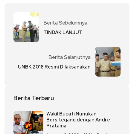
Berita Sebelumnya
TINDAK LANJUT
Berita Selanjutnya
UNBK 2018 Resmi Dilaksanakan
Berita Terbaru
Wakil Bupati Nunukan
Bersitegang dengan Andre
Pratama