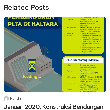
Related Posts
Hendri
Januari 2020, Konstruksi Bendungan