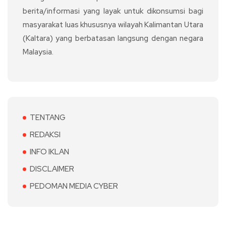
berita/informasi yang layak untuk dikonsumsi bagi
masyarakat luas khususnya wilayah Kalimantan Utara
(Kaltara) yang berbatasan langsung dengan negara
Malaysia.
TENTANG
REDAKSI
INFO IKLAN
DISCLAIMER
PEDOMAN MEDIA CYBER