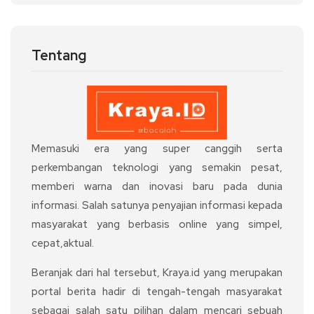
Tentang
Memasuki era yang super canggih serta
perkembangan teknologi yang semakin pesat,
memberi warna dan inovasi baru pada dunia
informasi. Salah satunya penyajian informasi kepada
masyarakat yang berbasis online yang simpel,
cepat,aktual.
Beranjak dari hal tersebut, Kraya.id yang merupakan
portal berita hadir di tengah-tengah masyarakat
sebagai salah satu pilihan dalam mencari sebuah