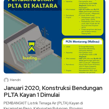
Hendri
Januari 2020, Konstruksi Bendungan
PLTA Kayan 1 Dimulai
PEMBANGKIT Listrik Tenaga Air (PLTA) Kayan di
Kecamatan Peso, Kabupaten Bulungan, Provinsi