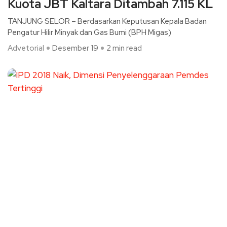
Kuota JBT Kaltara Ditambah 7.115 KL
TANJUNG SELOR – Berdasarkan Keputusan Kepala Badan
Pengatur Hilir Minyak dan Gas Bumi (BPH Migas)
Advetorial
Desember 19
2 min read