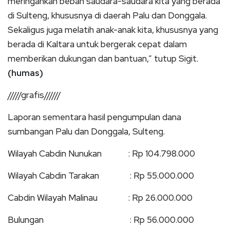
meringankan beban saudara-saudara kita yang berada
di Sulteng, khususnya di daerah Palu dan Donggala.
Sekaligus juga melatih anak-anak kita, khususnya yang
berada di Kaltara untuk bergerak cepat dalam
memberikan dukungan dan bantuan,” tutup Sigit.
(humas)
/////grafis//////
Laporan sementara hasil pengumpulan dana
sumbangan Palu dan Donggala, Sulteng.
Wilayah Cabdin Nunukan : Rp 104.798.000
Wilayah Cabdin Tarakan : Rp 55.000.000
Cabdin Wilayah Malinau : Rp 26.000.000
Bulungan : Rp 56.000.000