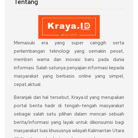
Tentang
Memasuki era yang super canggih serta
perkembangan teknologi yang semakin pesat,
memberi warna dan inovasi baru pada dunia
informasi. Salah satunya penyajian informasi kepada
masyarakat yang berbasis online yang simpel,
cepat,aktual.
Beranjak dari hal tersebut, Kraya.id yang merupakan
portal berita hadir di tengah-tengah masyarakat
sebagai salah satu pilihan dalam mencari sebuah
berita/informasi yang layak untuk dikonsumsi bagi
masyarakat luas khususnya wilayah Kalimantan Utara