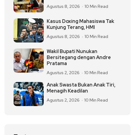
Agustus 8, 2026
10 Min Read
Kasus Doxing Mahasiswa Tak
Kunjung Terang, HMI
Agustus 8, 2026
10 Min Read
Wakil Bupati Nunukan
Bersitegang dengan Andre
Pratama
Agustus 2, 2026
10 Min Read
Anak Swasta Bukan Anak Tiri,
Menagih Keadilan
Agustus 2, 2026
10 Min Read