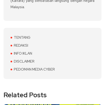
(Kaltara) yang berbatasan langsung dengan negara
Malaysia.
TENTANG
REDAKSI
INFO IKLAN
DISCLAIMER
PEDOMAN MEDIA CYBER
Related Posts