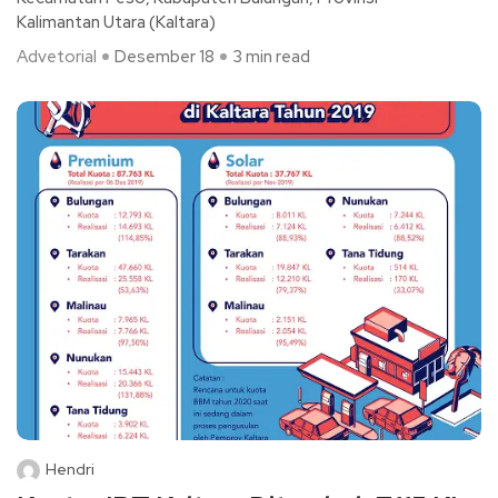
Kalimantan Utara (Kaltara)
Advetorial
Desember 18
3 min read
Hendri