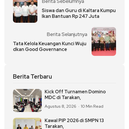
Berita Sebelumnya
Siswa dan Guru di Kaltara Kumpu
lkan Bantuan Rp 247 Juta
Berita Selanjutnya
Tata Kelola Keuangan Kunci Wuju
dkan Good Governance
Berita Terbaru
Kick Off Turnamen Domino
MDC di Tarakan,
Agustus 8, 2026
10 Min Read
Kawal PIP 2026 di SMPN 13
Tarakan,