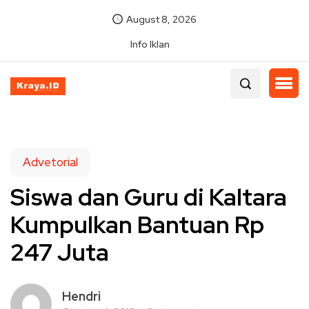
August 8, 2026
Info Iklan
Advetorial
Siswa dan Guru di Kaltara
Kumpulkan Bantuan Rp
247 Juta
Hendri