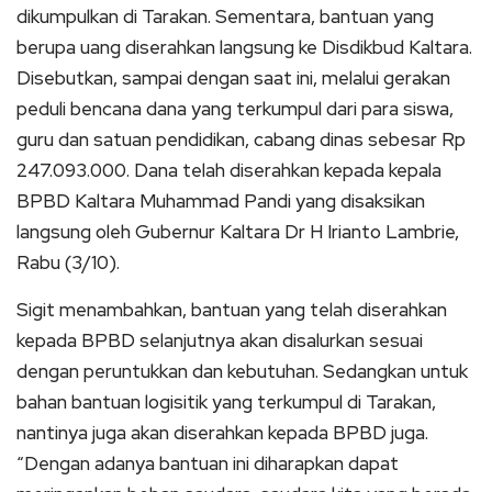
dikumpulkan di Tarakan. Sementara, bantuan yang
berupa uang diserahkan langsung ke Disdikbud Kaltara.
Disebutkan, sampai dengan saat ini, melalui gerakan
peduli bencana dana yang terkumpul dari para siswa,
guru dan satuan pendidikan, cabang dinas sebesar Rp
247.093.000. Dana telah diserahkan kepada kepala
BPBD Kaltara Muhammad Pandi yang disaksikan
langsung oleh Gubernur Kaltara Dr H Irianto Lambrie,
Rabu (3/10).
Sigit menambahkan, bantuan yang telah diserahkan
kepada BPBD selanjutnya akan disalurkan sesuai
dengan peruntukkan dan kebutuhan. Sedangkan untuk
bahan bantuan logisitik yang terkumpul di Tarakan,
nantinya juga akan diserahkan kepada BPBD juga.
“Dengan adanya bantuan ini diharapkan dapat