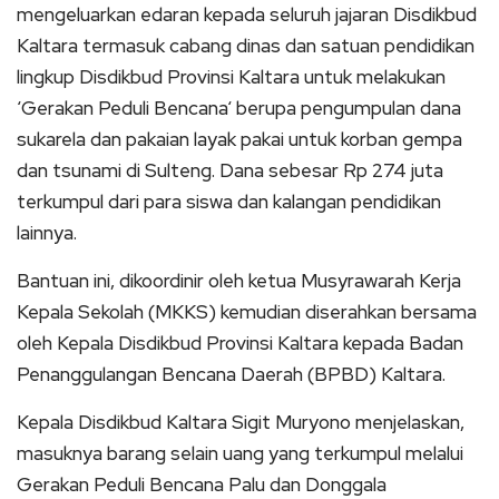
mengeluarkan edaran kepada seluruh jajaran Disdikbud
Kaltara termasuk cabang dinas dan satuan pendidikan
lingkup Disdikbud Provinsi Kaltara untuk melakukan
‘Gerakan Peduli Bencana‘ berupa pengumpulan dana
sukarela dan pakaian layak pakai untuk korban gempa
dan tsunami di Sulteng. Dana sebesar Rp 274 juta
terkumpul dari para siswa dan kalangan pendidikan
lainnya.
Bantuan ini, dikoordinir oleh ketua Musyrawarah Kerja
Kepala Sekolah (MKKS) kemudian diserahkan bersama
oleh Kepala Disdikbud Provinsi Kaltara kepada Badan
Penanggulangan Bencana Daerah (BPBD) Kaltara.
Kepala Disdikbud Kaltara Sigit Muryono menjelaskan,
masuknya barang selain uang yang terkumpul melalui
Gerakan Peduli Bencana Palu dan Donggala