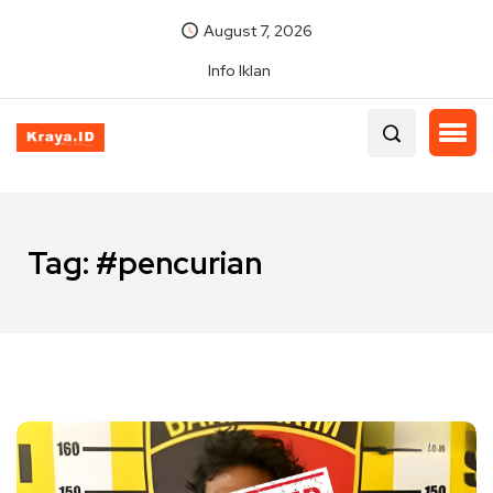
August 7, 2026
Info Iklan
Tag:
#pencurian