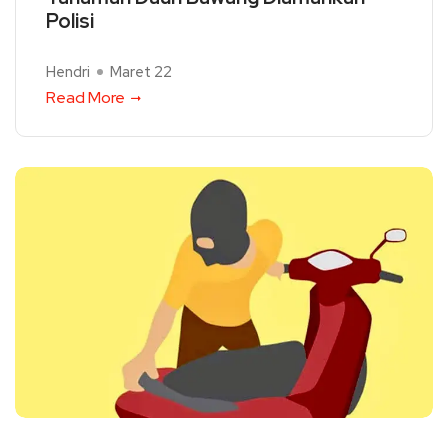
Polisi
Hendri
Maret 22
Read More