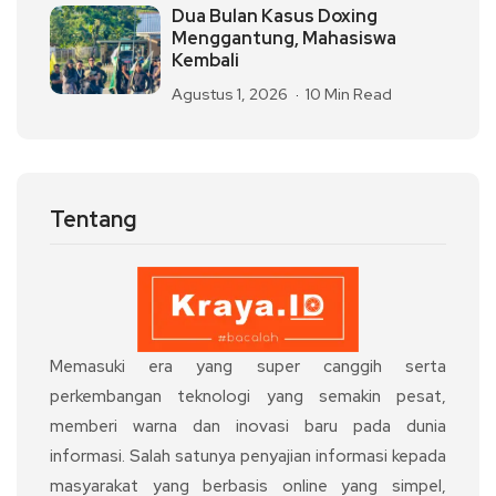
Dua Bulan Kasus Doxing
Menggantung, Mahasiswa
Kembali
Agustus 1, 2026
10 Min Read
Tentang
Memasuki era yang super canggih serta
perkembangan teknologi yang semakin pesat,
memberi warna dan inovasi baru pada dunia
informasi. Salah satunya penyajian informasi kepada
masyarakat yang berbasis online yang simpel,