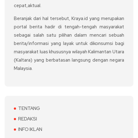
cepat,aktual.
Beranjak dari hal tersebut, Kraya.id yang merupakan
portal berita hadir di tengah-tengah masyarakat
sebagai salah satu pilihan dalam mencari sebuah
berita/informasi yang layak untuk dikonsumsi bagi
masyarakat luas khususnya wilayah Kalimantan Utara
(Kaltara) yang berbatasan langsung dengan negara
Malaysia.
TENTANG
REDAKSI
INFO IKLAN