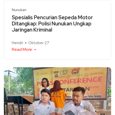
Nunukan
Spesialis Pencurian Sepeda Motor
Ditangkap: Polisi Nunukan Ungkap
Jaringan Kriminal
Hendri
Oktober 27
Read More