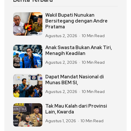
Wakil Bupati Nunukan
Bersitegang dengan Andre
Pratama
Agustus 2, 2026
10 Min Read
Anak Swasta Bukan Anak Tiri,
Menagih Keadilan
Agustus 2, 2026
10 Min Read
Dapat Mandat Nasional di
Munas BEM SI,
Agustus 2, 2026
10 Min Read
Tak Mau Kalah dari Provinsi
Lain, Kwarda
Agustus 1, 2026
10 Min Read