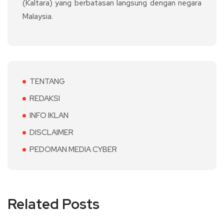
(Kaltara) yang berbatasan langsung dengan negara
Malaysia.
TENTANG
REDAKSI
INFO IKLAN
DISCLAIMER
PEDOMAN MEDIA CYBER
Related Posts