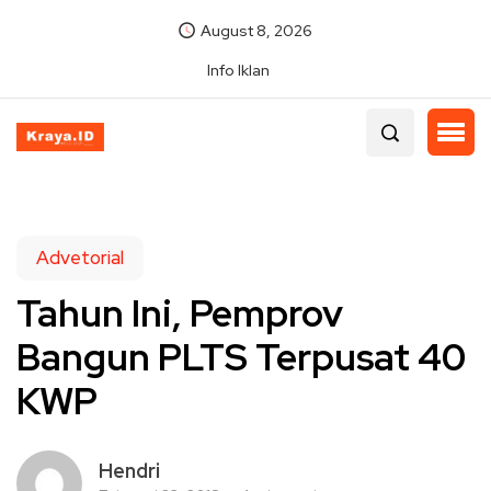
August 8, 2026
Info Iklan
Advetorial
Tahun Ini, Pemprov
Bangun PLTS Terpusat 40
KWP
Hendri