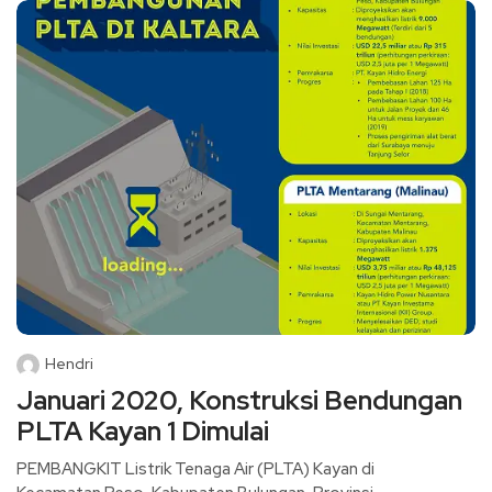
Hendri
Januari 2020, Konstruksi Bendungan
PLTA Kayan 1 Dimulai
PEMBANGKIT Listrik Tenaga Air (PLTA) Kayan di