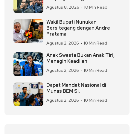
Agustus 8, 2026
10 Min Read
Wakil Bupati Nunukan
Bersitegang dengan Andre
Pratama
Agustus 2, 2026
10 Min Read
Anak Swasta Bukan Anak Tiri,
Menagih Keadilan
Agustus 2, 2026
10 Min Read
Dapat Mandat Nasional di
Munas BEM SI,
Agustus 2, 2026
10 Min Read