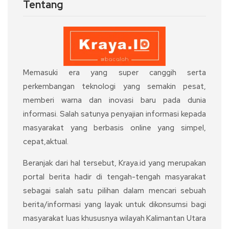
Tentang
Memasuki era yang super canggih serta
perkembangan teknologi yang semakin pesat,
memberi warna dan inovasi baru pada dunia
informasi. Salah satunya penyajian informasi kepada
masyarakat yang berbasis online yang simpel,
cepat,aktual.
Beranjak dari hal tersebut, Kraya.id yang merupakan
portal berita hadir di tengah-tengah masyarakat
sebagai salah satu pilihan dalam mencari sebuah
berita/informasi yang layak untuk dikonsumsi bagi
masyarakat luas khususnya wilayah Kalimantan Utara