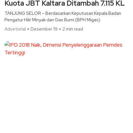
Kuota JBT Kaltara Ditambah 7.115 KL
TANJUNG SELOR – Berdasarkan Keputusan Kepala Badan
Pengatur Hilir Minyak dan Gas Bumi (BPH Migas)
Advetorial
Desember 19
2 min read