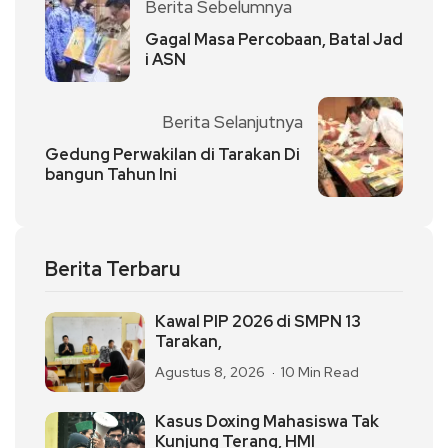
Berita Sebelumnya
Gagal Masa Percobaan, Batal Jad
i ASN
Berita Selanjutnya
Gedung Perwakilan di Tarakan Di
bangun Tahun Ini
Berita Terbaru
Kawal PIP 2026 di SMPN 13
Tarakan,
Agustus 8, 2026
10 Min Read
Kasus Doxing Mahasiswa Tak
Kunjung Terang, HMI