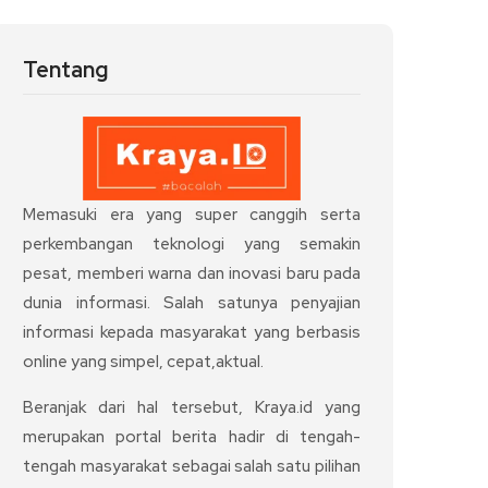
Tentang
Memasuki era yang super canggih serta
perkembangan teknologi yang semakin
pesat, memberi warna dan inovasi baru pada
dunia informasi. Salah satunya penyajian
informasi kepada masyarakat yang berbasis
online yang simpel, cepat,aktual.
Beranjak dari hal tersebut, Kraya.id yang
merupakan portal berita hadir di tengah-
tengah masyarakat sebagai salah satu pilihan