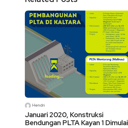
Hendri
Januari 2020, Konstruksi
Bendungan PLTA Kayan 1 Dimulai