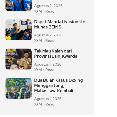
Agustus 2, 2026
10 Min Read
Dapat Mandat Nasional di
Munas BEM SI,
Agustus 2, 2026
10 Min Read
Tak Mau Kalah dari
Provinsi Lain, Kwarda
Agustus 1, 2026
10 Min Read
Dua Bulan Kasus Doxing
Menggantung,
Mahasiswa Kembali
Agustus 1, 2026
10 Min Read