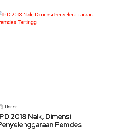
Hendri
IPD 2018 Naik, Dimensi
Penyelenggaraan Pemdes