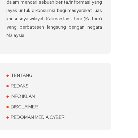
dalam mencari sebuah berita/informasi yang
layak untuk dikonsumsi bagi masyarakat luas
khususnya wilayah Kalimantan Utara (Kaltara)
yang berbatasan langsung dengan negara
Malaysia.
TENTANG
REDAKSI
INFO IKLAN
DISCLAIMER
PEDOMAN MEDIA CYBER