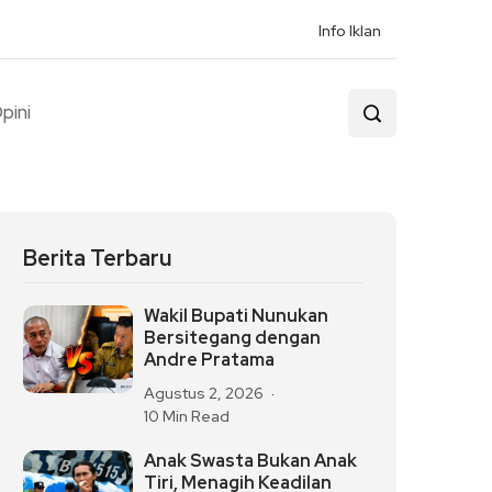
Info Iklan
pini
Berita Terbaru
Wakil Bupati Nunukan
Bersitegang dengan
Andre Pratama
Agustus 2, 2026
10 Min Read
Anak Swasta Bukan Anak
Tiri, Menagih Keadilan