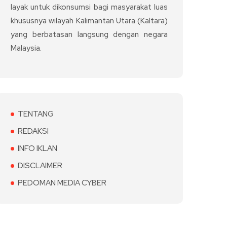
layak untuk dikonsumsi bagi masyarakat luas
khususnya wilayah Kalimantan Utara (Kaltara)
yang berbatasan langsung dengan negara
Malaysia.
TENTANG
REDAKSI
INFO IKLAN
DISCLAIMER
PEDOMAN MEDIA CYBER