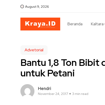
August 9, 2026
Beranda
Kaltara
Advetorial
Bantu 1,8 Ton Bibit
untuk Petani
Hendri
November 24, 2017
3 min read