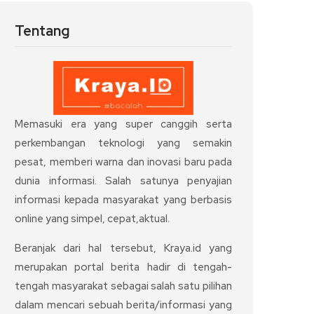
Tentang
Memasuki era yang super canggih serta
perkembangan teknologi yang semakin
pesat, memberi warna dan inovasi baru pada
dunia informasi. Salah satunya penyajian
informasi kepada masyarakat yang berbasis
online yang simpel, cepat,aktual.
Beranjak dari hal tersebut, Kraya.id yang
merupakan portal berita hadir di tengah-
tengah masyarakat sebagai salah satu pilihan
dalam mencari sebuah berita/informasi yang