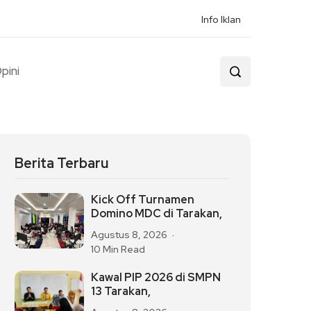
Info Iklan
pini
Berita Terbaru
Kick Off Turnamen
Domino MDC di Tarakan,
Agustus 8, 2026
10 Min Read
Kawal PIP 2026 di SMPN
13 Tarakan,