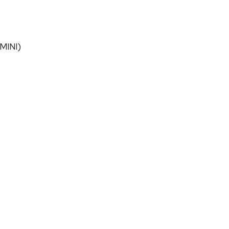
MINI)