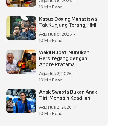
Agustus 8, 2026
10 Min Read
Kasus Doxing Mahasiswa
Tak Kunjung Terang, HMI
Agustus 8, 2026
10 Min Read
Wakil Bupati Nunukan
Bersitegang dengan
Andre Pratama
Agustus 2, 2026
10 Min Read
Anak Swasta Bukan Anak
Tiri, Menagih Keadilan
Agustus 2, 2026
10 Min Read