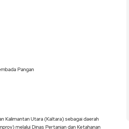
sembada Pangan
 Kalimantan Utara (Kaltara) sebagai daerah
prov) melalui Dinas Pertanian dan Ketahanan