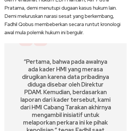
Pratama, demi menutupi dugaan kasus hukum lain.
Demi meluruskan narasi sesat yang berkembang,
Fadhil Qobus membeberkan secara runtut kronologi
awal mula polemik hukum ini bergulir.
“Pertama, bahwa pada awalnya
ada kader HMI yang merasa
dirugikan karena data pribadinya
diduga disebar oleh Direktur
PDAM. Kemudian, berdasarkan
laporan dari kader tersebut, kami
dari HMI Cabang Tarakan akhirnya
mengambil inisiatif untuk
melaporkan perkara ini ke pihak
kepolisian,” tegas Fadhil saat