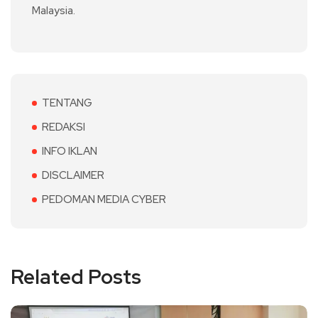
Malaysia.
TENTANG
REDAKSI
INFO IKLAN
DISCLAIMER
PEDOMAN MEDIA CYBER
Related Posts