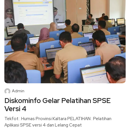
Admin
Diskominfo Gelar Pelatihan SPSE
Versi 4
Tekfot : Humas Provinsi Kaltara PELATIHAN : Pelatihan
Aplikasi SPSE versi 4 dan Lelang Cepat