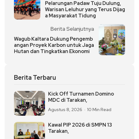
Pelarungan Padaw Tuju Dulung,
Warisan Leluhur yang Terus Dijag
a Masyarakat Tidung
Berita Selanjutnya
Wagub Kaltara Dukung Pengemb
angan Proyek Karbon untuk Jaga
Hutan dan Tingkatkan Ekonomi
Berita Terbaru
Kick Off Turnamen Domino
MDC di Tarakan,
Agustus 8, 2026
10 Min Read
Kawal PIP 2026 di SMPN 13
Tarakan,