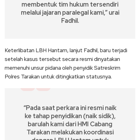
membentuk tim hukum tersendiri
melalui jajaran paralegal kami,” urai
Fadhil.
Keterlibatan LBH Hantam, lanjut Fadhil, baru terjadi
setelah kasus tersebut secara resmi dinyatakan
memenuhi unsur pidana oleh penyidik Satreskrim
Polres Tarakan untuk ditingkatkan statusnya.
“Pada saat perkara ini resmi naik
ke tahap penyidikan (naik sidik),
barulah kami dari HMI Cabang
Tarakan melakukan koordinasi