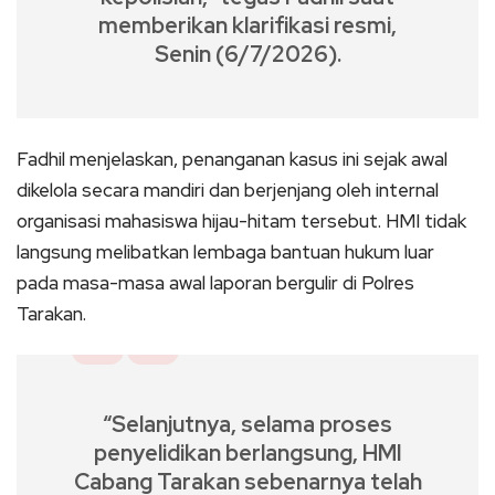
memberikan klarifikasi resmi,
Senin (6/7/2026).
Fadhil menjelaskan, penanganan kasus ini sejak awal
dikelola secara mandiri dan berjenjang oleh internal
organisasi mahasiswa hijau-hitam tersebut. HMI tidak
langsung melibatkan lembaga bantuan hukum luar
pada masa-masa awal laporan bergulir di Polres
Tarakan.
“Selanjutnya, selama proses
penyelidikan berlangsung, HMI
Cabang Tarakan sebenarnya telah