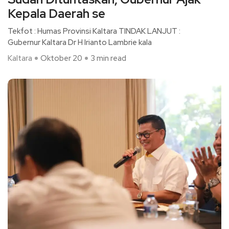
Kepala Daerah se
Tekfot : Humas Provinsi Kaltara TINDAK LANJUT :
Gubernur Kaltara Dr H Irianto Lambrie kala
Kaltara
Oktober 20
3 min read