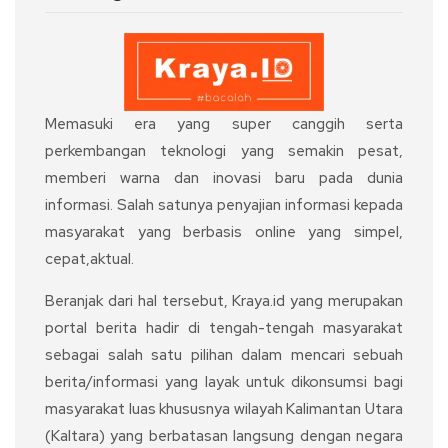
Memasuki era yang super canggih serta
perkembangan teknologi yang semakin pesat,
memberi warna dan inovasi baru pada dunia
informasi. Salah satunya penyajian informasi kepada
masyarakat yang berbasis online yang simpel,
cepat,aktual.
Beranjak dari hal tersebut, Kraya.id yang merupakan
portal berita hadir di tengah-tengah masyarakat
sebagai salah satu pilihan dalam mencari sebuah
berita/informasi yang layak untuk dikonsumsi bagi
masyarakat luas khususnya wilayah Kalimantan Utara
(Kaltara) yang berbatasan langsung dengan negara