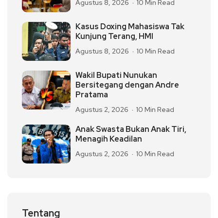
Agustus 8, 2026
10 Min Read
Kasus Doxing Mahasiswa Tak
Kunjung Terang, HMI
Agustus 8, 2026
10 Min Read
Wakil Bupati Nunukan
Bersitegang dengan Andre
Pratama
Agustus 2, 2026
10 Min Read
Anak Swasta Bukan Anak Tiri,
Menagih Keadilan
Agustus 2, 2026
10 Min Read
Tentang