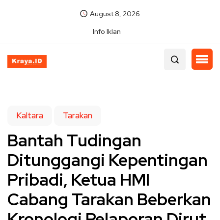
August 8, 2026
Info Iklan
Kaltara
Tarakan
Bantah Tudingan
Ditunggangi Kepentingan
Pribadi, Ketua HMI
Cabang Tarakan Beberkan
Kronologi Pelaporan Dirut