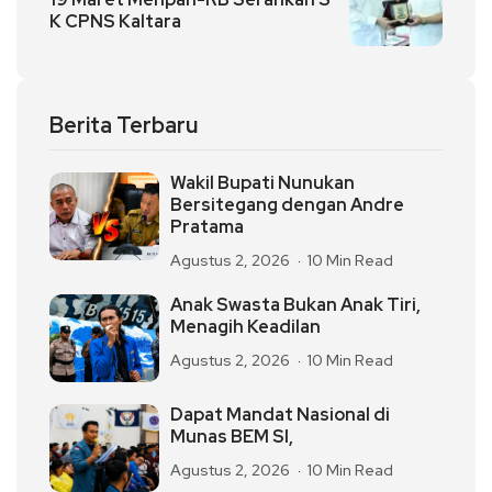
K CPNS Kaltara
Berita Terbaru
Wakil Bupati Nunukan
Bersitegang dengan Andre
Pratama
Agustus 2, 2026
10 Min Read
Anak Swasta Bukan Anak Tiri,
Menagih Keadilan
Agustus 2, 2026
10 Min Read
Dapat Mandat Nasional di
Munas BEM SI,
Agustus 2, 2026
10 Min Read