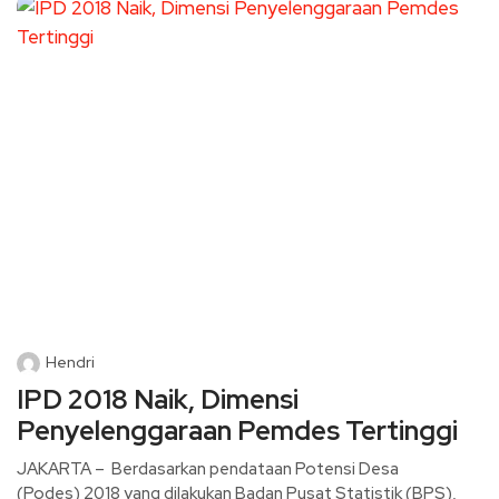
Hendri
IPD 2018 Naik, Dimensi
Penyelenggaraan Pemdes Tertinggi
JAKARTA – Berdasarkan pendataan Potensi Desa
(Podes) 2018 yang dilakukan Badan Pusat Statistik (BPS),