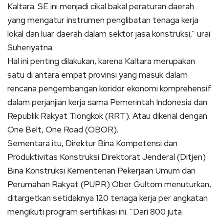
Kaltara. SE ini menjadi cikal bakal peraturan daerah
yang mengatur instrumen penglibatan tenaga kerja
lokal dan luar daerah dalam sektor jasa konstruksi,” urai
Suheriyatna.
Hal ini penting dilakukan, karena Kaltara merupakan
satu di antara empat provinsi yang masuk dalam
rencana pengembangan koridor ekonomi komprehensif
dalam perjanjian kerja sama Pemerintah Indonesia dan
Republik Rakyat Tiongkok (RRT). Atau dikenal dengan
One Belt, One Road (OBOR).
Sementara itu, Direktur Bina Kompetensi dan
Produktivitas Konstruksi Direktorat Jenderal (Ditjen)
Bina Konstruksi Kementerian Pekerjaan Umum dan
Perumahan Rakyat (PUPR) Ober Gultom menuturkan,
ditargetkan setidaknya 120 tenaga kerja per angkatan
mengikuti program sertifikasi ini. “Dari 800 juta