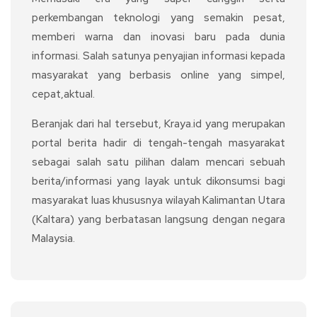
perkembangan teknologi yang semakin pesat,
memberi warna dan inovasi baru pada dunia
informasi. Salah satunya penyajian informasi kepada
masyarakat yang berbasis online yang simpel,
cepat,aktual.
Beranjak dari hal tersebut, Kraya.id yang merupakan
portal berita hadir di tengah-tengah masyarakat
sebagai salah satu pilihan dalam mencari sebuah
berita/informasi yang layak untuk dikonsumsi bagi
masyarakat luas khususnya wilayah Kalimantan Utara
(Kaltara) yang berbatasan langsung dengan negara
Malaysia.