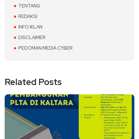
TENTANG
REDAKSI
INFO IKLAN
DISCLAIMER
PEDOMAN MEDIA CYBER
Related Posts