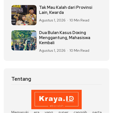
Tak Mau Kalah dari Provinsi
Lain, Kwarda
Agustus 1, 2026
10 Min Read
Dua Bulan Kasus Doxing
Menggantung, Mahasiswa
Kembali
Agustus 1, 2026
10 Min Read
Tentang
Memasuki era yang super canggih serta