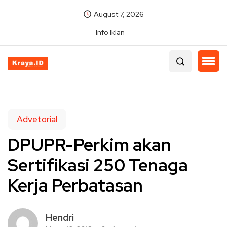
August 7, 2026
Info Iklan
Advetorial
DPUPR-Perkim akan
Sertifikasi 250 Tenaga
Kerja Perbatasan
Hendri