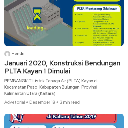
Hendri
Januari 2020, Konstruksi Bendungan
PLTA Kayan 1 Dimulai
PEMBANGKIT Listrik Tenaga Air (PLTA) Kayan di
Kecamatan Peso, Kabupaten Bulungan, Provinsi
Kalimantan Utara (Kaltara)
Advetorial
Desember 18
3 min read