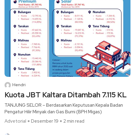
Hendri
Kuota JBT Kaltara Ditambah 7.115 KL
TANJUNG SELOR – Berdasarkan Keputusan Kepala Badan
Pengatur Hilir Minyak dan Gas Bumi (BPH Migas)
Advetorial
Desember 19
2 min read