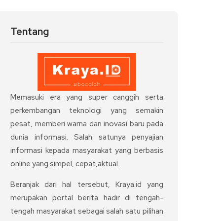
Tentang
Memasuki era yang super canggih serta
perkembangan teknologi yang semakin
pesat, memberi warna dan inovasi baru pada
dunia informasi. Salah satunya penyajian
informasi kepada masyarakat yang berbasis
online yang simpel, cepat,aktual.
Beranjak dari hal tersebut, Kraya.id yang
merupakan portal berita hadir di tengah-
tengah masyarakat sebagai salah satu pilihan