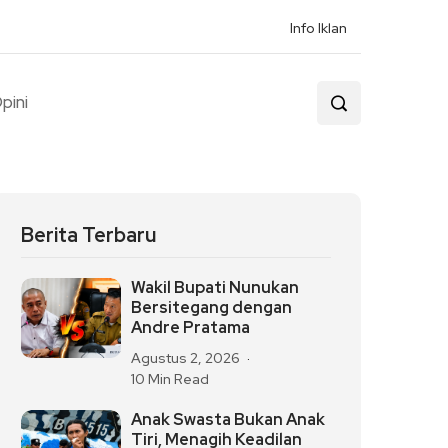
Info Iklan
pini
Berita Terbaru
Wakil Bupati Nunukan
Bersitegang dengan
Andre Pratama
Agustus 2, 2026
10 Min Read
Anak Swasta Bukan Anak
Tiri, Menagih Keadilan