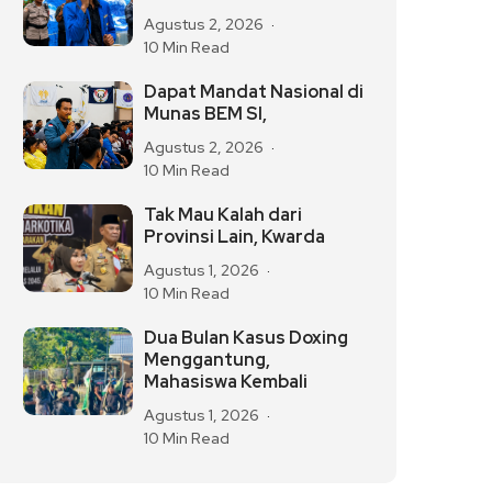
Agustus 2, 2026
10 Min Read
Dapat Mandat Nasional di
Munas BEM SI,
Agustus 2, 2026
10 Min Read
Tak Mau Kalah dari
Provinsi Lain, Kwarda
Agustus 1, 2026
10 Min Read
Dua Bulan Kasus Doxing
Menggantung,
Mahasiswa Kembali
Agustus 1, 2026
10 Min Read