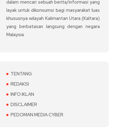
dalam mencari sebuah berita/informasi yang
layak untuk dikonsumsi bagi masyarakat luas
khususnya wilayah Kalimantan Utara (Kaltara)
yang berbatasan langsung dengan negara
Malaysia.
TENTANG
REDAKSI
INFO IKLAN
DISCLAIMER
PEDOMAN MEDIA CYBER