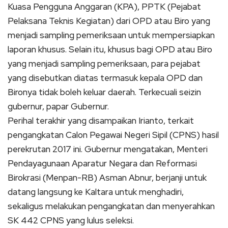
Kuasa Pengguna Anggaran (KPA), PPTK (Pejabat
Pelaksana Teknis Kegiatan) dari OPD atau Biro yang
menjadi sampling pemeriksaan untuk mempersiapkan
laporan khusus. Selain itu, khusus bagi OPD atau Biro
yang menjadi sampling pemeriksaan, para pejabat
yang disebutkan diatas termasuk kepala OPD dan
Bironya tidak boleh keluar daerah. Terkecuali seizin
gubernur, papar Gubernur.
Perihal terakhir yang disampaikan Irianto, terkait
pengangkatan Calon Pegawai Negeri Sipil (CPNS) hasil
perekrutan 2017 ini. Gubernur mengatakan, Menteri
Pendayagunaan Aparatur Negara dan Reformasi
Birokrasi (Menpan-RB) Asman Abnur, berjanji untuk
datang langsung ke Kaltara untuk menghadiri,
sekaligus melakukan pengangkatan dan menyerahkan
SK 442 CPNS yang lulus seleksi.