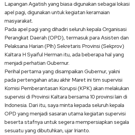
Lapangan Agatish yang biasa digunakan sebagai lokasi
apel pagi, digunakan untuk kegiatan keramaian
masyarakat.
Pada apel pagi yang dihadiri seluruh kepala Organisasi
Perangkat Daerah (OPD), termasuk para Asisten dan
Pelaksana Harian (Plh) Sekretaris Provinsi (Sekprov)
Kaltara H Syaiful Herman itu, ada beberapa hal yang
menjadi perhatian Gubernur.
Perihal pertama yang disampaikan Gubernur, yakni
pada pertengahan atau akhir Maret ini tim supervisi
Komisi Pemberantasan Korupsi (KPK) akan melakukan
supervisi di Provinsi Kaltara bersama 10 provinsi lain di
Indonesia. Dari itu, saya minta kepada seluruh kepala
OPD yang menjadi sasaran utama kegiatan supervisi
beserta stafnya untuk segera mempersiapkan segala
sesuatu yang dibutuhkan, ujar Irianto.