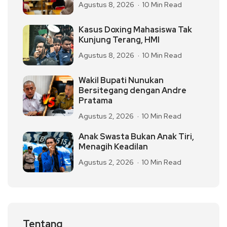
Agustus 8, 2026
10 Min Read
Kasus Doxing Mahasiswa Tak
Kunjung Terang, HMI
Agustus 8, 2026
10 Min Read
Wakil Bupati Nunukan
Bersitegang dengan Andre
Pratama
Agustus 2, 2026
10 Min Read
Anak Swasta Bukan Anak Tiri,
Menagih Keadilan
Agustus 2, 2026
10 Min Read
Tentang