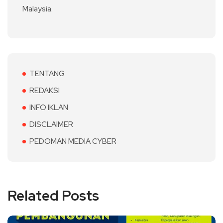
Malaysia.
TENTANG
REDAKSI
INFO IKLAN
DISCLAIMER
PEDOMAN MEDIA CYBER
Related Posts