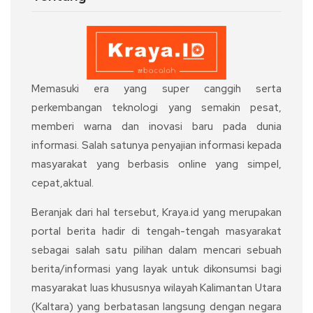
Memasuki era yang super canggih serta
perkembangan teknologi yang semakin pesat,
memberi warna dan inovasi baru pada dunia
informasi. Salah satunya penyajian informasi kepada
masyarakat yang berbasis online yang simpel,
cepat,aktual.
Beranjak dari hal tersebut, Kraya.id yang merupakan
portal berita hadir di tengah-tengah masyarakat
sebagai salah satu pilihan dalam mencari sebuah
berita/informasi yang layak untuk dikonsumsi bagi
masyarakat luas khususnya wilayah Kalimantan Utara
(Kaltara) yang berbatasan langsung dengan negara