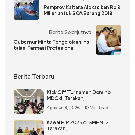
Pemprov Kaltara Alokasikan Rp 9
Miliar untuk SOA Barang 2018
Berita Selanjutnya
Gubernur Minta Pengelolaan Ins
talasi Farmasi Profesional
Berita Terbaru
Kick Off Turnamen Domino
MDC di Tarakan,
Agustus 8, 2026
10 Min Read
Kawal PIP 2026 di SMPN 13
Tarakan,