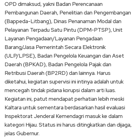
OPD dimaksud, yakni Badan Perencanaan
Pembangunan Daerah, Penelitian dan Pengembangan
(Bappeda-Litbang), Dinas Penanaman Modal dan
Pelayanan Terpadu Satu Pintu (DPM-PTSP), Unit
Layanan Pengadaan/Layanan Pengadaan
Barang/Jasa Pemerintah Secara Elektronik
(ULP/LPSE), Badan Pengelola Keuangan dan Aset
Daerah (BPKAD), Badan Pengelola Pajak dan
Retribusi Daerah (BP2RD) dan lainnya. Harus
diketahui, kegiatan supervisi ini intinya adalah untuk
mencegah tindak pidana korupsi dalam arti luas.
Kegiatan ini, patut mendapat perhatian lebih meski
Kaltara untuk sementara berdasarkan hasil evaluasi
Inspektorat Jenderal Kemendagri masuk ke dalam
kategori Hijau. Status ini harus ditingkatkan dan dijaga,
jelas Gubernur.