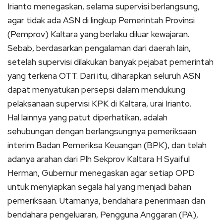
Irianto menegaskan, selama supervisi berlangsung,
agar tidak ada ASN di lingkup Pemerintah Provinsi
(Pemprov) Kaltara yang berlaku diluar kewajaran.
Sebab, berdasarkan pengalaman dari daerah lain,
setelah supervisi dilakukan banyak pejabat pemerintah
yang terkena OTT. Dari itu, diharapkan seluruh ASN
dapat menyatukan persepsi dalam mendukung
pelaksanaan supervisi KPK di Kaltara, urai Irianto.
Hal lainnya yang patut diperhatikan, adalah
sehubungan dengan berlangsungnya pemeriksaan
interim Badan Pemeriksa Keuangan (BPK), dan telah
adanya arahan dari Plh Sekprov Kaltara H Syaiful
Herman, Gubernur menegaskan agar setiap OPD
untuk menyiapkan segala hal yang menjadi bahan
pemeriksaan. Utamanya, bendahara penerimaan dan
bendahara pengeluaran, Pengguna Anggaran (PA),