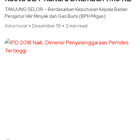
TANJUNG SELOR – Berdasarkan Keputusan Kepala Badan
Pengatur Hilir Minyak dan Gas Bumi (BPH Migas)
Advetorial
Desember 19
2 min read