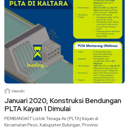
Hendri
Januari 2020, Konstruksi Bendungan
PLTA Kayan 1 Dimulai
PEMBANGKIT Listrik Tenaga Air (PLTA) Kayan di
Kecamatan Peso, Kabupaten Bulungan, Provinsi