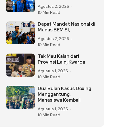
Agustus 2, 2026
10 Min Read
Dapat Mandat Nasional di
Munas BEM SI,
Agustus 2, 2026
10 Min Read
Tak Mau Kalah dari
Provinsi Lain, Kwarda
Agustus 1, 2026
10 Min Read
Dua Bulan Kasus Doxing
Menggantung,
Mahasiswa Kembali
Agustus 1, 2026
10 Min Read