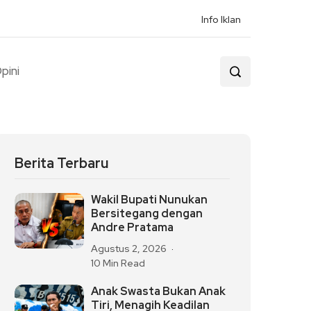
Info Iklan
pini
Berita Terbaru
Wakil Bupati Nunukan
Bersitegang dengan
Andre Pratama
Agustus 2, 2026
10 Min Read
Anak Swasta Bukan Anak
Tiri, Menagih Keadilan