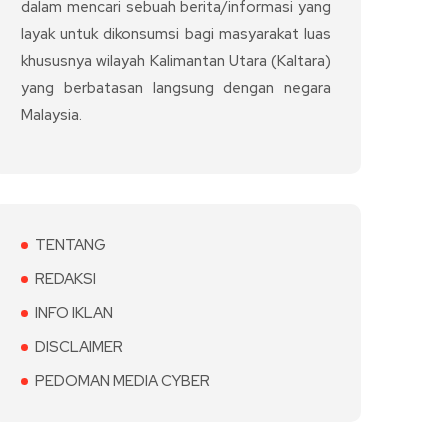
dalam mencari sebuah berita/informasi yang
layak untuk dikonsumsi bagi masyarakat luas
khususnya wilayah Kalimantan Utara (Kaltara)
yang berbatasan langsung dengan negara
Malaysia.
TENTANG
REDAKSI
INFO IKLAN
DISCLAIMER
PEDOMAN MEDIA CYBER