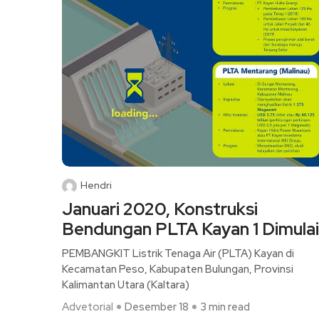
Hendri
Januari 2020, Konstruksi
Bendungan PLTA Kayan 1 Dimulai
PEMBANGKIT Listrik Tenaga Air (PLTA) Kayan di
Kecamatan Peso, Kabupaten Bulungan, Provinsi
Kalimantan Utara (Kaltara)
Advetorial
Desember 18
3 min read