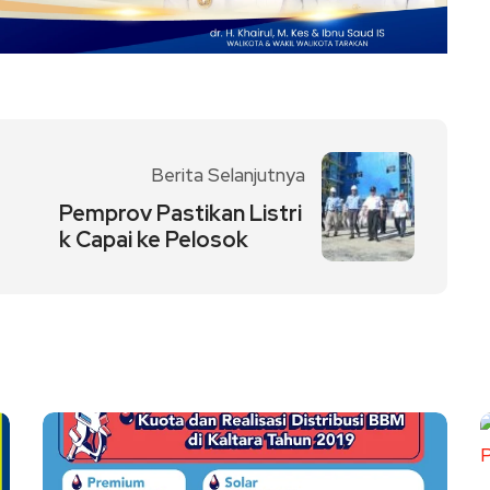
Berita Selanjutnya
Pemprov Pastikan Listri
k Capai ke Pelosok