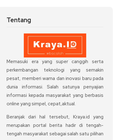
Tentang
Memasuki era yang super canggih serta
perkembangan teknologi yang semakin
pesat, memberi warna dan inovasi baru pada
dunia informasi. Salah satunya penyajian
informasi kepada masyarakat yang berbasis
online yang simpel, cepat,aktual.
Beranjak dari hal tersebut, Kraya.id yang
merupakan portal berita hadir di tengah-
tengah masyarakat sebagai salah satu pilihan