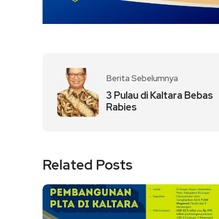
Berita Sebelumnya
3 Pulau di Kaltara Bebas
Rabies
Related Posts