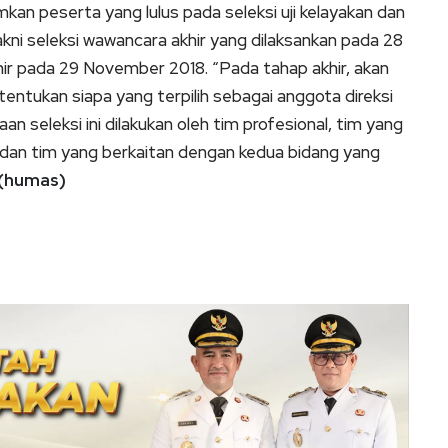
mkan peserta yang lulus pada seleksi uji kelayakan dan
kni seleksi wawancara akhir yang dilaksankan pada 28
r pada 29 November 2018. “Pada tahap akhir, akan
itentukan siapa yang terpilih sebagai anggota direksi
an seleksi ini dilakukan oleh tim profesional, tim yang
, dan tim yang berkaitan dengan kedua bidang yang
(humas)