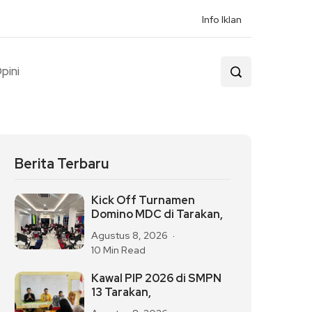
Info Iklan
pini
Berita Terbaru
Kick Off Turnamen
Domino MDC di Tarakan,
Agustus 8, 2026
10 Min Read
Kawal PIP 2026 di SMPN
13 Tarakan,