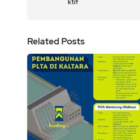
ktif
Related Posts