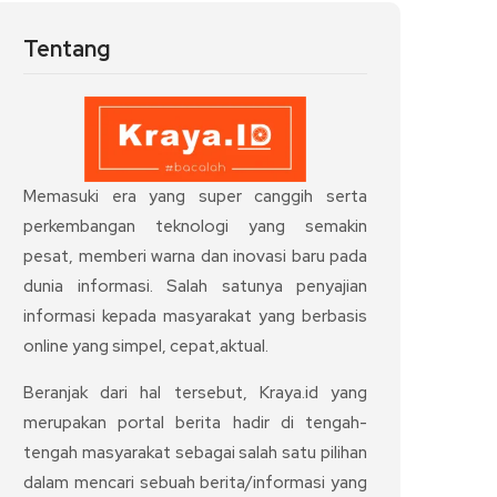
Tentang
Memasuki era yang super canggih serta
perkembangan teknologi yang semakin
pesat, memberi warna dan inovasi baru pada
dunia informasi. Salah satunya penyajian
informasi kepada masyarakat yang berbasis
online yang simpel, cepat,aktual.
Beranjak dari hal tersebut, Kraya.id yang
merupakan portal berita hadir di tengah-
tengah masyarakat sebagai salah satu pilihan
dalam mencari sebuah berita/informasi yang