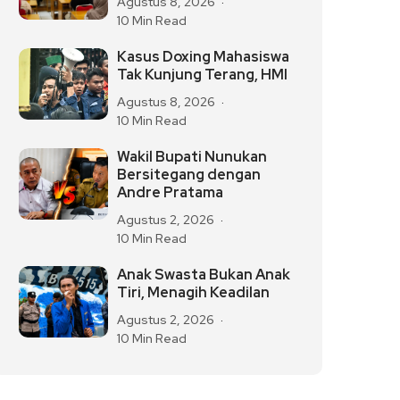
Agustus 8, 2026
10 Min Read
Kasus Doxing Mahasiswa
Tak Kunjung Terang, HMI
Agustus 8, 2026
10 Min Read
Wakil Bupati Nunukan
Bersitegang dengan
Andre Pratama
Agustus 2, 2026
10 Min Read
Anak Swasta Bukan Anak
Tiri, Menagih Keadilan
Agustus 2, 2026
10 Min Read