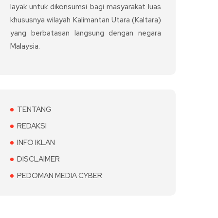
layak untuk dikonsumsi bagi masyarakat luas
khususnya wilayah Kalimantan Utara (Kaltara)
yang berbatasan langsung dengan negara
Malaysia.
TENTANG
REDAKSI
INFO IKLAN
DISCLAIMER
PEDOMAN MEDIA CYBER