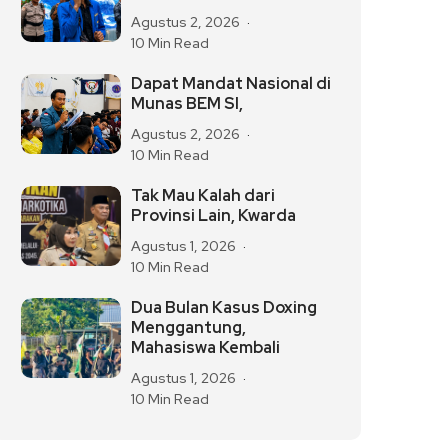
Agustus 2, 2026
10 Min Read
Dapat Mandat Nasional di
Munas BEM SI,
Agustus 2, 2026
10 Min Read
Tak Mau Kalah dari
Provinsi Lain, Kwarda
Agustus 1, 2026
10 Min Read
Dua Bulan Kasus Doxing
Menggantung,
Mahasiswa Kembali
Agustus 1, 2026
10 Min Read