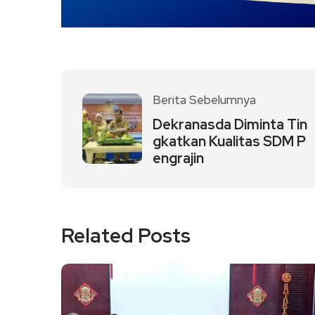
Berita Sebelumnya
Dekranasda Diminta Tin
gkatkan Kualitas SDM P
engrajin
Related Posts