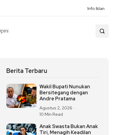
Info Iklan
pini
Berita Terbaru
Wakil Bupati Nunukan
Bersitegang dengan
Andre Pratama
Agustus 2, 2026
10 Min Read
Anak Swasta Bukan Anak
Tiri, Menagih Keadilan