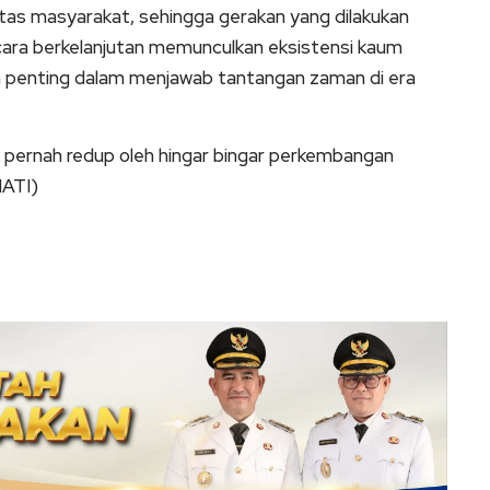
itas masyarakat, sehingga gerakan yang dilakukan
ara berkelanjutan memunculkan eksistensi kaum
penting dalam menjawab tantangan zaman di era
 pernah redup oleh hingar bingar perkembangan
ATI)