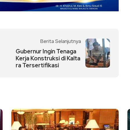
Berita Selanjutnya
Gubernur Ingin Tenaga
Kerja Konstruksi di Kalta
ra Tersertifikasi