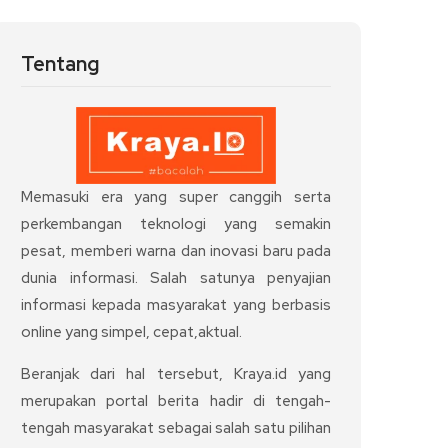
Tentang
Memasuki era yang super canggih serta
perkembangan teknologi yang semakin
pesat, memberi warna dan inovasi baru pada
dunia informasi. Salah satunya penyajian
informasi kepada masyarakat yang berbasis
online yang simpel, cepat,aktual.
Beranjak dari hal tersebut, Kraya.id yang
merupakan portal berita hadir di tengah-
tengah masyarakat sebagai salah satu pilihan