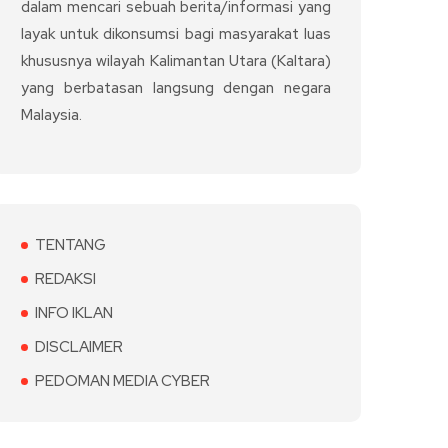
dalam mencari sebuah berita/informasi yang
layak untuk dikonsumsi bagi masyarakat luas
khususnya wilayah Kalimantan Utara (Kaltara)
yang berbatasan langsung dengan negara
Malaysia.
TENTANG
REDAKSI
INFO IKLAN
DISCLAIMER
PEDOMAN MEDIA CYBER