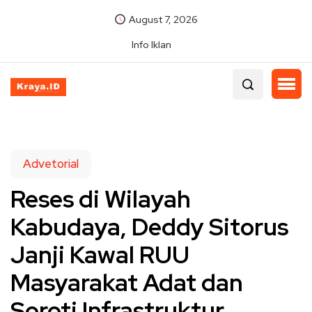
August 7, 2026
Info Iklan
Advetorial
Reses di Wilayah
Kabudaya, Deddy Sitorus
Janji Kawal RUU
Masyarakat Adat dan
Soroti Infrastruktur