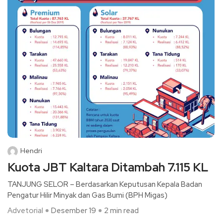
Hendri
Kuota JBT Kaltara Ditambah 7.115 KL
TANJUNG SELOR – Berdasarkan Keputusan Kepala Badan
Pengatur Hilir Minyak dan Gas Bumi (BPH Migas)
Advetorial
Desember 19
2 min read