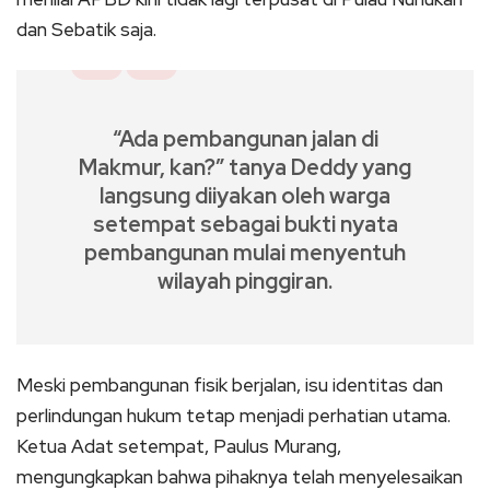
dan Sebatik saja.
“Ada pembangunan jalan di
Makmur, kan?” tanya Deddy yang
langsung diiyakan oleh warga
setempat sebagai bukti nyata
pembangunan mulai menyentuh
wilayah pinggiran.
Meski pembangunan fisik berjalan, isu identitas dan
perlindungan hukum tetap menjadi perhatian utama.
Ketua Adat setempat, Paulus Murang,
mengungkapkan bahwa pihaknya telah menyelesaikan