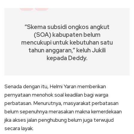
“Skema subsidi ongkos angkut
(SOA) kabupaten belum
mencukupi untuk kebutuhan satu
tahun anggaran,” keluh Jukili
kepada Deddy.
Senada dengan itu, Helmi Yaran memberikan
pernyataan menohok soal keadilan bagi warga
perbatasan. Menurutnya, masyarakat perbatasan
belum sepenuhnya merasakan makna kemerdekaan
jika akses jalan penghubung belum juga terwujud
secara layak.