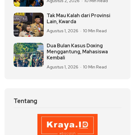
Agustus 2, 2026
10 Min Read
Tak Mau Kalah dari Provinsi
Lain, Kwarda
Agustus 1, 2026
10 Min Read
Dua Bulan Kasus Doxing
Menggantung, Mahasiswa
Kembali
Agustus 1, 2026
10 Min Read
Tentang