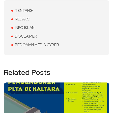
TENTANG
REDAKSI
INFO IKLAN
DISCLAIMER
PEDOMAN MEDIA CYBER
Related Posts