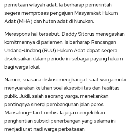
pemetaan wilayah adat. Ia berharap pemerintah
segera memproses pengajuan Masyarakat Hukum
Adat (MHA) dan hutan adat di Nunukan.
Merespons hal tersebut, Deddy Sitorus menegaskan
komitmennya di parlemen. Ia berharap Rancangan
Undang-Undang (RUU) Hukum Adat dapat segera
diselesaikan dalam periode ini sebagai payung hukum
bagi warga lokal.
Namun, suasana diskusi menghangat saat warga mulai
menyuarakan keluhan soal aksesibilitas dan fasilitas
publik. Jukili, salah seorang warga, menekankan
pentingnya sinergi pembangunan jalan poros
Mansalong–Tau Lumbis. Ia juga mengeluhkan
penghentian subsidi penerbangan yang selama ini
menjadi urat nadi warga perbatasan.