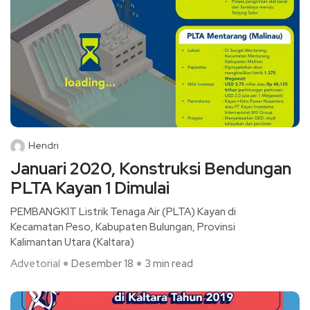
Hendri
Januari 2020, Konstruksi Bendungan
PLTA Kayan 1 Dimulai
PEMBANGKIT Listrik Tenaga Air (PLTA) Kayan di
Kecamatan Peso, Kabupaten Bulungan, Provinsi
Kalimantan Utara (Kaltara)
Advetorial
Desember 18
3 min read