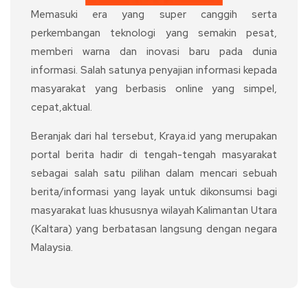
Memasuki era yang super canggih serta
perkembangan teknologi yang semakin pesat,
memberi warna dan inovasi baru pada dunia
informasi. Salah satunya penyajian informasi kepada
masyarakat yang berbasis online yang simpel,
cepat,aktual.
Beranjak dari hal tersebut, Kraya.id yang merupakan
portal berita hadir di tengah-tengah masyarakat
sebagai salah satu pilihan dalam mencari sebuah
berita/informasi yang layak untuk dikonsumsi bagi
masyarakat luas khususnya wilayah Kalimantan Utara
(Kaltara) yang berbatasan langsung dengan negara
Malaysia.