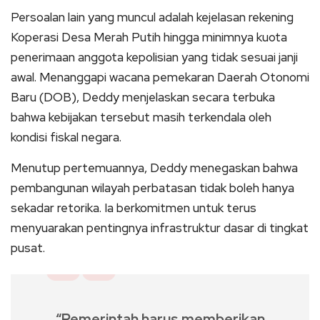
Persoalan lain yang muncul adalah kejelasan rekening
Koperasi Desa Merah Putih hingga minimnya kuota
penerimaan anggota kepolisian yang tidak sesuai janji
awal. Menanggapi wacana pemekaran Daerah Otonomi
Baru (DOB), Deddy menjelaskan secara terbuka
bahwa kebijakan tersebut masih terkendala oleh
kondisi fiskal negara.
Menutup pertemuannya, Deddy menegaskan bahwa
pembangunan wilayah perbatasan tidak boleh hanya
sekadar retorika. Ia berkomitmen untuk terus
menyuarakan pentingnya infrastruktur dasar di tingkat
pusat.
“Pemerintah harus memberikan