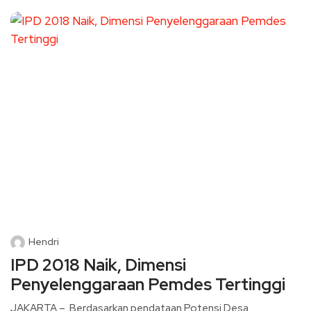
Hendri
IPD 2018 Naik, Dimensi
Penyelenggaraan Pemdes Tertinggi
JAKARTA – Berdasarkan pendataan Potensi Desa