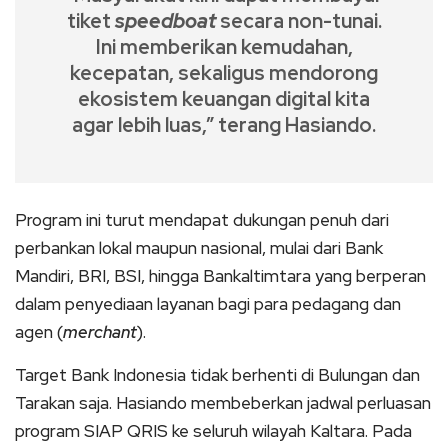
tiket
speedboat
secara non-tunai.
Ini memberikan kemudahan,
kecepatan, sekaligus mendorong
ekosistem keuangan digital kita
agar lebih luas,” terang Hasiando.
Program ini turut mendapat dukungan penuh dari
perbankan lokal maupun nasional, mulai dari Bank
Mandiri, BRI, BSI, hingga Bankaltimtara yang berperan
dalam penyediaan layanan bagi para pedagang dan
agen (
merchant
).
Target Bank Indonesia tidak berhenti di Bulungan dan
Tarakan saja. Hasiando membeberkan jadwal perluasan
program SIAP QRIS ke seluruh wilayah Kaltara. Pada