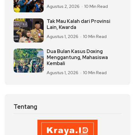
Agustus 2, 2026
10 Min Read
Tak Mau Kalah dari Provinsi
Lain, Kwarda
Agustus 1, 2026
10 Min Read
Dua Bulan Kasus Doxing
Menggantung, Mahasiswa
Kembali
Agustus 1, 2026
10 Min Read
Tentang