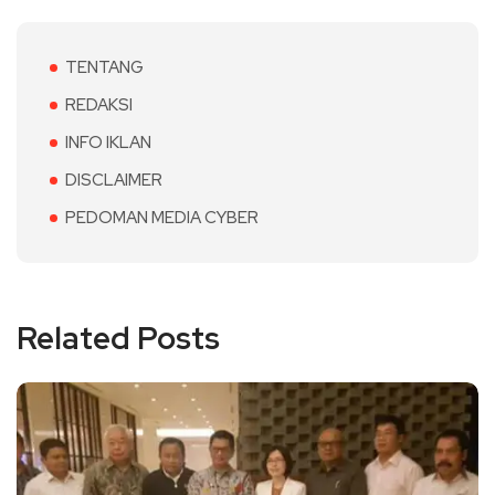
TENTANG
REDAKSI
INFO IKLAN
DISCLAIMER
PEDOMAN MEDIA CYBER
Related Posts