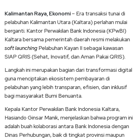
Kalimantan Raya, Ekonomi
– Era transaksi tunai di
pelabuhan Kalimantan Utara (Kaltara) perlahan mulai
berganti. Kantor Perwakilan Bank Indonesia (KPwBI)
Kaltara bersama pemerintah daerah resmi melakukan
soft launching
Pelabuhan Kayan II sebagai kawasan
SIAP QRIS (Sehat, Inovatif, dan Aman Pakai QRIS).
Langkah ini merupakan bagian dari transformasi digital
guna menciptakan ekosistem pembayaran di
pelabuhan yang lebih transparan, efisien, dan inklusif
bagi masyarakat Bumi Benuanta.
Kepala Kantor Perwakilan Bank Indonesia Kaltara,
Hasiando Ginsar Manik, menjelaskan bahwa program ini
adalah buah kolaborasi antara Bank Indonesia dengan
Dinas Perhubungan, baik di tingkat provinsi maupun