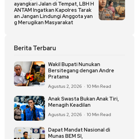
ayangkari Jalan di Tempat, LBH H
ANTAM Ingatkan Kapolres Tarak
an Jangan Lindungi Anggota yan
g Merugikan Masyarakat
Berita Terbaru
Wakil Bupati Nunukan
Bersitegang dengan Andre
Pratama
Agustus 2, 2026
10 Min Read
Anak Swasta Bukan Anak Tiri,
Menagih Keadilan
Agustus 2, 2026
10 Min Read
Dapat Mandat Nasional di
Munas BEM SI,