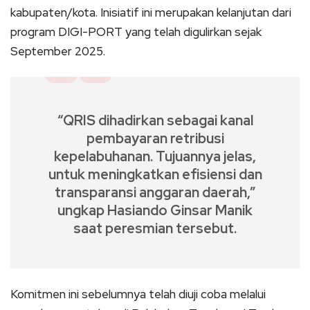
kabupaten/kota. Inisiatif ini merupakan kelanjutan dari
program DIGI-PORT yang telah digulirkan sejak
September 2025.
“QRIS dihadirkan sebagai kanal
pembayaran retribusi
kepelabuhanan. Tujuannya jelas,
untuk meningkatkan efisiensi dan
transparansi anggaran daerah,”
ungkap Hasiando Ginsar Manik
saat peresmian tersebut.
Komitmen ini sebelumnya telah diuji coba melalui