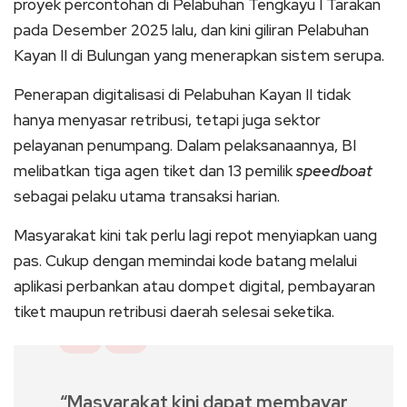
proyek percontohan di Pelabuhan Tengkayu I Tarakan
pada Desember 2025 lalu, dan kini giliran Pelabuhan
Kayan II di Bulungan yang menerapkan sistem serupa.
Penerapan digitalisasi di Pelabuhan Kayan II tidak
hanya menyasar retribusi, tetapi juga sektor
pelayanan penumpang. Dalam pelaksanaannya, BI
melibatkan tiga agen tiket dan 13 pemilik
speedboat
sebagai pelaku utama transaksi harian.
Masyarakat kini tak perlu lagi repot menyiapkan uang
pas. Cukup dengan memindai kode batang melalui
aplikasi perbankan atau dompet digital, pembayaran
tiket maupun retribusi daerah selesai seketika.
“Masyarakat kini dapat membayar