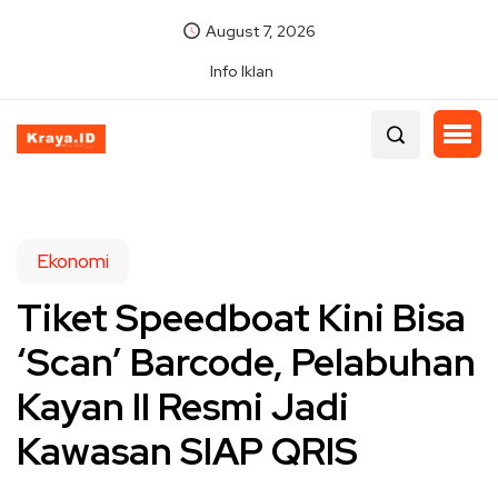
August 7, 2026
Info Iklan
Ekonomi
Tiket Speedboat Kini Bisa
‘Scan’ Barcode, Pelabuhan
Kayan II Resmi Jadi
Kawasan SIAP QRIS