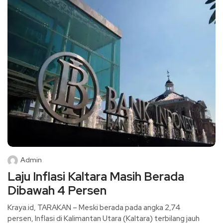
Admin
Laju Inflasi Kaltara Masih Berada
Dibawah 4 Persen
Kraya.id, TARAKAN – Meski berada pada angka 2,74
persen, Inflasi di Kalimantan Utara (Kaltara) terbilang jauh