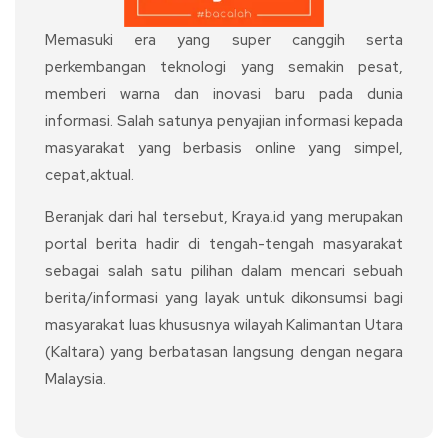
Memasuki era yang super canggih serta
perkembangan teknologi yang semakin pesat,
memberi warna dan inovasi baru pada dunia
informasi. Salah satunya penyajian informasi kepada
masyarakat yang berbasis online yang simpel,
cepat,aktual.
Beranjak dari hal tersebut, Kraya.id yang merupakan
portal berita hadir di tengah-tengah masyarakat
sebagai salah satu pilihan dalam mencari sebuah
berita/informasi yang layak untuk dikonsumsi bagi
masyarakat luas khususnya wilayah Kalimantan Utara
(Kaltara) yang berbatasan langsung dengan negara
Malaysia.