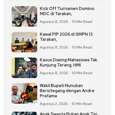
Kick Off Turnamen Domino
MDC di Tarakan,
Agustus 8, 2026
10 Min Read
Kawal PIP 2026 di SMPN 13
Tarakan,
Agustus 8, 2026
10 Min Read
Kasus Doxing Mahasiswa Tak
Kunjung Terang, HMI
Agustus 8, 2026
10 Min Read
Wakil Bupati Nunukan
Bersitegang dengan Andre
Pratama
Agustus 2, 2026
10 Min Read
Anak Swasta Bukan Anak Tiri,