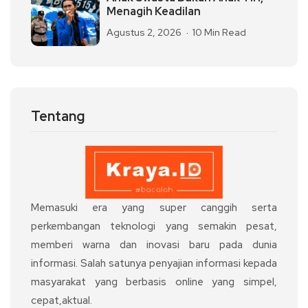
Menagih Keadilan
Agustus 2, 2026
10 Min Read
Tentang
Memasuki era yang super canggih serta
perkembangan teknologi yang semakin pesat,
memberi warna dan inovasi baru pada dunia
informasi. Salah satunya penyajian informasi kepada
masyarakat yang berbasis online yang simpel,
cepat,aktual.