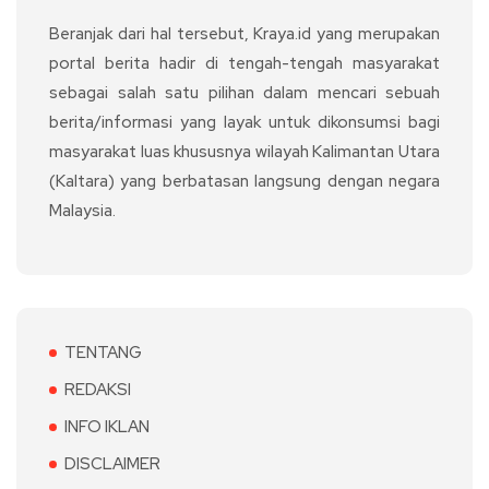
Beranjak dari hal tersebut, Kraya.id yang merupakan
portal berita hadir di tengah-tengah masyarakat
sebagai salah satu pilihan dalam mencari sebuah
berita/informasi yang layak untuk dikonsumsi bagi
masyarakat luas khususnya wilayah Kalimantan Utara
(Kaltara) yang berbatasan langsung dengan negara
Malaysia.
TENTANG
REDAKSI
INFO IKLAN
DISCLAIMER