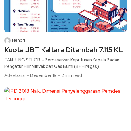
Hendri
Kuota JBT Kaltara Ditambah 7.115 KL
TANJUNG SELOR – Berdasarkan Keputusan Kepala Badan
Pengatur Hilir Minyak dan Gas Bumi (BPH Migas)
Advetorial
Desember 19
2 min read