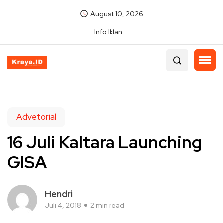
August 10, 2026
Info Iklan
Advetorial
16 Juli Kaltara Launching
GISA
Hendri
Juli 4, 2018
2 min read