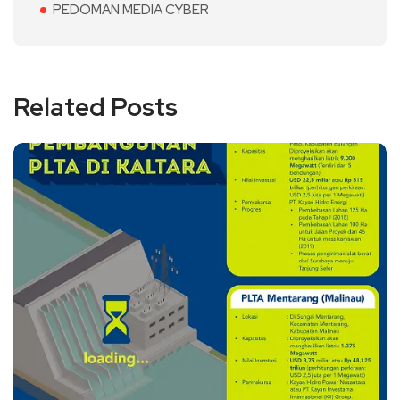
PEDOMAN MEDIA CYBER
Related Posts