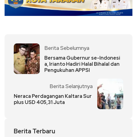
Berita Sebelumnya
Bersama Gubernur se-Indonesi
a, Irianto Hadiri Halal Bihalal dan
Pengukuhan APPSI
Berita Selanjutnya
Neraca Perdagangan Kaltara Sur
plus USD 405,31 Juta
Berita Terbaru