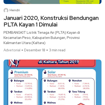
Hendri
Januari 2020, Konstruksi Bendungan
PLTA Kayan 1 Dimulai
PEMBANGKIT Listrik Tenaga Air (PLTA) Kayan di
Kecamatan Peso, Kabupaten Bulungan, Provinsi
Kalimantan Utara (Kaltara)
Advetorial
Desember 18
3 min read