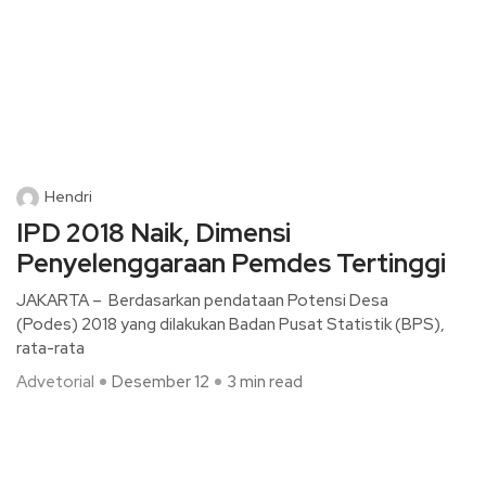
Hendri
IPD 2018 Naik, Dimensi
Penyelenggaraan Pemdes Tertinggi
JAKARTA – Berdasarkan pendataan Potensi Desa
(Podes) 2018 yang dilakukan Badan Pusat Statistik (BPS),
rata-rata
Advetorial
Desember 12
3 min read