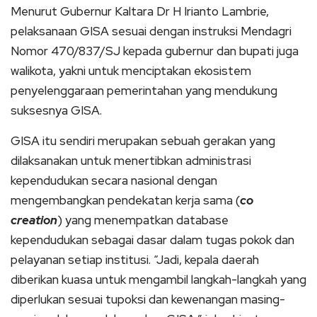
Menurut Gubernur Kaltara Dr H Irianto Lambrie,
pelaksanaan GISA sesuai dengan instruksi Mendagri
Nomor 470/837/SJ kepada gubernur dan bupati juga
walikota, yakni untuk menciptakan ekosistem
penyelenggaraan pemerintahan yang mendukung
suksesnya GISA.
GISA itu sendiri merupakan sebuah gerakan yang
dilaksanakan untuk menertibkan administrasi
kependudukan secara nasional dengan
mengembangkan pendekatan kerja sama (
co
creation
) yang menempatkan database
kependudukan sebagai dasar dalam tugas pokok dan
pelayanan setiap institusi. “Jadi, kepala daerah
diberikan kuasa untuk mengambil langkah-langkah yang
diperlukan sesuai tupoksi dan kewenangan masing-