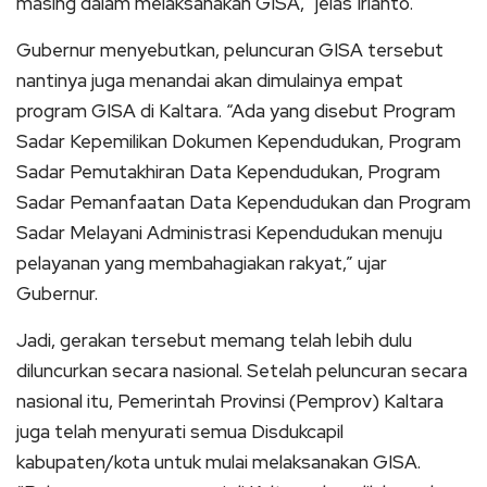
masing dalam melaksanakan GISA,” jelas Irianto.
Gubernur menyebutkan, peluncuran GISA tersebut
nantinya juga menandai akan dimulainya empat
program GISA di Kaltara. “Ada yang disebut Program
Sadar Kepemilikan Dokumen Kependudukan, Program
Sadar Pemutakhiran Data Kependudukan, Program
Sadar Pemanfaatan Data Kependudukan dan Program
Sadar Melayani Administrasi Kependudukan menuju
pelayanan yang membahagiakan rakyat,” ujar
Gubernur.
Jadi, gerakan tersebut memang telah lebih dulu
diluncurkan secara nasional. Setelah peluncuran secara
nasional itu, Pemerintah Provinsi (Pemprov) Kaltara
juga telah menyurati semua Disdukcapil
kabupaten/kota untuk mulai melaksanakan GISA.