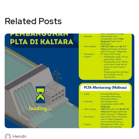
Related Posts
Hendri