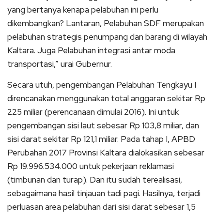
yang bertanya kenapa pelabuhan ini perlu
dikembangkan? Lantaran, Pelabuhan SDF merupakan
pelabuhan strategis penumpang dan barang di wilayah
Kaltara. Juga Pelabuhan integrasi antar moda
transportasi,” urai Gubernur.
Secara utuh, pengembangan Pelabuhan Tengkayu I
direncanakan menggunakan total anggaran sekitar Rp
225 miliar (perencanaan dimulai 2016). Ini untuk
pengembangan sisi laut sebesar Rp 103,8 miliar, dan
sisi darat sekitar Rp 121,1 miliar. Pada tahap I, APBD
Perubahan 2017 Provinsi Kaltara dialokasikan sebesar
Rp 19.996.534.000 untuk pekerjaan reklamasi
(timbunan dan turap). Dan itu sudah terealisasi,
sebagaimana hasil tinjauan tadi pagi. Hasilnya, terjadi
perluasan area pelabuhan dari sisi darat sebesar 1,5