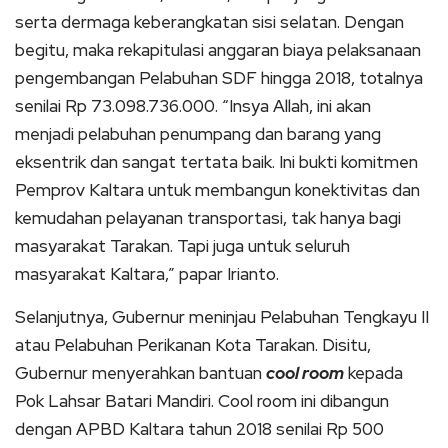
serta dermaga keberangkatan sisi selatan. Dengan
begitu, maka rekapitulasi anggaran biaya pelaksanaan
pengembangan Pelabuhan SDF hingga 2018, totalnya
senilai Rp 73.098.736.000. “Insya Allah, ini akan
menjadi pelabuhan penumpang dan barang yang
eksentrik dan sangat tertata baik. Ini bukti komitmen
Pemprov Kaltara untuk membangun konektivitas dan
kemudahan pelayanan transportasi, tak hanya bagi
masyarakat Tarakan. Tapi juga untuk seluruh
masyarakat Kaltara,” papar Irianto.
Selanjutnya, Gubernur meninjau Pelabuhan Tengkayu II
atau Pelabuhan Perikanan Kota Tarakan. Disitu,
Gubernur menyerahkan bantuan
cool room
kepada
Pok Lahsar Batari Mandiri. Cool room ini dibangun
dengan APBD Kaltara tahun 2018 senilai Rp 500