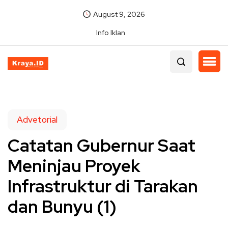
August 9, 2026
Info Iklan
Advetorial
Catatan Gubernur Saat
Meninjau Proyek
Infrastruktur di Tarakan
dan Bunyu (1)