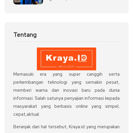
Tentang
Memasuki era yang super canggih serta
perkembangan teknologi yang semakin pesat,
memberi warna dan inovasi baru pada dunia
informasi. Salah satunya penyajian informasi kepada
masyarakat yang berbasis online yang simpel,
cepat,aktual.
Beranjak dari hal tersebut, Kraya.id yang merupakan