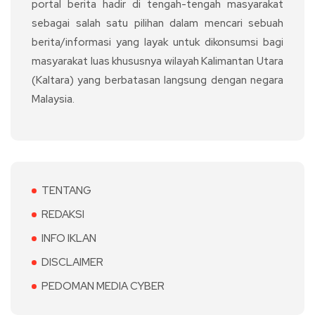
portal berita hadir di tengah-tengah masyarakat
sebagai salah satu pilihan dalam mencari sebuah
berita/informasi yang layak untuk dikonsumsi bagi
masyarakat luas khususnya wilayah Kalimantan Utara
(Kaltara) yang berbatasan langsung dengan negara
Malaysia.
TENTANG
REDAKSI
INFO IKLAN
DISCLAIMER
PEDOMAN MEDIA CYBER