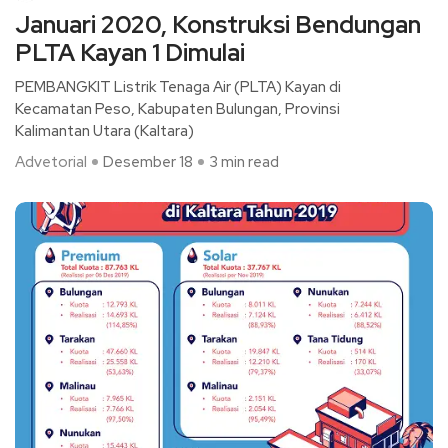
Januari 2020, Konstruksi Bendungan
PLTA Kayan 1 Dimulai
PEMBANGKIT Listrik Tenaga Air (PLTA) Kayan di
Kecamatan Peso, Kabupaten Bulungan, Provinsi
Kalimantan Utara (Kaltara)
Advetorial
Desember 18
3 min read