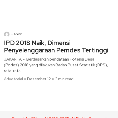
Hendri
IPD 2018 Naik, Dimensi
Penyelenggaraan Pemdes Tertinggi
JAKARTA – Berdasarkan pendataan Potensi Desa
(Podes) 2018 yang dilakukan Badan Pusat Statistik (BPS),
rata-rata
Advetorial
Desember 12
3 min read