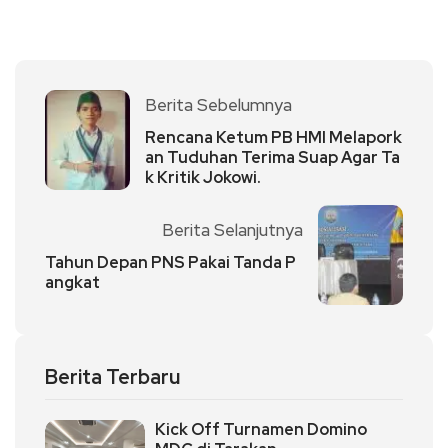
Berita Sebelumnya
Rencana Ketum PB HMI Melapork
an Tuduhan Terima Suap Agar Ta
k Kritik Jokowi.
Berita Selanjutnya
Tahun Depan PNS Pakai Tanda P
angkat
Berita Terbaru
Kick Off Turnamen Domino