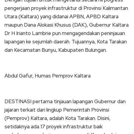
pengerjaan proyek infrastruktur di Provinsi Kalimantan
Utara (Kaltara) yang didanai APBN, APBD Kaltara
maupun Dana Alokasi Khusus (DAK), Gubernur Kaltara
Dr H Irianto Lambrie pun mengagendakan peninjauan
lapangan ke sejumlah daerah. Tujuannya, Kota Tarakan
dan Kecamatan Bunyu, Kabupaten Bulungan.
Abdul Gafur, Humas Pemprov Kaltara
DESTINASI pertama tinjauan lapangan Gubernur dan
jajaran terkait dari lingkup Pemerintah Provinsi
(Pemprov) Kaltara, adalah Kota Tarakan. Disini,
setidaknya ada 17 proyek infrastruktur baik