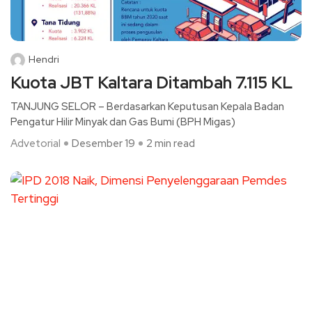
Hendri
Kuota JBT Kaltara Ditambah 7.115 KL
TANJUNG SELOR – Berdasarkan Keputusan Kepala Badan
Pengatur Hilir Minyak dan Gas Bumi (BPH Migas)
Advetorial
Desember 19
2 min read