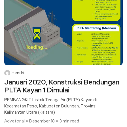
Hendri
Januari 2020, Konstruksi Bendungan
PLTA Kayan 1 Dimulai
PEMBANGKIT Listrik Tenaga Air (PLTA) Kayan di
Kecamatan Peso, Kabupaten Bulungan, Provinsi
Kalimantan Utara (Kaltara)
Advetorial
Desember 18
3 min read