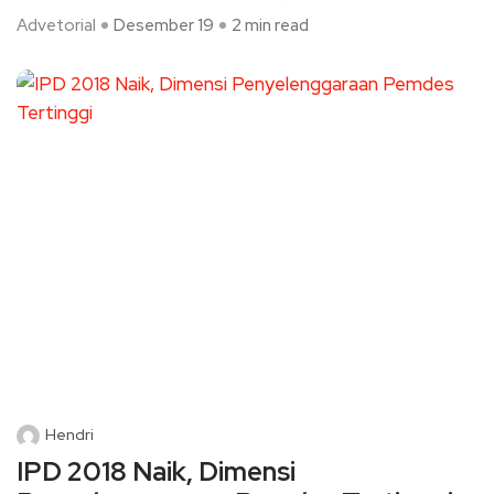
Advetorial
Desember 19
2 min read
Hendri
IPD 2018 Naik, Dimensi