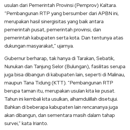
usulan dari Pemerintah Provinsi (Pemprov) Kaltara.
“Pembangunan RTP yang bersumber dari APBN ini,
merupakan hasil sinergisitas yang baik antara
pemerintah pusat, pemerintah provinsi, dan
pemerintah kabupaten serta kota. Dan tentunya atas
dukungan masyarakat,” ujarnya.
Gubernur berharap, tak hanya di Tarakan, Sebatik,
Nunukan dan Tanjung Selor (Bulungan), fasilitas serupa
juga bisa dibangun di kabupaten lain, seperti di Malinau,
maupun Tana Tidung (KTT). “Pembangunan RTP
berupa taman itu, merupakan usulan kita ke pusat.
Tahun ini kembali kita usulkan, alhamdulillah disetujui.
Bahkan di beberapa kabupaten lain rencananya juga
akan dibangun, dan sementara masih dalam tahap
survei,” kata Irianto.