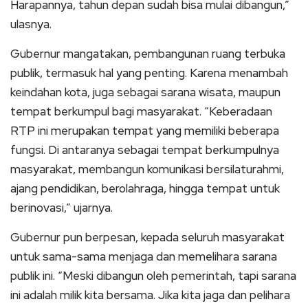
Harapannya, tahun depan sudah bisa mulai dibangun,”
ulasnya.
Gubernur mangatakan, pembangunan ruang terbuka
publik, termasuk hal yang penting. Karena menambah
keindahan kota, juga sebagai sarana wisata, maupun
tempat berkumpul bagi masyarakat. “Keberadaan
RTP ini merupakan tempat yang memiliki beberapa
fungsi. Di antaranya sebagai tempat berkumpulnya
masyarakat, membangun komunikasi bersilaturahmi,
ajang pendidikan, berolahraga, hingga tempat untuk
berinovasi,” ujarnya.
Gubernur pun berpesan, kepada seluruh masyarakat
untuk sama-sama menjaga dan memelihara sarana
publik ini. “Meski dibangun oleh pemerintah, tapi sarana
ini adalah milik kita bersama. Jika kita jaga dan pelihara