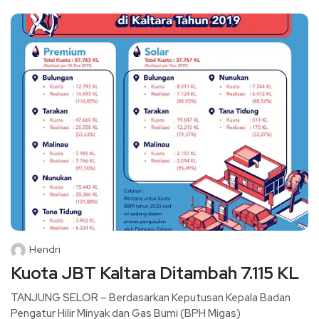
Hendri
Kuota JBT Kaltara Ditambah 7.115 KL
TANJUNG SELOR – Berdasarkan Keputusan Kepala Badan
Pengatur Hilir Minyak dan Gas Bumi (BPH Migas)