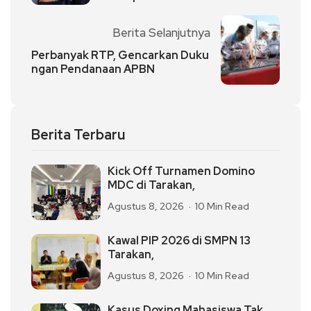
Berita Selanjutnya
Perbanyak RTP, Gencarkan Duku
ngan Pendanaan APBN
Berita Terbaru
Kick Off Turnamen Domino
MDC di Tarakan,
Agustus 8, 2026
10 Min Read
Kawal PIP 2026 di SMPN 13
Tarakan,
Agustus 8, 2026
10 Min Read
Kasus Doxing Mahasiswa Tak