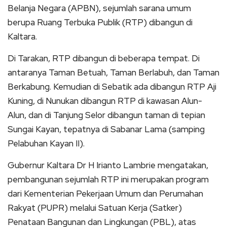
Belanja Negara (APBN), sejumlah sarana umum
berupa Ruang Terbuka Publik (RTP) dibangun di
Kaltara.
Di Tarakan, RTP dibangun di beberapa tempat. Di
antaranya Taman Betuah, Taman Berlabuh, dan Taman
Berkabung. Kemudian di Sebatik ada dibangun RTP Aji
Kuning, di Nunukan dibangun RTP di kawasan Alun-
Alun, dan di Tanjung Selor dibangun taman di tepian
Sungai Kayan, tepatnya di Sabanar Lama (samping
Pelabuhan Kayan II).
Gubernur Kaltara Dr H Irianto Lambrie mengatakan,
pembangunan sejumlah RTP ini merupakan program
dari Kementerian Pekerjaan Umum dan Perumahan
Rakyat (PUPR) melalui Satuan Kerja (Satker)
Penataan Bangunan dan Lingkungan (PBL), atas