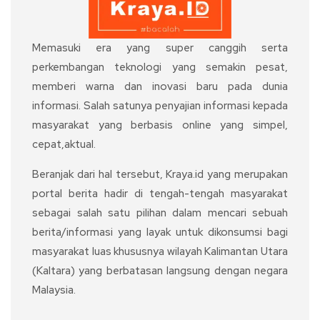
Memasuki era yang super canggih serta
perkembangan teknologi yang semakin pesat,
memberi warna dan inovasi baru pada dunia
informasi. Salah satunya penyajian informasi kepada
masyarakat yang berbasis online yang simpel,
cepat,aktual.
Beranjak dari hal tersebut, Kraya.id yang merupakan
portal berita hadir di tengah-tengah masyarakat
sebagai salah satu pilihan dalam mencari sebuah
berita/informasi yang layak untuk dikonsumsi bagi
masyarakat luas khususnya wilayah Kalimantan Utara
(Kaltara) yang berbatasan langsung dengan negara
Malaysia.