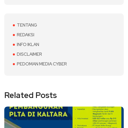
TENTANG
REDAKSI
INFO IKLAN
DISCLAIMER
PEDOMAN MEDIA CYBER
Related Posts