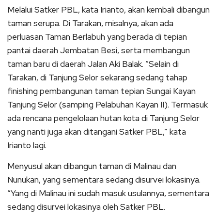
Melalui Satker PBL, kata Irianto, akan kembali dibangun
taman serupa. Di Tarakan, misalnya, akan ada
perluasan Taman Berlabuh yang berada di tepian
pantai daerah Jembatan Besi, serta membangun
taman baru di daerah Jalan Aki Balak. “Selain di
Tarakan, di Tanjung Selor sekarang sedang tahap
finishing pembangunan taman tepian Sungai Kayan
Tanjung Selor (samping Pelabuhan Kayan II). Termasuk
ada rencana pengelolaan hutan kota di Tanjung Selor
yang nanti juga akan ditangani Satker PBL,” kata
Irianto lagi.
Menyusul akan dibangun taman di Malinau dan
Nunukan, yang sementara sedang disurvei lokasinya.
“Yang di Malinau ini sudah masuk usulannya, sementara
sedang disurvei lokasinya oleh Satker PBL.