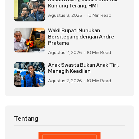
Kunjung Terang, HMI
Agustus 8, 2026
10 Min Read
Wakil Bupati Nunukan
Bersitegang dengan Andre
Pratama
Agustus 2, 2026
10 Min Read
Anak Swasta Bukan Anak Tiri,
Menagih Keadilan
Agustus 2, 2026
10 Min Read
Tentang