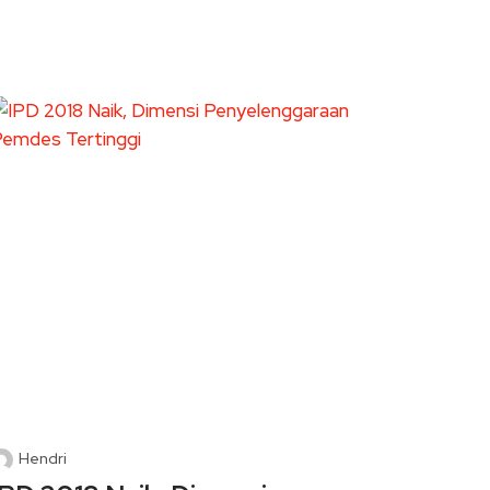
Hendri