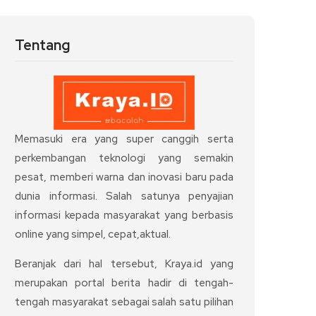
Tentang
Memasuki era yang super canggih serta
perkembangan teknologi yang semakin
pesat, memberi warna dan inovasi baru pada
dunia informasi. Salah satunya penyajian
informasi kepada masyarakat yang berbasis
online yang simpel, cepat,aktual.
Beranjak dari hal tersebut, Kraya.id yang
merupakan portal berita hadir di tengah-
tengah masyarakat sebagai salah satu pilihan