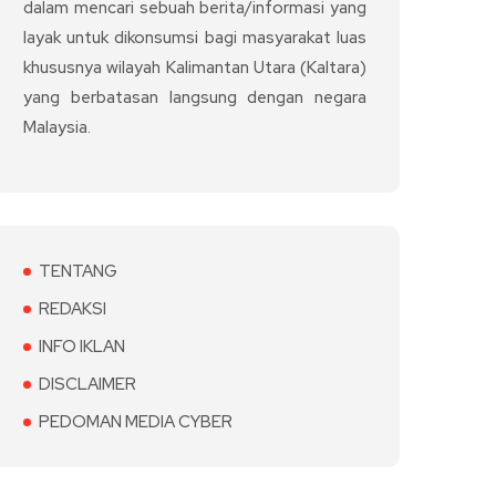
dalam mencari sebuah berita/informasi yang
layak untuk dikonsumsi bagi masyarakat luas
khususnya wilayah Kalimantan Utara (Kaltara)
yang berbatasan langsung dengan negara
Malaysia.
TENTANG
REDAKSI
INFO IKLAN
DISCLAIMER
PEDOMAN MEDIA CYBER