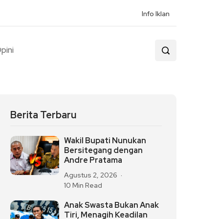
Info Iklan
pini
Berita Terbaru
Wakil Bupati Nunukan
Bersitegang dengan
Andre Pratama
Agustus 2, 2026
10 Min Read
Anak Swasta Bukan Anak
Tiri, Menagih Keadilan