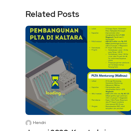
Related Posts
Hendri