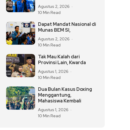
Agustus 2, 2026
10 Min Read
Dapat Mandat Nasional di
Munas BEM SI,
Agustus 2, 2026
10 Min Read
Tak Mau Kalah dari
Provinsi Lain, Kwarda
Agustus 1, 2026
10 Min Read
Dua Bulan Kasus Doxing
Menggantung,
Mahasiswa Kembali
Agustus 1, 2026
10 Min Read