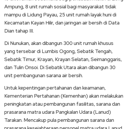
Ampung, 8 unit rumah sosial bagi masyarakat tidak
mampu di Lidung Payau, 25 unit rumah layak huni di
Kecamatan Kayan Hilir, dan jaringan air bersih di Data
Dian tahap III.
Di Nunukan, akan dibangun 300 unit rumah khusus
yang tersebar di Lumbis Ogong, Sebatik Tengah,
Sebatik Timur, Krayan, Krayan Selatan, Seimanggaris,
dan Tulin Onsoi. Di Sebatik Utara akan dibangun 30
unit pembangunan sarana air bersih.
Untuk kepentingan pertahanan dan keamanan,
Kementerian Pertahanan (Kemenhan) akan melakukan
peningkatan atau pembangunan fasilitas, sarana dan
prasarana matra udara Pangkalan Udara (Lanud)
Tarakan. Mencakup pula pembangunan sarana dan
prasarana kesejahteraan personel matra udara Lanud