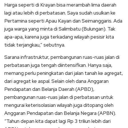
Harga seperti di Krayan bisa merambah lima daerah
lagi atau lebih di perbatasan. Saya sudah usulkan ke
Pertamina seperti Apau Kayan dan Seimanggaris. Ada
juga warga yang minta di Salimbatu (Bulungan). Tak
apa-apa, karena juga terkadang wilayah pesisir kita
tidak terjangkau,” sebutnya.
Sarana infrastruktur, pembangunan ruas-ruas jalan di
perbatasan juga tengah diintensifkan. Hanya saja,
memang perlu peningkatan dari jalan tanah ke agregat,
dari agregat ke aspal. Selain oleh dana Anggaran
Pendapatan dan Belanja Daerah (APBD),
pembangunan ruas-ruas jalan di perbatasan untuk
mengurai keterisolasian wilayah juga ditopang oleh
Anggaran Pendapatan dan Belanja Negara (APBN).
“Tahun depan kita dapat lagi Rp 3 triliun lebih dari