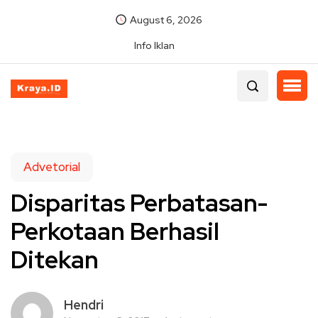
August 6, 2026
Info Iklan
Advetorial
Disparitas Perbatasan-
Perkotaan Berhasil
Ditekan
Hendri