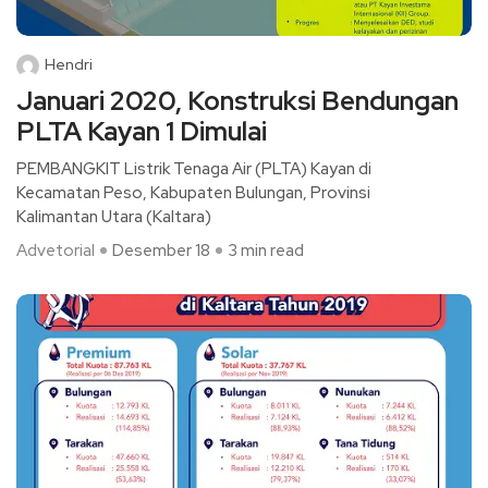
Hendri
Januari 2020, Konstruksi Bendungan
PLTA Kayan 1 Dimulai
PEMBANGKIT Listrik Tenaga Air (PLTA) Kayan di
Kecamatan Peso, Kabupaten Bulungan, Provinsi
Kalimantan Utara (Kaltara)
Advetorial
Desember 18
3 min read