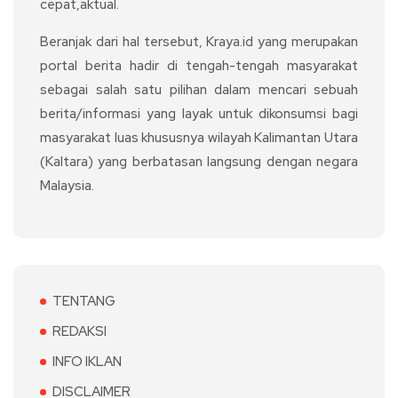
cepat,aktual.
Beranjak dari hal tersebut, Kraya.id yang merupakan
portal berita hadir di tengah-tengah masyarakat
sebagai salah satu pilihan dalam mencari sebuah
berita/informasi yang layak untuk dikonsumsi bagi
masyarakat luas khususnya wilayah Kalimantan Utara
(Kaltara) yang berbatasan langsung dengan negara
Malaysia.
TENTANG
REDAKSI
INFO IKLAN
DISCLAIMER