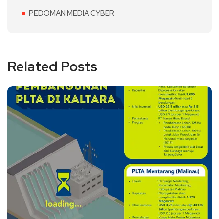
PEDOMAN MEDIA CYBER
Related Posts