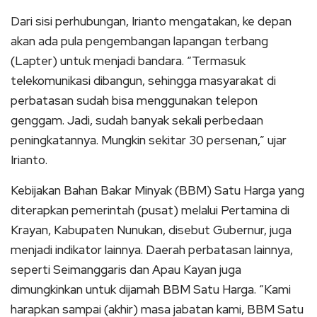
Dari sisi perhubungan, Irianto mengatakan, ke depan
akan ada pula pengembangan lapangan terbang
(Lapter) untuk menjadi bandara. “Termasuk
telekomunikasi dibangun, sehingga masyarakat di
perbatasan sudah bisa menggunakan telepon
genggam. Jadi, sudah banyak sekali perbedaan
peningkatannya. Mungkin sekitar 30 persenan,” ujar
Irianto.
Kebijakan Bahan Bakar Minyak (BBM) Satu Harga yang
diterapkan pemerintah (pusat) melalui Pertamina di
Krayan, Kabupaten Nunukan, disebut Gubernur, juga
menjadi indikator lainnya. Daerah perbatasan lainnya,
seperti Seimanggaris dan Apau Kayan juga
dimungkinkan untuk dijamah BBM Satu Harga. “Kami
harapkan sampai (akhir) masa jabatan kami, BBM Satu