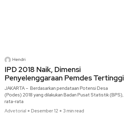
Hendri
IPD 2018 Naik, Dimensi
Penyelenggaraan Pemdes Tertinggi
JAKARTA – Berdasarkan pendataan Potensi Desa
(Podes) 2018 yang dilakukan Badan Pusat Statistik (BPS),
rata-rata
Advetorial
Desember 12
3 min read