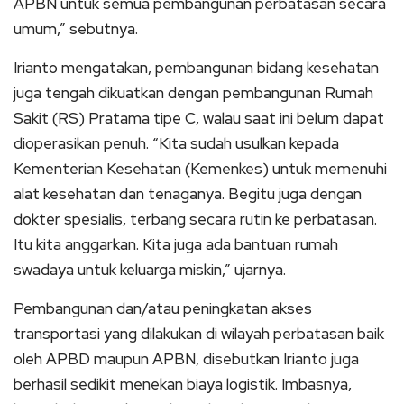
APBN untuk semua pembangunan perbatasan secara
umum,” sebutnya.
Irianto mengatakan, pembangunan bidang kesehatan
juga tengah dikuatkan dengan pembangunan Rumah
Sakit (RS) Pratama tipe C, walau saat ini belum dapat
dioperasikan penuh. “Kita sudah usulkan kepada
Kementerian Kesehatan (Kemenkes) untuk memenuhi
alat kesehatan dan tenaganya. Begitu juga dengan
dokter spesialis, terbang secara rutin ke perbatasan.
Itu kita anggarkan. Kita juga ada bantuan rumah
swadaya untuk keluarga miskin,” ujarnya.
Pembangunan dan/atau peningkatan akses
transportasi yang dilakukan di wilayah perbatasan baik
oleh APBD maupun APBN, disebutkan Irianto juga
berhasil sedikit menekan biaya logistik. Imbasnya,