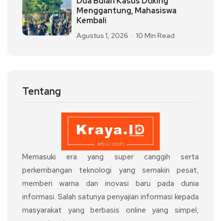
Dua Bulan Kasus Doxing
Menggantung, Mahasiswa
Kembali
Agustus 1, 2026
10 Min Read
Tentang
Memasuki era yang super canggih serta
perkembangan teknologi yang semakin pesat,
memberi warna dan inovasi baru pada dunia
informasi. Salah satunya penyajian informasi kepada
masyarakat yang berbasis online yang simpel,