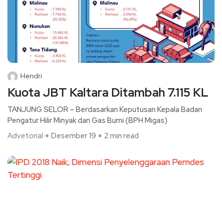
Hendri
Kuota JBT Kaltara Ditambah 7.115 KL
TANJUNG SELOR – Berdasarkan Keputusan Kepala Badan
Pengatur Hilir Minyak dan Gas Bumi (BPH Migas)
Advetorial
Desember 19
2 min read