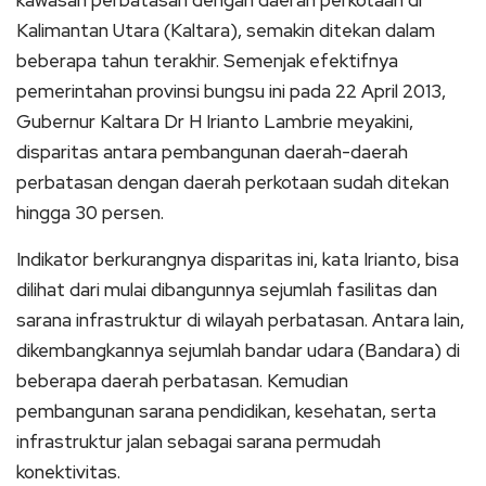
Kalimantan Utara (Kaltara), semakin ditekan dalam
beberapa tahun terakhir. Semenjak efektifnya
pemerintahan provinsi bungsu ini pada 22 April 2013,
Gubernur Kaltara Dr H Irianto Lambrie meyakini,
disparitas antara pembangunan daerah-daerah
perbatasan dengan daerah perkotaan sudah ditekan
hingga 30 persen.
Indikator berkurangnya disparitas ini, kata Irianto, bisa
dilihat dari mulai dibangunnya sejumlah fasilitas dan
sarana infrastruktur di wilayah perbatasan. Antara lain,
dikembangkannya sejumlah bandar udara (Bandara) di
beberapa daerah perbatasan. Kemudian
pembangunan sarana pendidikan, kesehatan, serta
infrastruktur jalan sebagai sarana permudah
konektivitas.