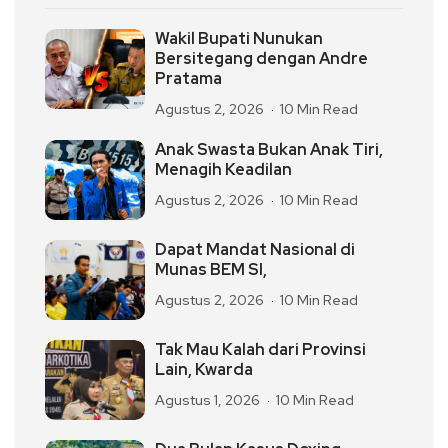
Wakil Bupati Nunukan
Bersitegang dengan Andre
Pratama
Agustus 2, 2026
10 Min Read
Anak Swasta Bukan Anak Tiri,
Menagih Keadilan
Agustus 2, 2026
10 Min Read
Dapat Mandat Nasional di
Munas BEM SI,
Agustus 2, 2026
10 Min Read
Tak Mau Kalah dari Provinsi
Lain, Kwarda
Agustus 1, 2026
10 Min Read