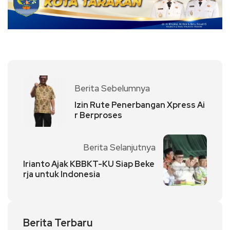
Berita Sebelumnya
Izin Rute Penerbangan Xpress Ai
r Berproses
Berita Selanjutnya
Irianto Ajak KBBKT-KU Siap Beke
rja untuk Indonesia
Berita Terbaru